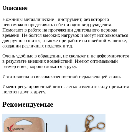
Описание
Ножницы металлические - инструмент, без которого
невозможно представить себе ни один вид рукоделия.
Помогают в работе на протяжении длительного периода
времени. Не боятся высоких нагрузок и могут использоваться
для ручного шитья, а также при работе на швейной машинке,
создании различных поделок и т.д.
Очень удобные в обращении, не скользят и не деформируются
в результате внешних воздействий. Имеют оптимальный
размер и вес, хорошо ложатся в руку.
Изготовлены из высококачественной нержавеющей стали.
Имеют регулировочный винт - легко изменить силу прижатия
полотен друг к другу.
Рекомендуемые