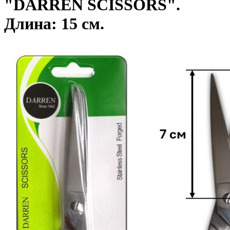
"DARREN SCISSORS".
Длина: 15 см.