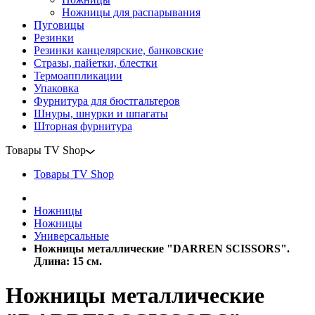
Ножницы для распарывания
Пуговицы
Резинки
Резинки канцелярские, банковские
Стразы, пайетки, блестки
Термоаппликации
Упаковка
Фурнитура для бюстгальтеров
Шнуры, шнурки и шпагаты
Шторная фурнитура
Товары TV Shop
Товары TV Shop
Ножницы
Ножницы
Универсальные
Ножницы металлические "DARREN SCISSORS".
Длина: 15 см.
Ножницы металлические