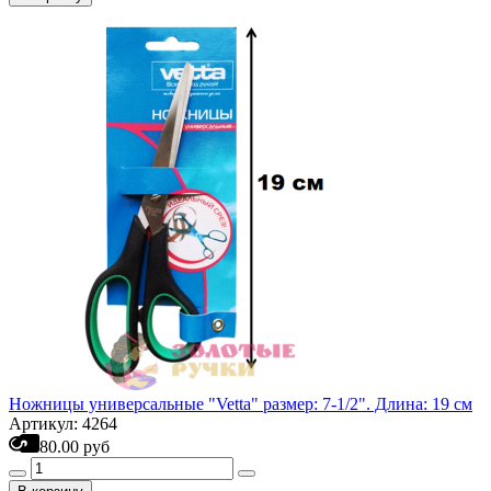
Ножницы универсальные "Vetta" размер: 7-1/2". Длина: 19 см
Артикул: 4264
80.00 руб