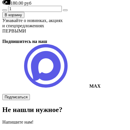
180.00 руб
В корзину
Узнавайте о новинках, акциях
и спецпредложениях
ПЕРВЫМИ
Подпишитесь на наш
MAX
Подписаться
Не нашли нужное?
Напишите нам!