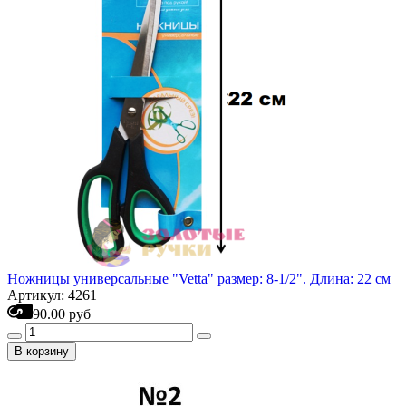
Ножницы универсальные "Vetta" размер: 8-1/2". Длина: 22 см
Артикул: 4261
90.00 руб
В корзину