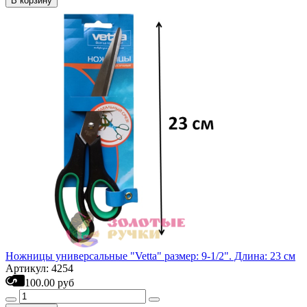
В корзину
Ножницы универсальные "Vetta" размер: 9-1/2". Длина: 23 см
Артикул: 4254
100.00 руб