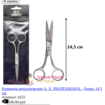
В корзину
Ножницы металлические А. Х. PROFESSIONAL. Длина: 14,5
см.
Артикул: 4252
180.00 руб