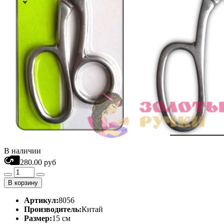
В наличии
280.00 руб
В корзину
Артикул:
8056
Производитель:
Китай
Размер:
15 см