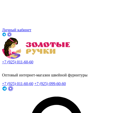
Личный кабинет
+7 (925) 011-60-60
Заказать звонок
Оптовый интернет-магазин швейной фурнитуры
+7 (925) 011-60-60
+7 (925) 099-60-60
Заказать звонок