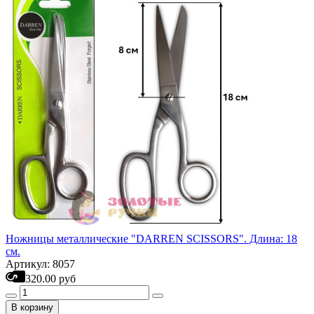
Ножницы металлические "DARREN SCISSORS". Длина: 18
см.
Артикул: 8057
320.00 руб
В корзину