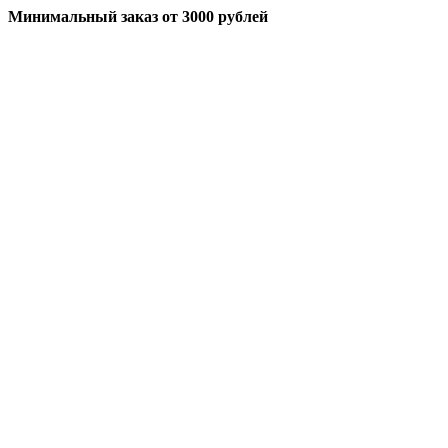
Минимальный заказ
от 3000 рублей