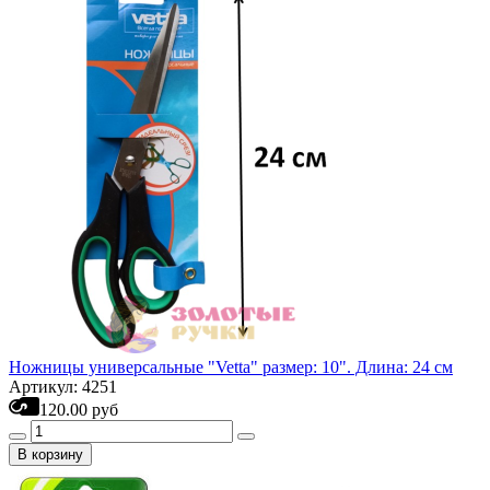
Ножницы универсальные "Vetta" размер: 10". Длина: 24 см
Артикул: 4251
120.00 руб
В корзину