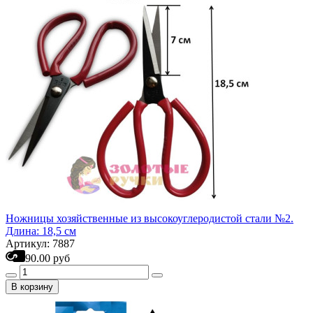
Ножницы хозяйственные из высокоуглеродистой стали №2.
Длина: 18,5 см
Артикул: 7887
90.00 руб
В корзину