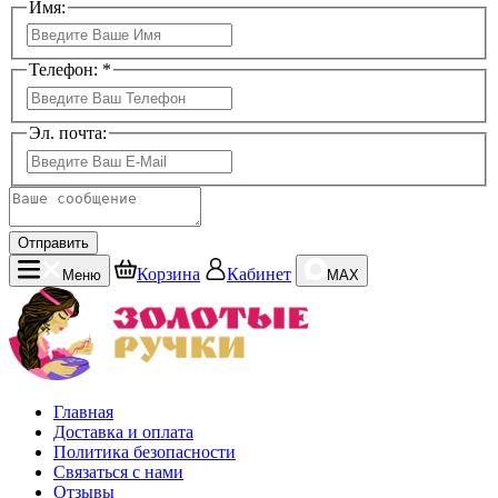
Имя:
Телефон: *
Эл. почта:
Отправить
Корзина
Кабинет
Меню
MAX
Главная
Доставка и оплата
Политика безопасности
Связаться с нами
Отзывы