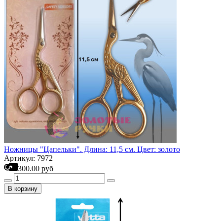
Ножницы "Цапельки". Длина: 11,5 см. Цвет: золото
Артикул: 7972
300.00 руб
В корзину