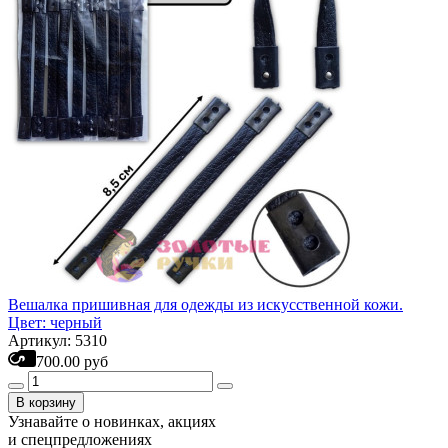
Вешалка пришивная для одежды из искусственной кожи.
Цвет: черный
Артикул: 5310
700.00 руб
В корзину
Узнавайте о новинках, акциях
и спецпредложениях