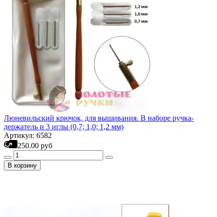
Люневильский крючок, для вышивания. В наборе ручка-
держатель и 3 иглы (0,7; 1,0; 1,2 мм)
Артикул: 6582
250.00 руб
В корзину