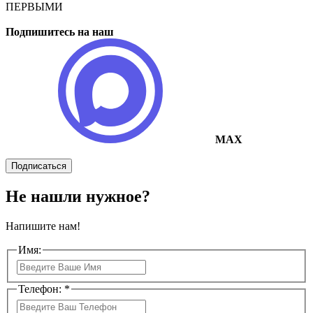
ПЕРВЫМИ
Подпишитесь на наш
MAX
Подписаться
Не нашли нужное?
Напишите нам!
Имя:
Телефон: *