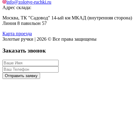
info@zolotye-ruchki.ru
Адрес склада:
Москва, ТК "Садовод" 14-ый км МКАД (внутренняя сторона)
Линия 8 павильон 57
Карта проезда
Золотые ручки | 2026 © Все права защищены
Заказать звонок
Отправить заявку