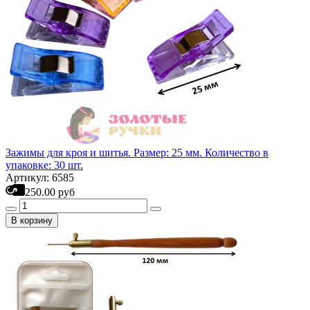
Зажимы для кроя и шитья. Размер: 25 мм. Количество в
упаковке: 30 шт.
Артикул: 6585
250.00 руб
В корзину