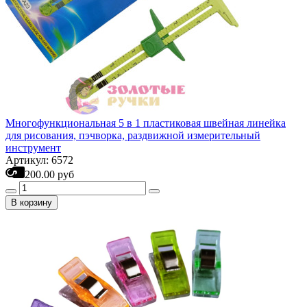
Многофункциональная 5 в 1 пластиковая швейная линейка
для рисования, пэчворка, раздвижной измерительный
инструмент
Артикул: 6572
200.00 руб
В корзину