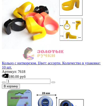
Кольцо с ниткорезом. Цвет: ассорти. Количество в упаковке:
10 шт.
Артикул: 7618
180.00 руб
В корзину