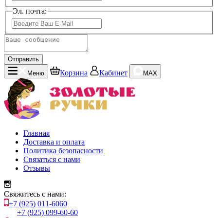
Эл. почта:
Отправить
Корзина
Кабинет
Меню
MAX
Главная
Доставка и оплата
Политика безопасности
Связаться с нами
Отзывы
Свяжитесь с нами:
+7 (925) 011-6060
+7 (925) 099-60-60