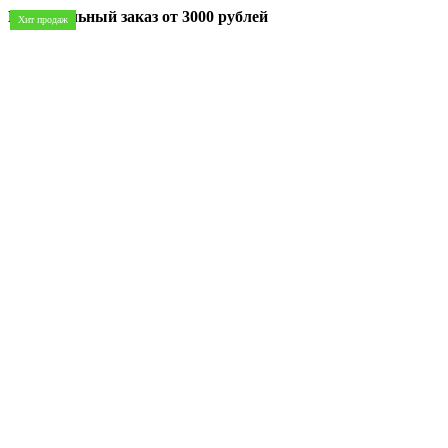
Минимальный заказ
от 3000 рублей
Хит продаж