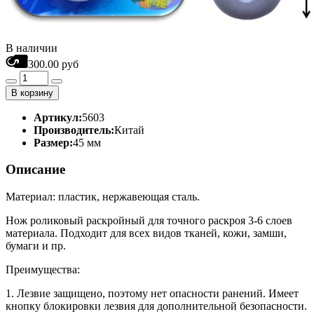
В наличии
300.00 руб
В корзину
Артикул:
5603
Производитель:
Китай
Размер:
45 мм
Описание
Материал: пластик, нержавеющая сталь.
Нож роликовый раскройный для точного раскроя 3-6 слоев
материала. Подходит для всех видов тканей, кожи, замши,
бумаги и пр.
Преимущества:
1. Лезвие защищено, поэтому нет опасности ранений. Имеет
кнопку блокировки лезвия для дополнительной безопасности.