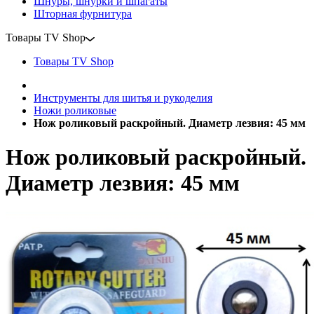
Шнуры, шнурки и шпагаты
Шторная фурнитура
Товары TV Shop
Товары TV Shop
Инструменты для шитья и рукоделия
Ножи роликовые
Нож роликовый раскройный. Диаметр лезвия: 45 мм
Нож роликовый раскройный.
Диаметр лезвия: 45 мм