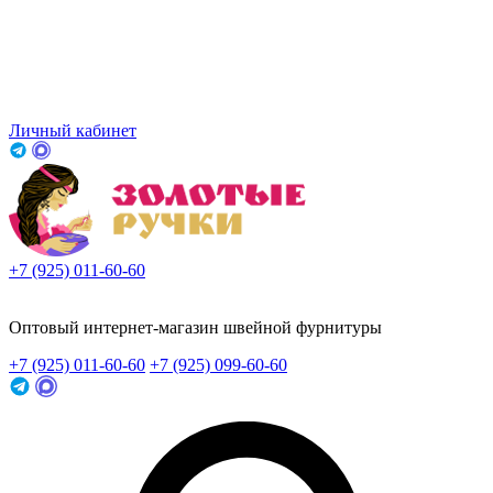
Личный кабинет
+7 (925) 011-60-60
Заказать звонок
Оптовый интернет-магазин швейной фурнитуры
+7 (925) 011-60-60
+7 (925) 099-60-60
Заказать звонок