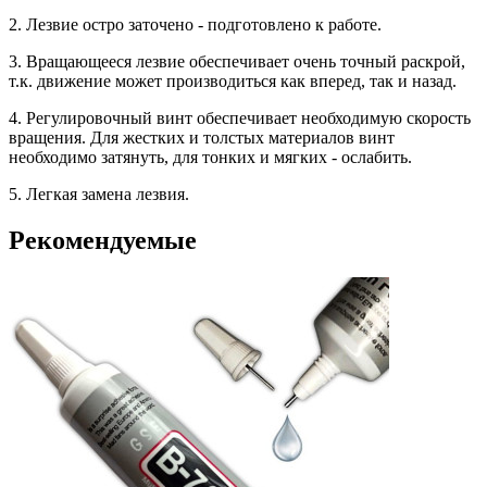
2. Лезвие остро заточено - подготовлено к работе.
3. Вращающееся лезвие обеспечивает очень точный раскрой,
т.к. движение может производиться как вперед, так и назад.
4. Регулировочный винт обеспечивает необходимую скорость
вращения. Для жестких и толстых материалов винт
необходимо затянуть, для тонких и мягких - ослабить.
5. Легкая замена лезвия.
Рекомендуемые