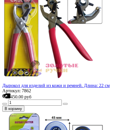
Дырокол для изделий из кожи и ремней. Длина: 22 см
Артикул: 7862
450.00 руб
В корзину