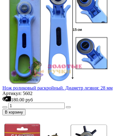
Нож роликовый раскройный. Диаметр лезвия: 28 мм
Артикул: 5602
180.00 руб
В корзину