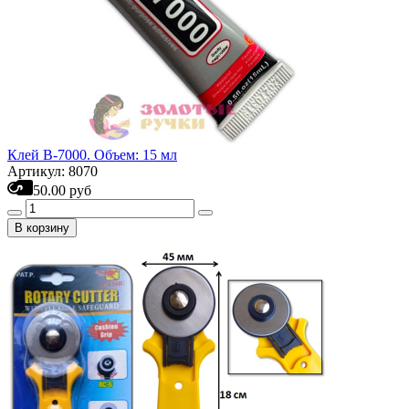
Клей B-7000. Объем: 15 мл
Артикул: 8070
50.00 руб
В корзину