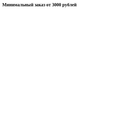
Минимальный заказ
от 3000 рублей