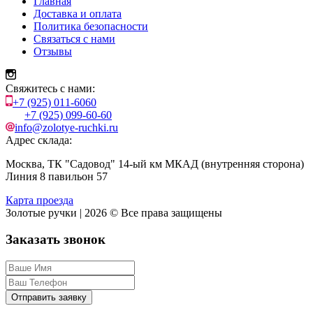
Главная
Доставка и оплата
Политика безопасности
Связаться с нами
Отзывы
Свяжитесь с нами:
+7 (925) 011-6060
+7 (925) 099-60-60
info@zolotye-ruchki.ru
Адрес склада:
Москва, ТК "Садовод" 14-ый км МКАД (внутренняя сторона)
Линия 8 павильон 57
Карта проезда
Золотые ручки | 2026 © Все права защищены
Заказать звонок
Отправить заявку