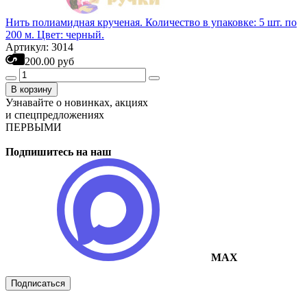
Нить полиамидная крученая. Количество в упаковке: 5 шт. по
200 м. Цвет: черный.
Артикул: 3014
200.00 руб
В корзину
Узнавайте о новинках, акциях
и спецпредложениях
ПЕРВЫМИ
Подпишитесь на наш
MAX
Подписаться