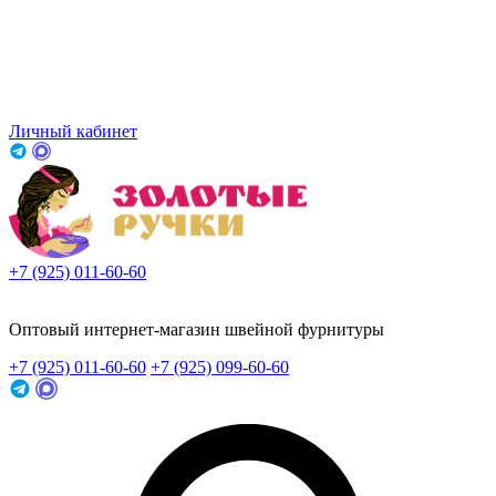
Личный кабинет
+7 (925) 011-60-60
Заказать звонок
Оптовый интернет-магазин швейной фурнитуры
+7 (925) 011-60-60
+7 (925) 099-60-60
Заказать звонок