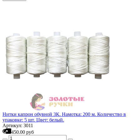
Нитки капрон обувной 3К. Намотка: 200 м. Количество в
упаковке: 5 шт. Цвет: белый.
Артикул: 3011
450.00 руб