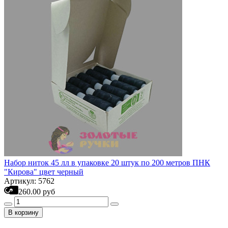
Набор ниток 45 лл в упаковке 20 штук по 200 метров ПНК
"Кирова" цвет черный
Артикул: 5762
260.00 руб
В корзину