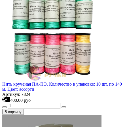
Нить крученая ПА-ПЭ. Количество в упаковке: 10 шт. по 140
м. Цвет: ассорти
Артикул: 7824
400.00 руб
В корзину