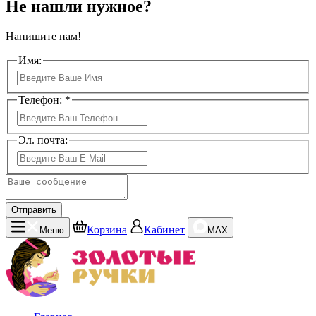
Не нашли нужное?
Напишите нам!
Имя:
Телефон: *
Эл. почта:
Отправить
Корзина
Кабинет
Меню
MAX