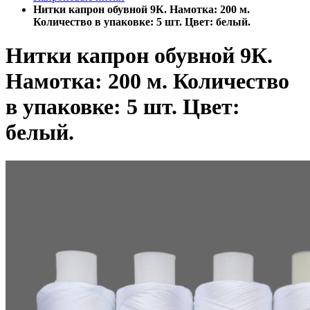
Нитки капрон обувной 9К. Намотка: 200 м.
Количество в упаковке: 5 шт. Цвет: белый.
Нитки капрон обувной 9К.
Намотка: 200 м. Количество
в упаковке: 5 шт. Цвет:
белый.