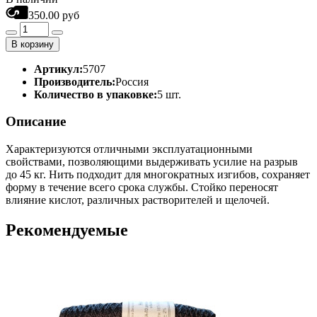
350.00 руб
В корзину
Артикул:
5707
Производитель:
Россия
Количество в упаковке:
5 шт.
Описание
Характеризуются отличными эксплуатационными
свойствами, позволяющими выдерживать усилие на разрыв
до 45 кг. Нить подходит для многократных изгибов, сохраняет
форму в течение всего срока службы. Стойко переносят
влияние кислот, различных растворителей и щелочей.
Рекомендуемые