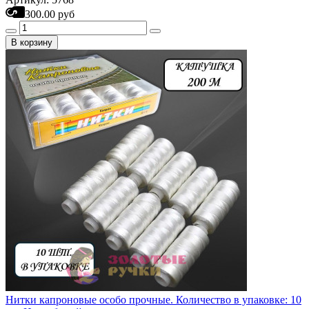
300.00 руб
В корзину
Нитки капроновые особо прочные. Количество в упаковке: 10