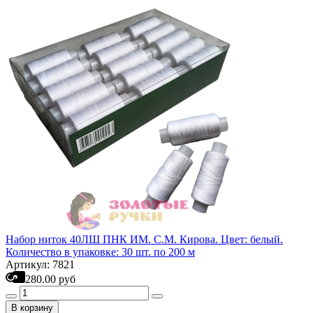
Набор ниток 40ЛШ ПНК ИМ. С.М. Кирова. Цвет: белый.
Количество в упаковке: 30 шт. по 200 м
Артикул: 7821
280.00 руб
В корзину