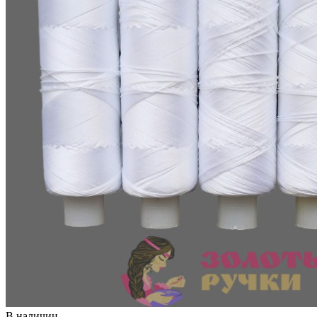
В наличии