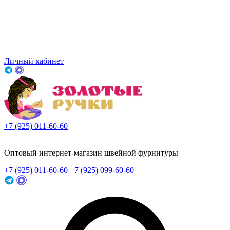
Личный кабинет
+7 (925) 011-60-60
Заказать звонок
Оптовый интернет-магазин швейной фурнитуры
+7 (925) 011-60-60
+7 (925) 099-60-60
Заказать звонок