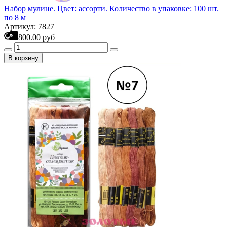
Набор мулине. Цвет: ассорти. Количество в упаковке: 100 шт.
по 8 м
Артикул: 7827
800.00 руб
В корзину