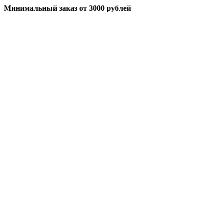
Минимальный заказ
от 3000 рублей