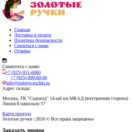
Главная
Доставка и оплата
Политика безопасности
Связаться с нами
Отзывы
Свяжитесь с нами:
+7 (925) 011-6060
+7 (925) 099-60-60
info@zolotye-ruchki.ru
Адрес склада:
Москва, ТК "Садовод" 14-ый км МКАД (внутренняя сторона)
Линия 8 павильон 57
Карта проезда
Золотые ручки | 2026 © Все права защищены
Заказать звонок