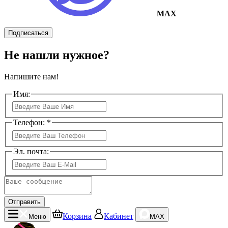
MAX
Подписаться
Не нашли нужное?
Напишите нам!
Имя:
Телефон: *
Эл. почта:
Отправить
Корзина
Кабинет
Меню
MAX