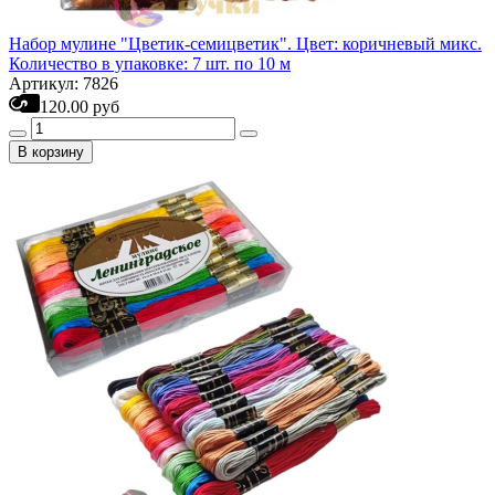
Набор мулине "Цветик-семицветик". Цвет: коричневый микс.
Количество в упаковке: 7 шт. по 10 м
Артикул: 7826
120.00 руб
В корзину