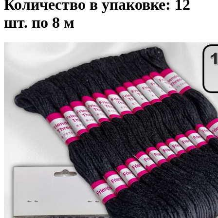
Количество в упаковке: 12
шт. по 8 м