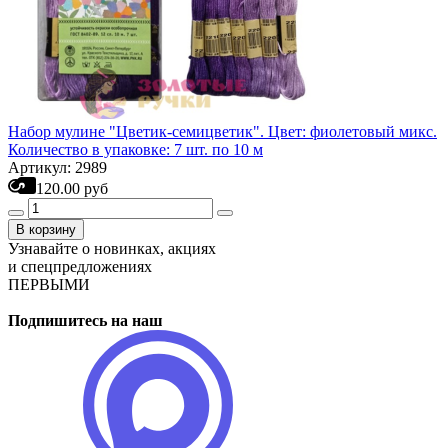
Набор мулине "Цветик-семицветик". Цвет: фиолетовый микс.
Количество в упаковке: 7 шт. по 10 м
Артикул: 2989
120.00 руб
В корзину
Узнавайте о новинках, акциях
и спецпредложениях
ПЕРВЫМИ
Подпишитесь на наш