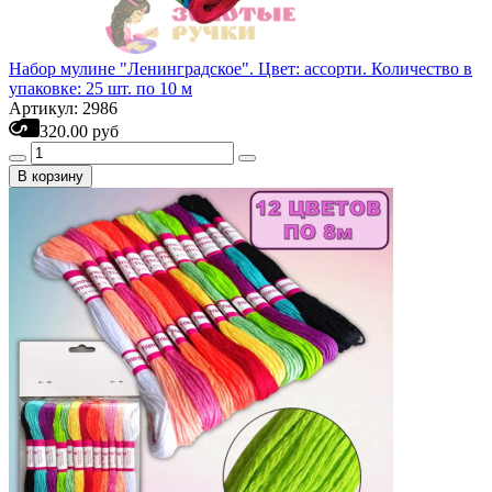
Набор мулине "Ленинградское". Цвет: ассорти. Количество в
упаковке: 25 шт. по 10 м
Артикул: 2986
320.00 руб
В корзину