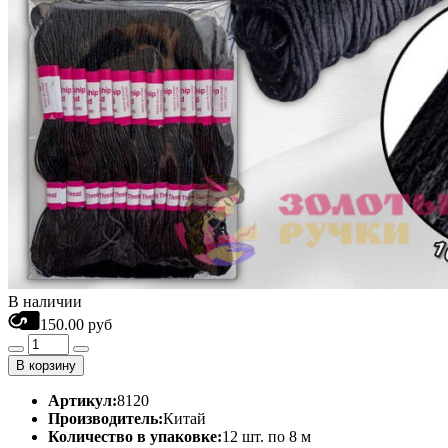
В наличии
150.00 руб
В корзину
Артикул:
8120
Производитель:
Китай
Количество в упаковке:
12 шт. по 8 м