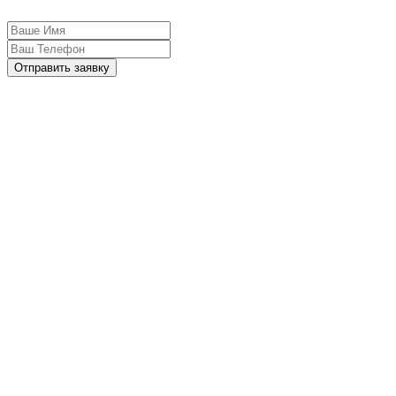
Отправить заявку