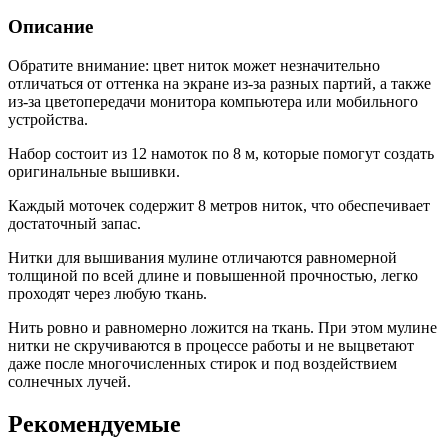
Описание
Обратите внимание: цвет ниток может незначительно
отличаться от оттенка на экране из-за разных партий, а также
из-за цветопередачи монитора компьютера или мобильного
устройства.
Набор состоит из 12 намоток по 8 м, которые помогут создать
оригинальные вышивки.
Каждый моточек содержит 8 метров ниток, что обеспечивает
достаточный запас.
Нитки для вышивания мулине отличаются равномерной
толщиной по всей длине и повышенной прочностью, легко
проходят через любую ткань.
Нить ровно и равномерно ложится на ткань. При этом мулине
нитки не скручиваются в процессе работы и не выцветают
даже после многочисленных стирок и под воздействием
солнечных лучей.
Рекомендуемые