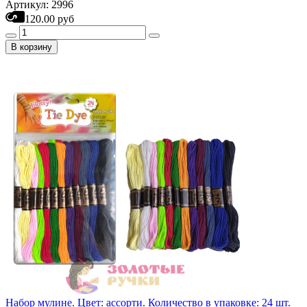
Артикул: 2996
120.00 руб
В корзину
Набор мулине. Цвет: ассорти. Количество в упаковке: 24 шт.