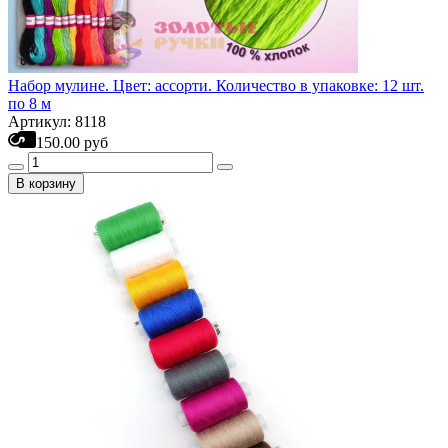
Набор мулине. Цвет: ассорти. Количество в упаковке: 12 шт.
по 8 м
Артикул: 8118
150.00 руб
В корзину