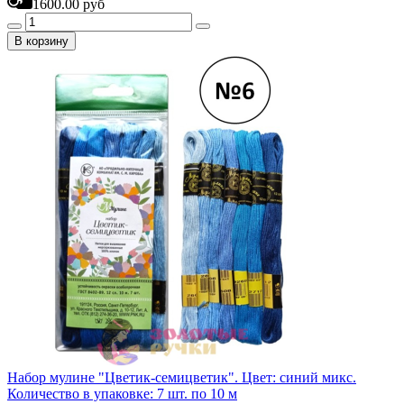
1600.00 руб
В корзину
Набор мулине "Цветик-семицветик". Цвет: синий микс.
Количество в упаковке: 7 шт. по 10 м