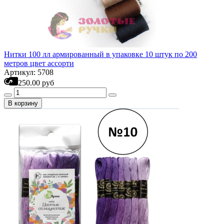
Нитки 100 лл армированный в упаковке 10 штук по 200
метров цвет ассорти
Артикул: 5708
250.00 руб
В корзину