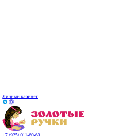
Личный кабинет
+7 (925) 011-60-60