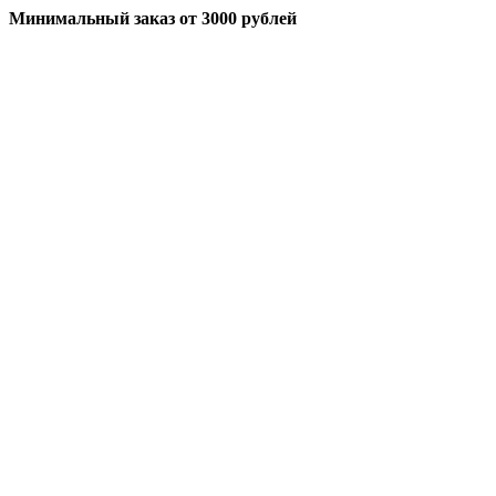
Минимальный заказ
от 3000 рублей