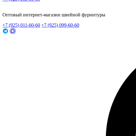
Заказать звонок
Оптовый интернет-магазин швейной фурнитуры
+7 (925) 011-60-60
+7 (925) 099-60-60
Заказать звонок