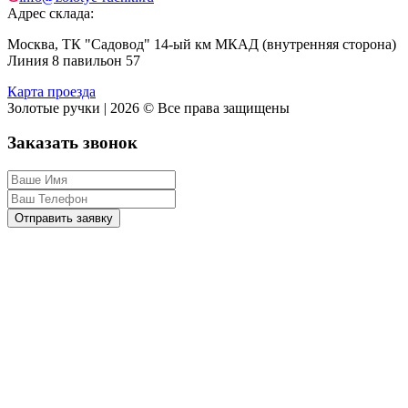
Адрес склада:
Москва, ТК "Садовод" 14-ый км МКАД (внутренняя сторона)
Линия 8 павильон 57
Карта проезда
Золотые ручки | 2026 © Все права защищены
Заказать звонок
Отправить заявку