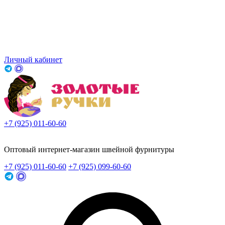
Личный кабинет
+7 (925) 011-60-60
Заказать звонок
Оптовый интернет-магазин швейной фурнитуры
+7 (925) 011-60-60
+7 (925) 099-60-60
Заказать звонок