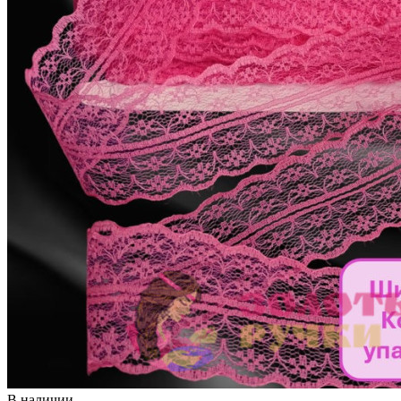
В наличии