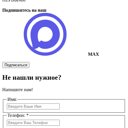
Подпишитесь на наш
MAX
Подписаться
Не нашли нужное?
Напишите нам!
Имя:
Телефон: *