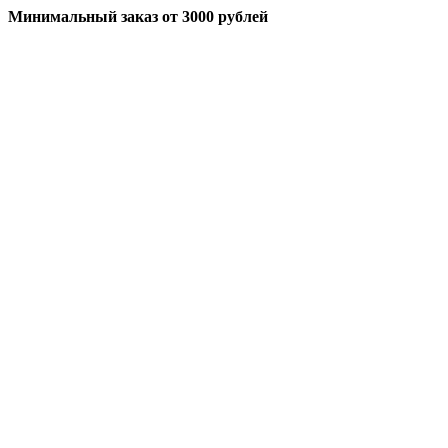
Минимальный заказ
от 3000 рублей