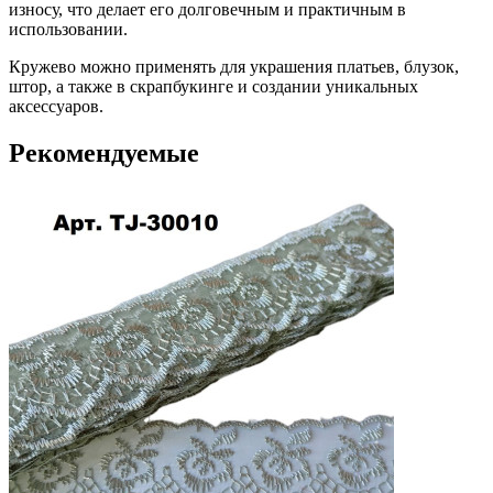
износу, что делает его долговечным и практичным в
использовании.
Кружево можно применять для украшения платьев, блузок,
штор, а также в скрапбукинге и создании уникальных
аксессуаров.
Рекомендуемые