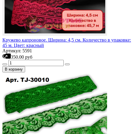
Кружево капроновое. Ширина: 4,5 см. Количество в упаковке:
45 м. Цвет: красный
Артикул: 5591
350.00 руб
В корзину