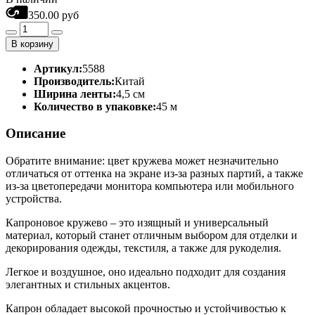
350.00 руб
В корзину
Артикул:
5588
Производитель:
Китай
Ширина ленты:
4,5 см
Количество в упаковке:
45 м
Описание
Обратите внимание: цвет кружева может незначительно
отличаться от оттенка на экране из-за разных партий, а также
из-за цветопередачи монитора компьютера или мобильного
устройства.
Капроновое кружево – это изящный и универсальный
материал, который станет отличным выбором для отделки и
декорирования одежды, текстиля, а также для рукоделия.
Легкое и воздушное, оно идеально подходит для создания
элегантных и стильных акцентов.
Капрон обладает высокой прочностью и устойчивостью к