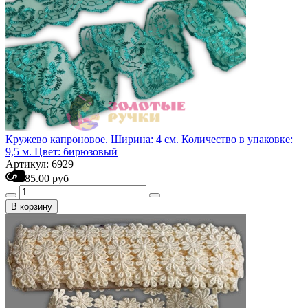
Кружево капроновое. Ширина: 4 см. Количество в упаковке:
9,5 м. Цвет: бирюзовый
Артикул: 6929
85.00 руб
В корзину