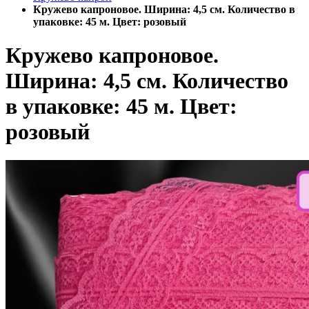
Кружево капроновое. Ширина: 4,5 см. Количество в
упаковке: 45 м. Цвет: розовый
Кружево капроновое.
Ширина: 4,5 см. Количество
в упаковке: 45 м. Цвет:
розовый