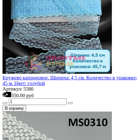
Кружево капроновое. Ширина: 4,5 см. Количество в упаковке:
45 м. Цвет: голубой
Артикул: 5580
350.00 руб
В корзину