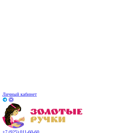
Личный кабинет
+7 (925) 011-60-60