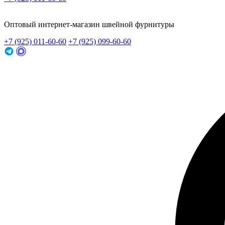
Заказать звонок
Оптовый интернет-магазин швейной фурнитуры
+7 (925) 011-60-60
+7 (925) 099-60-60
Заказать звонок