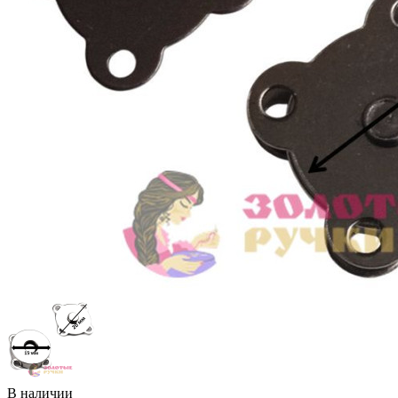
В наличии