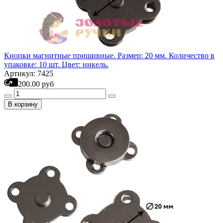
Кнопки магнитные пришивные. Размер: 20 мм. Количество в
упаковке: 10 шт. Цвет: никель.
Артикул: 7425
200.00 руб
В корзину