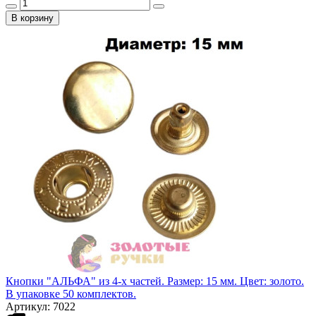
В корзину
Кнопки "АЛЬФА" из 4-х частей. Размер: 15 мм. Цвет: золото.
В упаковке 50 комплектов.
Артикул: 7022