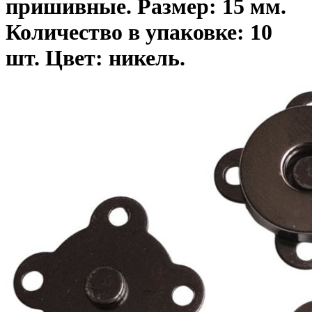
пришивные. Размер: 15 мм.
Количество в упаковке: 10
шт. Цвет: никель.