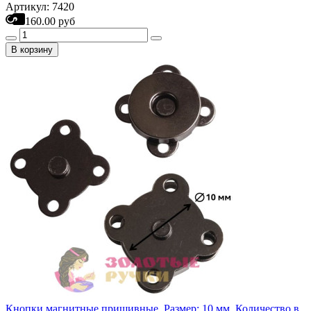
Артикул: 7420
160.00 руб
В корзину
Кнопки магнитные пришивные. Размер: 10 мм. Количество в