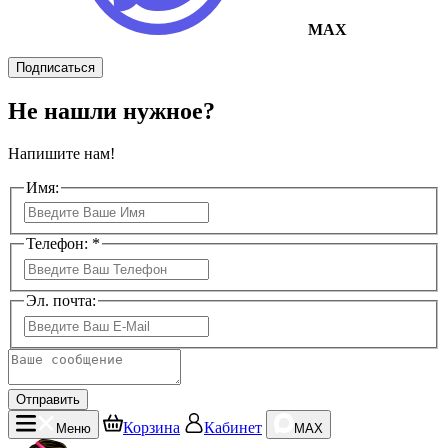
MAX
Подписаться
Не нашли нужное?
Напишите нам!
Имя:
Телефон: *
Эл. почта:
Отправить
Корзина
Кабинет
Меню
MAX