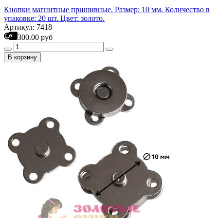
Кнопки магнитные пришивные. Размер: 10 мм. Количество в
упаковке: 20 шт. Цвет: золото.
Артикул: 7418
300.00 руб
В корзину