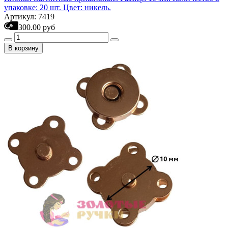
упаковке: 20 шт. Цвет: никель.
Артикул: 7419
300.00 руб
В корзину