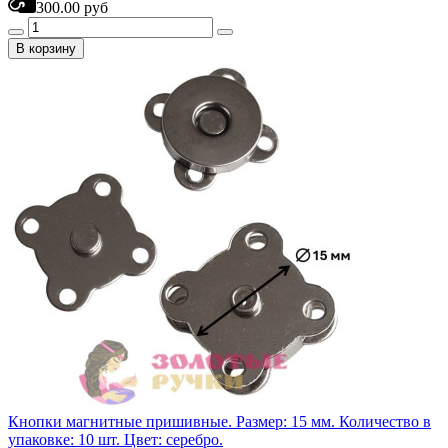
300.00 руб
В корзину
Кнопки магнитные пришивные. Размер: 15 мм. Количество в
упаковке: 10 шт. Цвет: серебро.