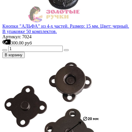
Кнопки "АЛЬФА" из 4-х частей. Размер: 15 мм. Цвет: черный.
В упаковке 50 комплектов.
Артикул: 7024
300.00 руб
В корзину