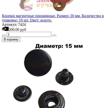
Кнопки магнитные пришивные. Размер: 20 мм. Количество в
упаковке: 10 шт. Цвет: золото.
Артикул: 7424
200.00 руб
В корзину