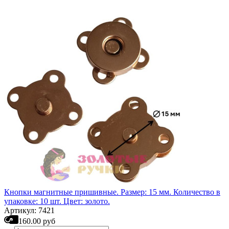
Кнопки магнитные пришивные. Размер: 15 мм. Количество в
упаковке: 10 шт. Цвет: золото.
Артикул: 7421
160.00 руб