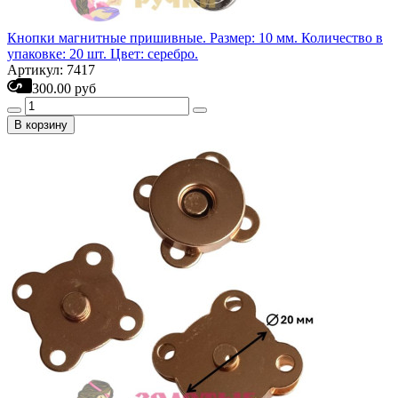
Кнопки магнитные пришивные. Размер: 10 мм. Количество в
упаковке: 20 шт. Цвет: серебро.
Артикул: 7417
300.00 руб
В корзину