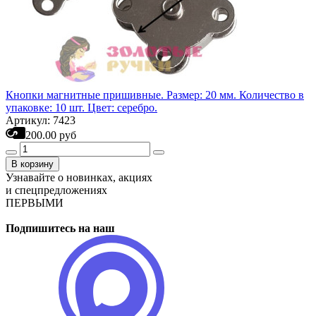
Кнопки магнитные пришивные. Размер: 20 мм. Количество в
упаковке: 10 шт. Цвет: серебро.
Артикул: 7423
200.00 руб
В корзину
Узнавайте о новинках, акциях
и спецпредложениях
ПЕРВЫМИ
Подпишитесь на наш