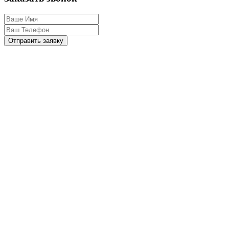
Отправить заявку