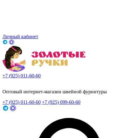
Личный кабинет
+7 (925) 011-60-60
Заказать звонок
Оптовый интернет-магазин швейной фурнитуры
+7 (925) 011-60-60
+7 (925) 099-60-60
Заказать звонок