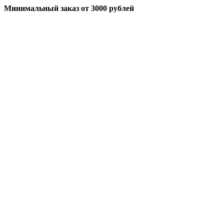
Минимальный заказ
от 3000 рублей