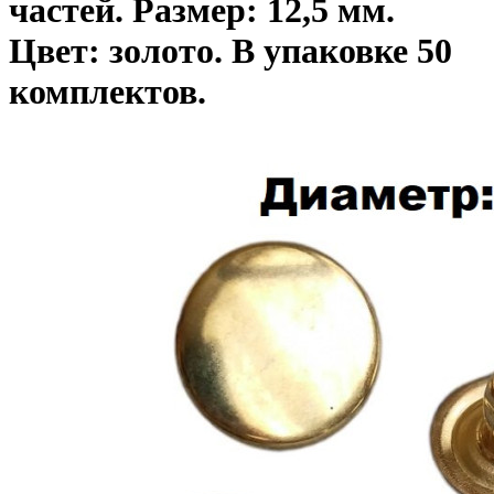
частей. Размер: 12,5 мм.
Цвет: золото. В упаковке 50
комплектов.