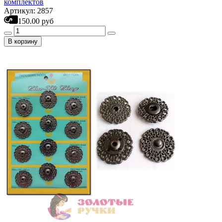
комплектов
Артикул: 2857
150.00 руб
В корзину