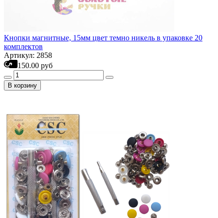
Кнопки магнитные, 15мм цвет темно никель в упаковке 20
комплектов
Артикул: 2858
150.00 руб
В корзину