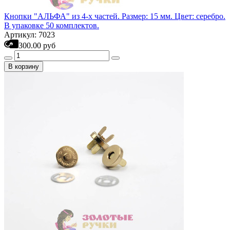
Кнопки "АЛЬФА" из 4-х частей. Размер: 15 мм. Цвет: серебро.
В упаковке 50 комплектов.
Артикул: 7023
300.00 руб
В корзину