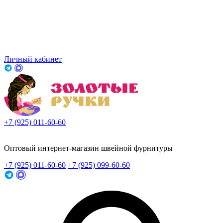
Личный кабинет
+7 (925) 011-60-60
Заказать звонок
Оптовый интернет-магазин швейной фурнитуры
+7 (925) 011-60-60
+7 (925) 099-60-60
Заказать звонок