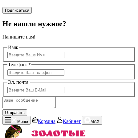
Подписаться
Не нашли нужное?
Напишите нам!
Имя:
Телефон: *
Эл. почта:
Отправить
Корзина
Кабинет
Меню
MAX