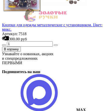
Кнопки для одежды металлические с установщиком. Цвет:
микс.
Артикул: 7518
300.00 руб
В корзину
Узнавайте о новинках, акциях
и спецпредложениях
ПЕРВЫМИ
Подпишитесь на наш
MAX