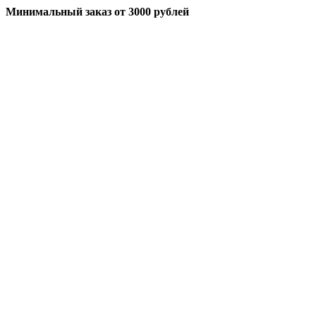
Минимальный заказ
от 3000 рублей