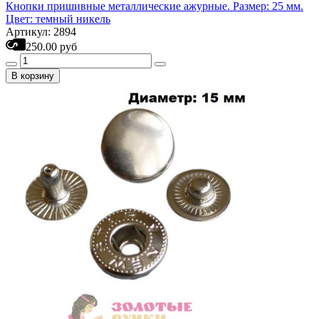
Кнопки пришивные металлические ажурные. Размер: 25 мм.
Цвет: темный никель
Артикул: 2894
250.00 руб
В корзину