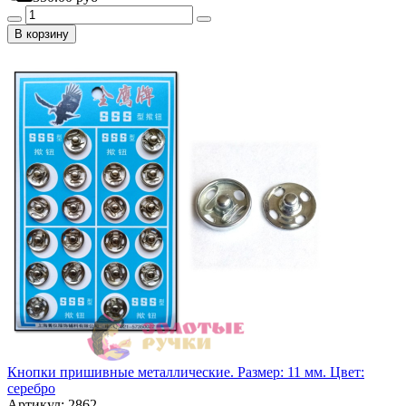
В корзину
Кнопки пришивные металлические. Размер: 11 мм. Цвет:
серебро
Артикул: 2862