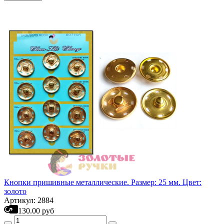
Кнопки пришивные металлические. Размер: 25 мм. Цвет:
золото
Артикул: 2884
130.00 руб