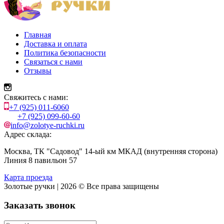
Главная
Доставка и оплата
Политика безопасности
Связаться с нами
Отзывы
Свяжитесь с нами:
+7 (925) 011-6060
+7 (925) 099-60-60
info@zolotye-ruchki.ru
Адрес склада:
Москва, ТК "Садовод" 14-ый км МКАД (внутренняя сторона)
Линия 8 павильон 57
Карта проезда
Золотые ручки | 2026 © Все права защищены
Заказать звонок