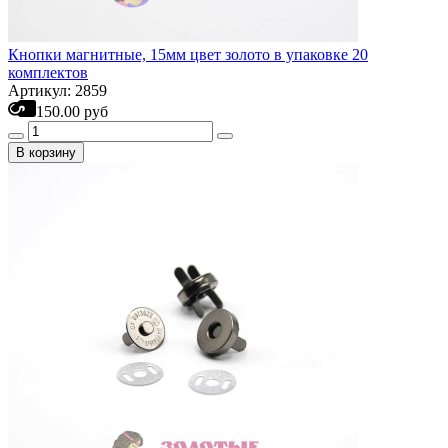
Кнопки магнитные, 15мм цвет золото в упаковке 20
комплектов
Артикул: 2859
150.00 руб
В корзину