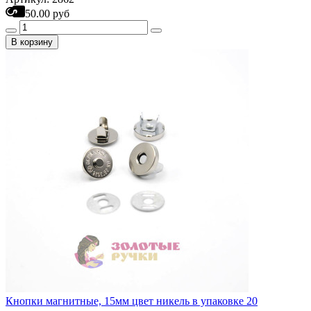
50.00 руб
В корзину
Кнопки магнитные, 15мм цвет никель в упаковке 20