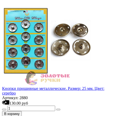
Кнопки пришивные металлические. Размер: 25 мм. Цвет:
серебро
Артикул: 2880
130.00 руб
В корзину