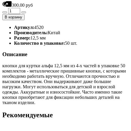
300.00 руб
В корзину
Артикул:
4520
Производитель:
Китай
Размер:
12,5 мм
Количество в упаковке:
50 шт.
Описание
кнопки для куртки альфа 12,5 мм из 4-х частей в упаковке 50
комплектов - металлические пришивные кнопки, с которыми
необходимо работать вручную. Отличаются прочностью и
высоким качеством. Они выдерживают даже большие
нагрузки. Могут использоваться для детской и взрослой
одежды. Аккуратные и износостойкие. Часто именно такие
кнопки приобретают для фиксации небольших деталей на
тканом изделии.
Рекомендуемые