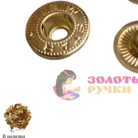
В наличии