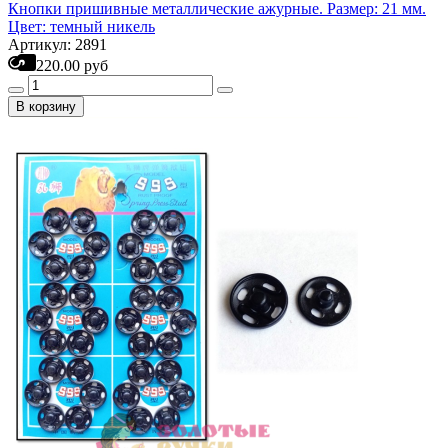
Кнопки пришивные металлические ажурные. Размер: 21 мм.
Цвет: темный никель
Артикул: 2891
220.00 руб
В корзину