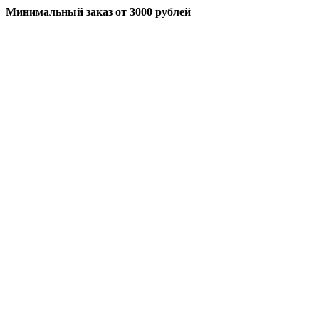
Минимальный заказ
от 3000 рублей