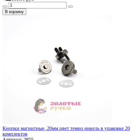
В корзину
Кнопки магнитные, 20мм цвет темно никель в упаковке 20
комплектов
Артикул: 2855