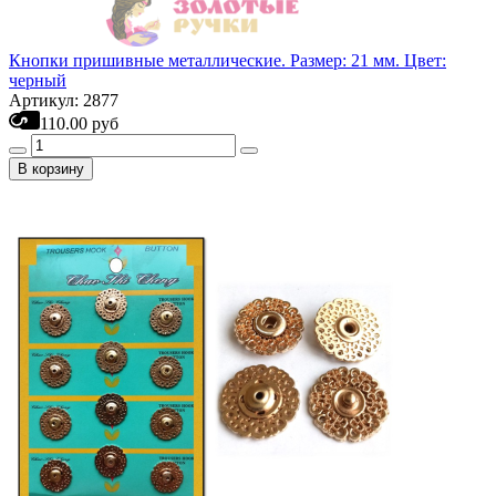
Кнопки пришивные металлические. Размер: 21 мм. Цвет:
черный
Артикул: 2877
110.00 руб
В корзину