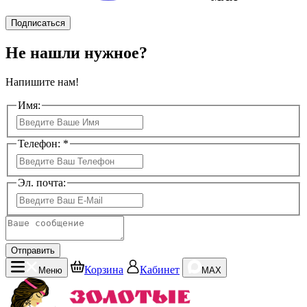
Подписаться
Не нашли нужное?
Напишите нам!
Имя:
Телефон: *
Эл. почта:
Отправить
Корзина
Кабинет
Меню
MAX