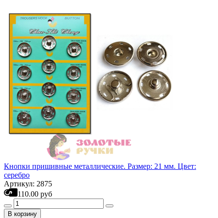
Кнопки пришивные металлические. Размер: 21 мм. Цвет:
серебро
Артикул: 2875
110.00 руб
В корзину