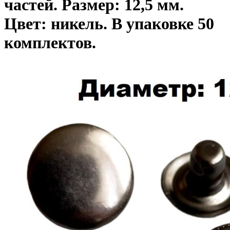
частей. Размер: 12,5 мм.
Цвет: никель. В упаковке 50
комплектов.