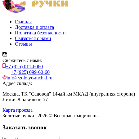
Главная
Доставка и оплата
Политика безопасности
Связаться с нами
Отзывы
Свяжитесь с нами:
+7 (925) 011-6060
+7 (925) 099-60-60
info@zolotye-ruchki.ru
Адрес склада:
Москва, ТК "Садовод" 14-ый км МКАД (внутренняя сторона)
Линия 8 павильон 57
Карта проезда
Золотые ручки | 2026 © Все права защищены
Заказать звонок