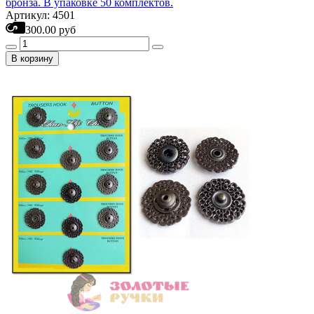
бронза. В упаковке 50 комплектов.
Артикул: 4501
300.00 руб
В корзину