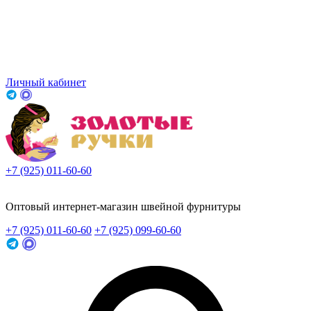
Личный кабинет
+7 (925) 011-60-60
Заказать звонок
Оптовый интернет-магазин швейной фурнитуры
+7 (925) 011-60-60
+7 (925) 099-60-60
Заказать звонок