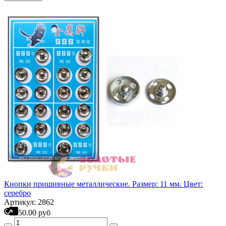
Кнопки пришивные металлические. Размер: 11 мм. Цвет:
серебро
Артикул: 2862
50.00 руб