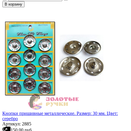
В корзину
Кнопки пришивные металлические. Размер: 30 мм. Цвет:
серебро
Артикул: 2885
150.00 руб