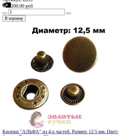
200.00 руб
В корзину
Кнопки "АЛЬФА" из 4-х частей. Размер: 12,5 мм. Цвет: