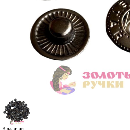
В наличии