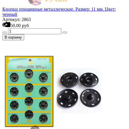
Кнопки пришивные металлические. Размер: 11 мм. Цвет:
черный
Артикул: 2863
50.00 руб
В корзину