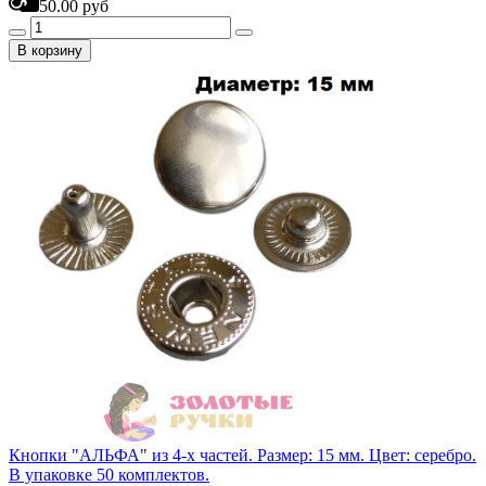
50.00 руб
В корзину
Кнопки "АЛЬФА" из 4-х частей. Размер: 15 мм. Цвет: серебро.
В упаковке 50 комплектов.