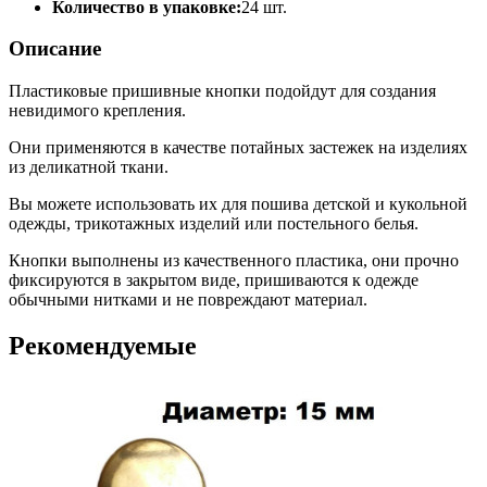
Количество в упаковке:
24 шт.
Описание
Пластиковые пришивные кнопки подойдут для создания
невидимого крепления.
Они применяются в качестве потайных застежек на изделиях
из деликатной ткани.
Вы можете использовать их для пошива детской и кукольной
одежды, трикотажных изделий или постельного белья.
Кнопки выполнены из качественного пластика, они прочно
фиксируются в закрытом виде, пришиваются к одежде
обычными нитками и не повреждают материал.
Рекомендуемые