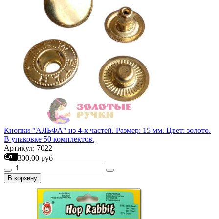
Кнопки "АЛЬФА" из 4-х частей. Размер: 15 мм. Цвет: золото.
В упаковке 50 комплектов.
Артикул: 7022
300.00 руб
В корзину