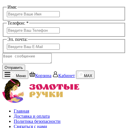
Имя:
Телефон: *
Эл. почта:
Отправить
Корзина
Кабинет
Меню
MAX
Главная
Доставка и оплата
Политика безопасности
Связаться с нами