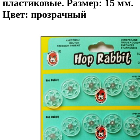
пластиковые. Размер: 15 мм.
Цвет: прозрачный