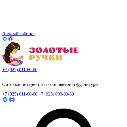
Личный кабинет
+7 (925) 011-60-60
Заказать звонок
Оптовый интернет-магазин швейной фурнитуры
+7 (925) 011-60-60
+7 (925) 099-60-60
Заказать звонок