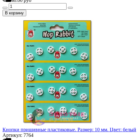
40.00 руб
В корзину
Кнопки пришивные пластиковые. Размер: 10 мм. Цвет: белый
Артикул: 7764