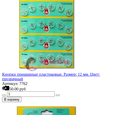
Кнопки пришивные пластиковые. Размер: 12 мм. Цвет:
прозрачный
Артикул: 7762
50.00 руб
В корзину