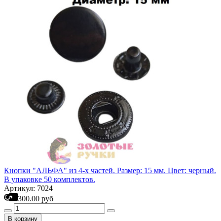
Кнопки "АЛЬФА" из 4-х частей. Размер: 15 мм. Цвет: черный.
В упаковке 50 комплектов.
Артикул: 7024
300.00 руб
В корзину