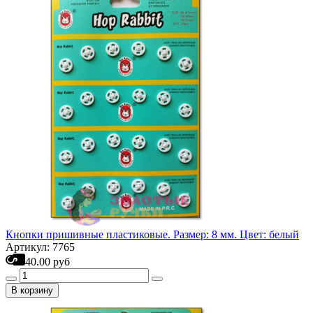
Кнопки пришивные пластиковые. Размер: 8 мм. Цвет: белый
Артикул: 7765
40.00 руб
В корзину