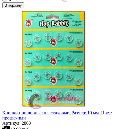
В корзину
Кнопки пришивные пластиковые. Размер: 10 мм. Цвет:
прозрачный
Артикул: 2868