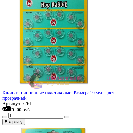
Кнопки пришивные пластиковые. Размер: 19 мм. Цвет:
прозрачный
Артикул: 7761
70.00 руб
В корзину