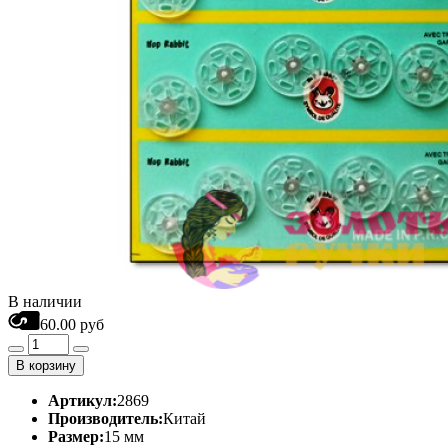
В наличии
60.00 руб
В корзину
Артикул:
2869
Производитель:
Китай
Размер:
15 мм