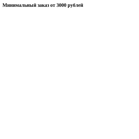
Минимальный заказ
от 3000 рублей