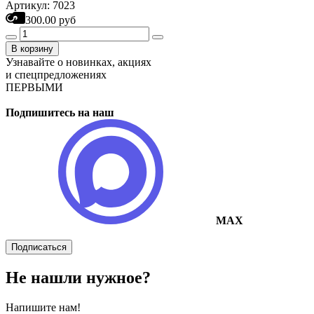
Артикул: 7023
300.00 руб
В корзину
Узнавайте о новинках, акциях
и спецпредложениях
ПЕРВЫМИ
Подпишитесь на наш
MAX
Подписаться
Не нашли нужное?
Напишите нам!