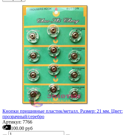
Кнопки пришивные пластик/металл. Размер: 21 мм. Цвет:
прозрачный/серебро
Артикул: 7766
100.00 руб