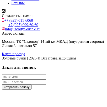
Отзывы
Свяжитесь с нами:
+7 (925) 011-6060
+7 (925) 099-60-60
info@zolotye-ruchki.ru
Адрес склада:
Москва, ТК "Садовод" 14-ый км МКАД (внутренняя сторона)
Линия 8 павильон 57
Карта проезда
Золотые ручки | 2026 © Все права защищены
Заказать звонок
Отправить заявку