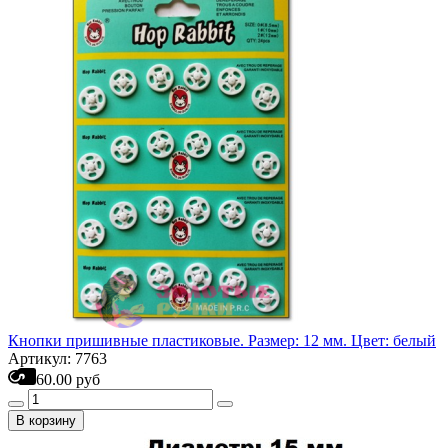
Кнопки пришивные пластиковые. Размер: 12 мм. Цвет: белый
Артикул: 7763
60.00 руб
В корзину