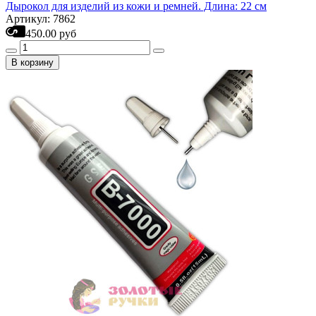
Дырокол для изделий из кожи и ремней. Длина: 22 см
Артикул: 7862
450.00 руб
В корзину