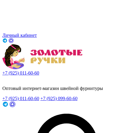
Личный кабинет
+7 (925) 011-60-60
Заказать звонок
Оптовый интернет-магазин швейной фурнитуры
+7 (925) 011-60-60
+7 (925) 099-60-60
Заказать звонок