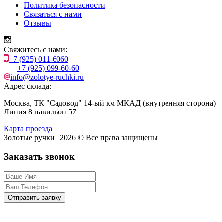
Политика безопасности
Связаться с нами
Отзывы
Свяжитесь с нами:
+7 (925) 011-6060
+7 (925) 099-60-60
info@zolotye-ruchki.ru
Адрес склада:
Москва, ТК "Садовод" 14-ый км МКАД (внутренняя сторона)
Линия 8 павильон 57
Карта проезда
Золотые ручки | 2026 © Все права защищены
Заказать звонок
Отправить заявку