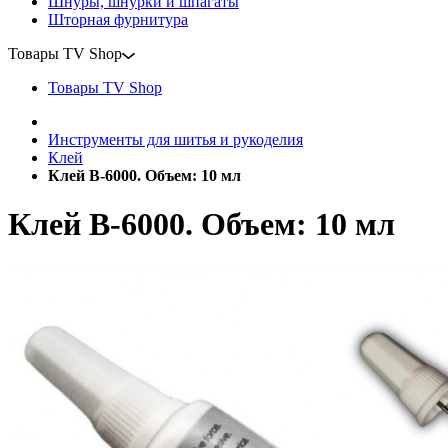
Шнуры, шнурки и шпагаты
Шторная фурнитура
Товары TV Shop
Товары TV Shop
Инструменты для шитья и рукоделия
Клей
Клей B-6000. Объем: 10 мл
Клей B-6000. Объем: 10 мл