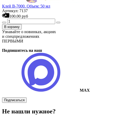
Клей B-7000. Объем: 50 мл
Артикул: 7137
100.00 руб
В корзину
Узнавайте о новинках, акциях
и спецпредложениях
ПЕРВЫМИ
Подпишитесь на наш
MAX
Подписаться
Не нашли нужное?