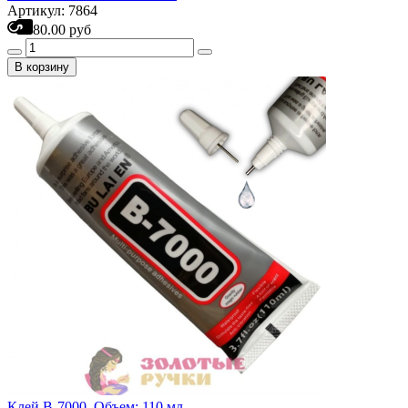
Артикул: 7864
80.00 руб
В корзину
Клей B-7000. Объем: 110 мл