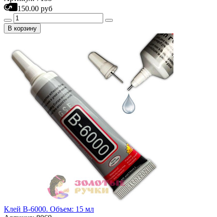
150.00 руб
В корзину
Клей B-6000. Объем: 15 мл