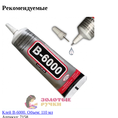
Рекомендуемые
Клей B-6000. Объем: 110 мл
Артикул: 7158