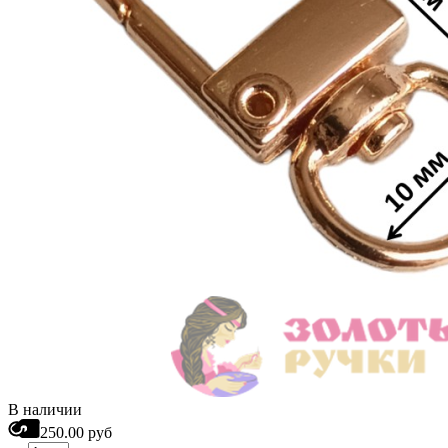
В наличии
250.00 руб