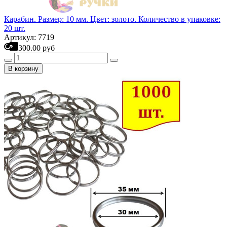
Карабин. Размер: 10 мм. Цвет: золото. Количество в упаковке:
20 шт.
Артикул: 7719
300.00 руб
В корзину