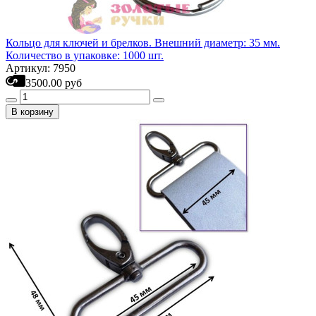
Кольцо для ключей и брелков. Внешний диаметр: 35 мм.
Количество в упаковке: 1000 шт.
Артикул: 7950
3500.00 руб
В корзину