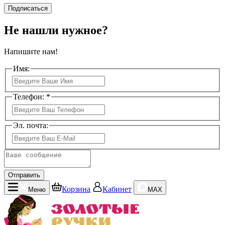
Подписаться
Не нашли нужное?
Напишите нам!
Имя:
Телефон: *
Эл. почта:
Отправить
Корзина
Кабинет
Меню
MAX