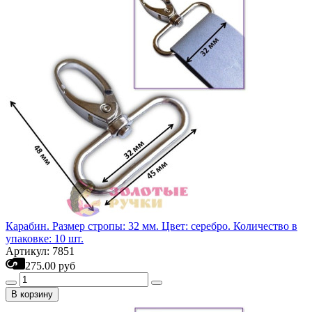
Карабин. Размер стропы: 32 мм. Цвет: серебро. Количество в
упаковке: 10 шт.
Артикул: 7851
275.00 руб
В корзину