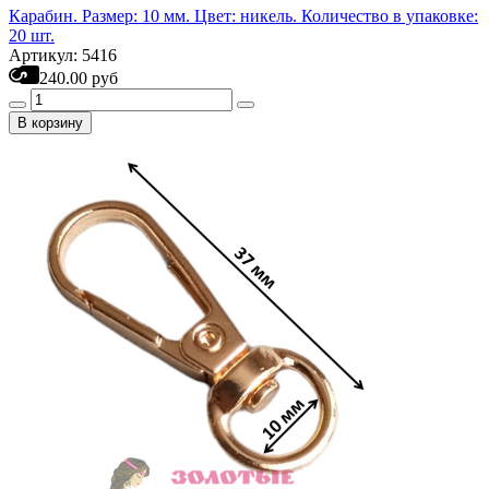
Карабин. Размер: 10 мм. Цвет: никель. Количество в упаковке:
20 шт.
Артикул: 5416
240.00 руб
В корзину