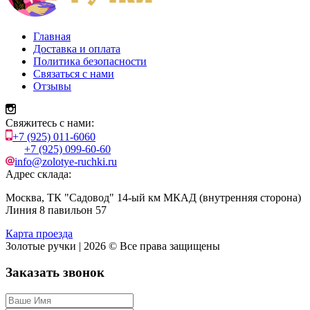
Главная
Доставка и оплата
Политика безопасности
Связаться с нами
Отзывы
Свяжитесь с нами:
+7 (925) 011-6060
+7 (925) 099-60-60
info@zolotye-ruchki.ru
Адрес склада:
Москва, ТК "Садовод" 14-ый км МКАД (внутренняя сторона)
Линия 8 павильон 57
Карта проезда
Золотые ручки | 2026 © Все права защищены
Заказать звонок