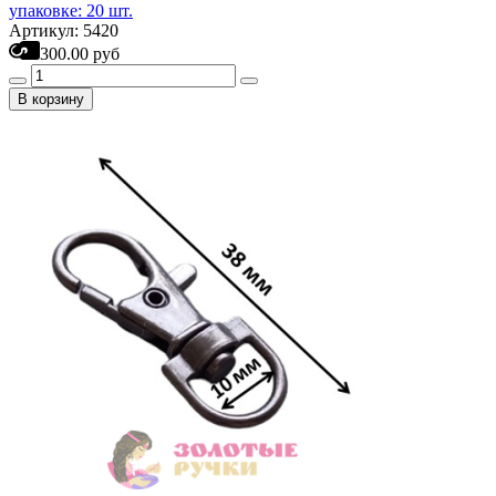
упаковке: 20 шт.
Артикул: 5420
300.00 руб
В корзину