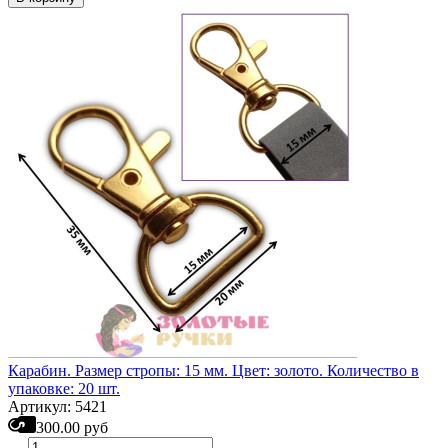
Карабин. Размер стропы: 15 мм. Цвет: золото. Количество в
упаковке: 20 шт.
Артикул: 5421
300.00 руб