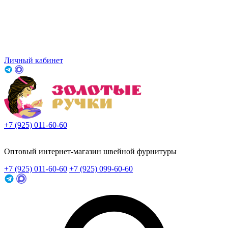
Личный кабинет
+7 (925) 011-60-60
Заказать звонок
Оптовый интернет-магазин швейной фурнитуры
+7 (925) 011-60-60
+7 (925) 099-60-60
Заказать звонок