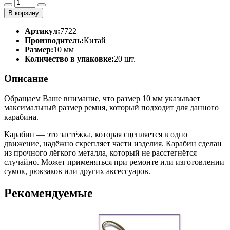
В корзину
Артикул:
7722
Производитель:
Китай
Размер:
10 мм
Количество в упаковке:
20 шт.
Описание
Обращаем Ваше внимание, что размер 10 мм указывает
максимальный размер ремня, который подходит для данного
карабина.
Карабин — это застёжка, которая сцепляется в одно
движение, надёжно скрепляет части изделия. Карабин сделан
из прочного лёгкого металла, который не расстегнётся
случайно. Может применяться при ремонте или изготовлении
сумок, рюкзаков или других аксессуаров.
Рекомендуемые