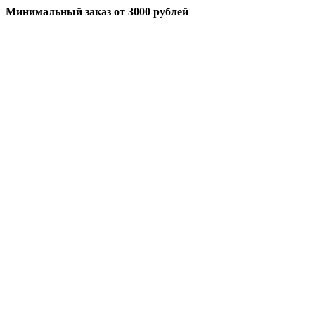
Минимальный заказ
от 3000 рублей