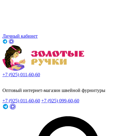
Личный кабинет
+7 (925) 011-60-60
Заказать звонок
Оптовый интернет-магазин швейной фурнитуры
+7 (925) 011-60-60
+7 (925) 099-60-60
Заказать звонок