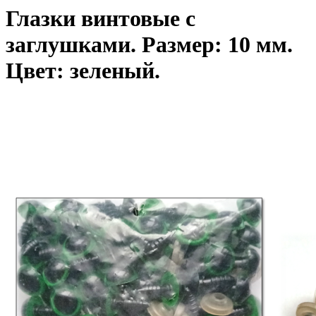
Глазки винтовые с
заглушками. Размер: 10 мм.
Цвет: зеленый.