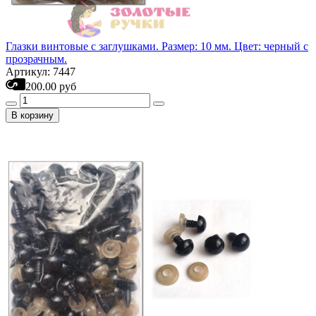
Глазки винтовые с заглушками. Размер: 10 мм. Цвет: черный с
прозрачным.
Артикул: 7447
200.00 руб
В корзину