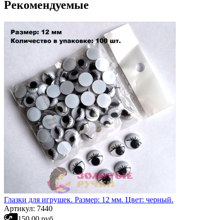
Рекомендуемые
Глазки для игрушек. Размер: 12 мм. Цвет: черный.
Артикул: 7440
150.00 руб