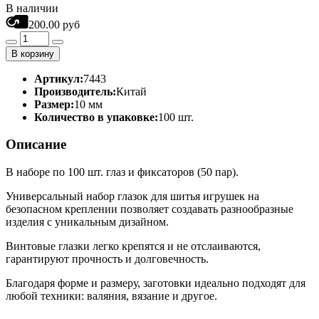
В наличии
200.00 руб
В корзину
Артикул:
7443
Производитель:
Китай
Размер:
10 мм
Количество в упаковке:
100 шт.
Описание
В наборе по 100 шт. глаз и фиксаторов (50 пар).
Универсальный набор глазок для шитья игрушек на
безопасном креплении позволяет создавать разнообразные
изделия с уникальным дизайном.
Винтовые глазки легко крепятся и не отслаиваются,
гарантируют прочность и долговечность.
Благодаря форме и размеру, заготовки идеально подходят для
любой техники: валяния, вязание и другое.