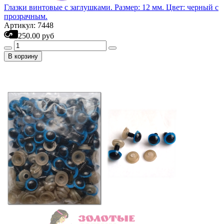
Глазки винтовые с заглушками. Размер: 12 мм. Цвет: черный с
прозрачным.
Артикул: 7448
250.00 руб
В корзину