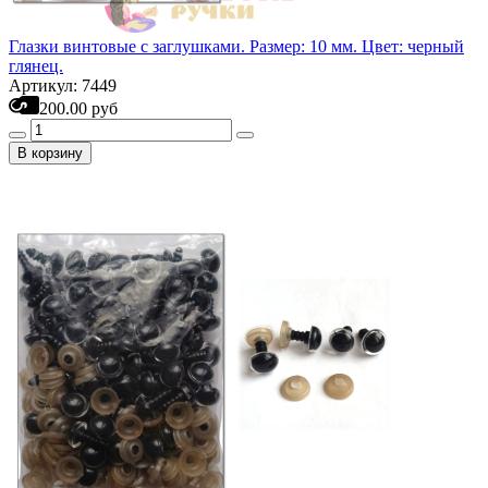
Глазки винтовые с заглушками. Размер: 10 мм. Цвет: черный
глянец.
Артикул: 7449
200.00 руб
В корзину