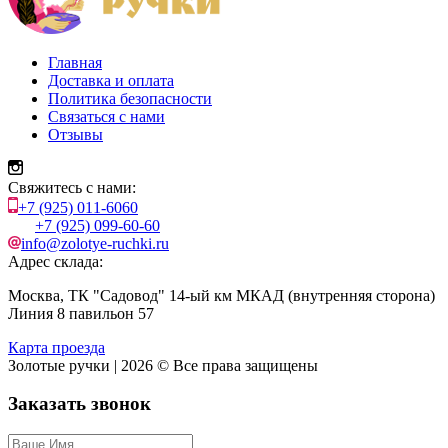
Главная
Доставка и оплата
Политика безопасности
Связаться с нами
Отзывы
Свяжитесь с нами:
+7 (925) 011-6060
+7 (925) 099-60-60
info@zolotye-ruchki.ru
Адрес склада:
Москва, ТК "Садовод" 14-ый км МКАД (внутренняя сторона)
Линия 8 павильон 57
Карта проезда
Золотые ручки | 2026 © Все права защищены
Заказать звонок