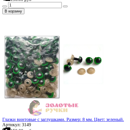
В корзину
Глазки винтовые с заглушками. Размер: 8 мм. Цвет: зеленый.
Артикул: 3149