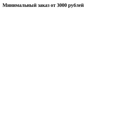
Минимальный заказ
от 3000 рублей