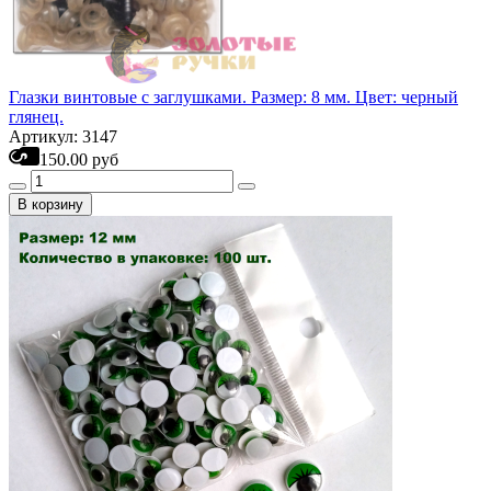
Глазки винтовые с заглушками. Размер: 8 мм. Цвет: черный
глянец.
Артикул: 3147
150.00 руб
В корзину