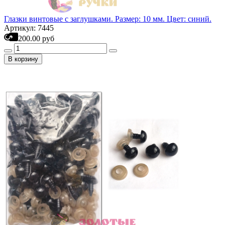
Глазки винтовые с заглушками. Размер: 10 мм. Цвет: синий.
Артикул: 7445
200.00 руб
В корзину