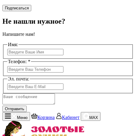
Подписаться
Не нашли нужное?
Напишите нам!
Имя:
Телефон: *
Эл. почта:
Отправить
Корзина
Кабинет
Меню
MAX