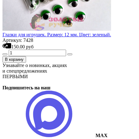
Глазки для игрушек. Размер: 12 мм. Цвет: зеленый.
Артикул: 7428
150.00 руб
В корзину
Узнавайте о новинках, акциях
и спецпредложениях
ПЕРВЫМИ
Подпишитесь на наш
MAX