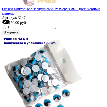
Глазки винтовые с заглушками. Размер: 8 мм. Цвет: черный
глянец.
Артикул: 3147
150.00 руб
В корзину