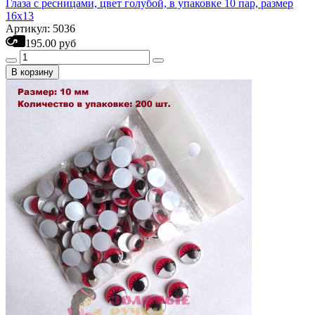
Глаза с ресницами, цвет голубой, в упаковке 10 пар, размер
16х13
Артикул: 5036
195.00 руб
В корзину