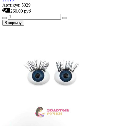
Артикул: 5029
260.00 руб
В корзину