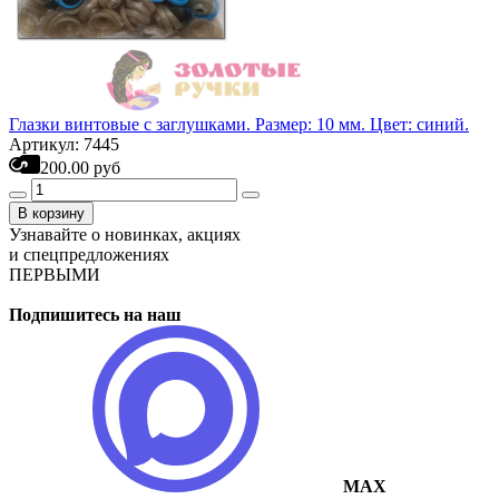
Глазки винтовые с заглушками. Размер: 10 мм. Цвет: синий.
Артикул: 7445
200.00 руб
В корзину
Узнавайте о новинках, акциях
и спецпредложениях
ПЕРВЫМИ
Подпишитесь на наш
MAX