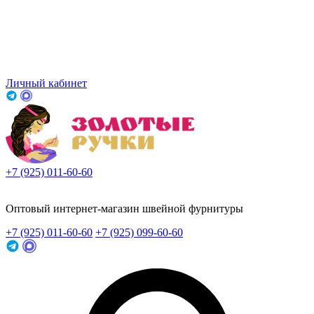
Личный кабинет
+7 (925) 011-60-60
Заказать звонок
Оптовый интернет-магазин швейной фурнитуры
+7 (925) 011-60-60
+7 (925) 099-60-60
Заказать звонок