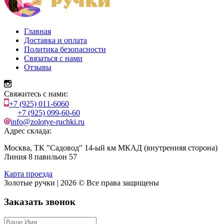
Главная
Доставка и оплата
Политика безопасности
Связаться с нами
Отзывы
Свяжитесь с нами:
+7 (925) 011-6060
+7 (925) 099-60-60
info@zolotye-ruchki.ru
Адрес склада:
Москва, ТК "Садовод" 14-ый км МКАД (внутренняя сторона)
Линия 8 павильон 57
Карта проезда
Золотые ручки | 2026 © Все права защищены
Заказать звонок