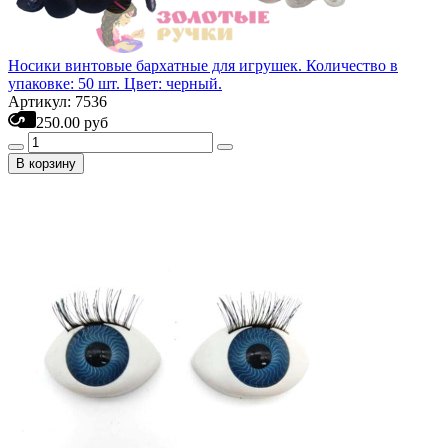
Носики винтовые бархатные для игрушек. Количество в
упаковке: 50 шт. Цвет: черный.
Артикул: 7536
250.00 руб
В корзину