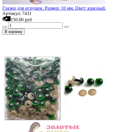
Глазки для игрушек. Размер: 10 мм. Цвет: красный.
Артикул: 7431
150.00 руб
В корзину