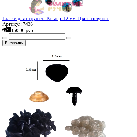
Глазки для игрушек. Размер: 12 мм. Цвет: голубой.
Артикул: 7436
150.00 руб
В корзину