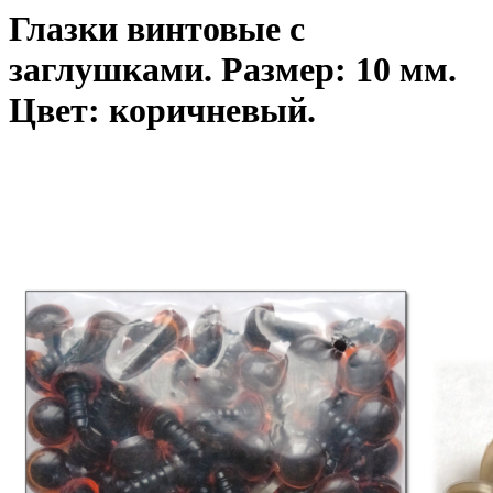
Глазки винтовые с
заглушками. Размер: 10 мм.
Цвет: коричневый.