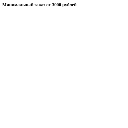
Минимальный заказ
от 3000 рублей