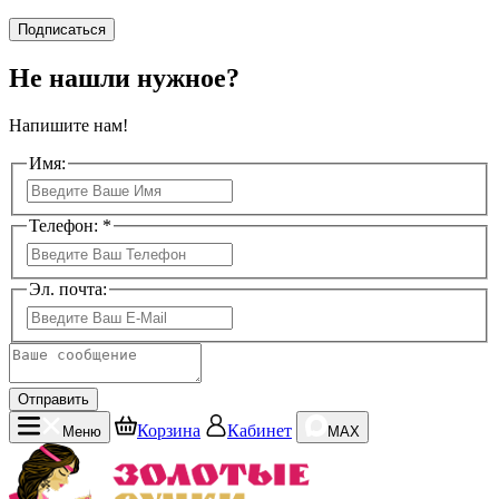
Подписаться
Не нашли нужное?
Напишите нам!
Имя:
Телефон: *
Эл. почта:
Отправить
Корзина
Кабинет
Меню
MAX