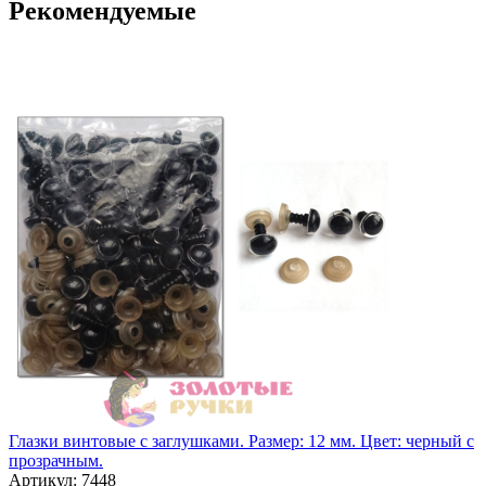
Рекомендуемые
Глазки винтовые с заглушками. Размер: 12 мм. Цвет: черный с
прозрачным.
Артикул: 7448