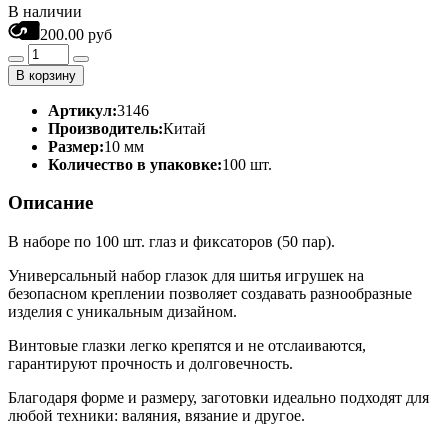
В наличии
200.00 руб
В корзину
Артикул:
3146
Производитель:
Китай
Размер:
10 мм
Количество в упаковке:
100 шт.
Описание
В наборе по 100 шт. глаз и фиксаторов (50 пар).
Универсальный набор глазок для шитья игрушек на
безопасном креплении позволяет создавать разнообразные
изделия с уникальным дизайном.
Винтовые глазки легко крепятся и не отслаиваются,
гарантируют прочность и долговечность.
Благодаря форме и размеру, заготовки идеально подходят для
любой техники: валяния, вязание и другое.