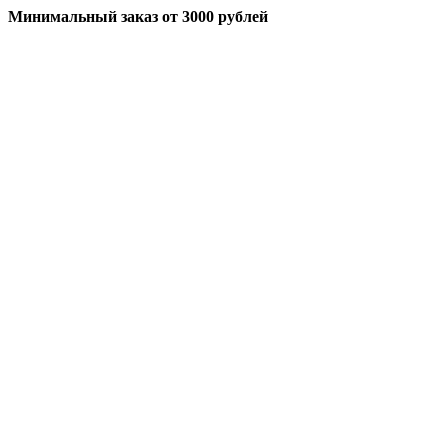
Минимальный заказ
от 3000 рублей