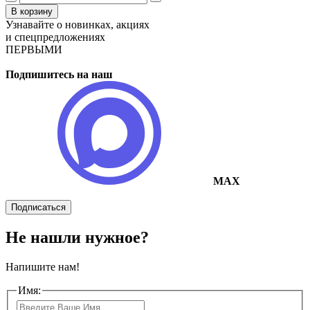
В корзину
Узнавайте о новинках, акциях
и спецпредложениях
ПЕРВЫМИ
Подпишитесь на наш
MAX
Подписаться
Не нашли нужное?
Напишите нам!
Имя: