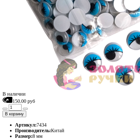
В наличии
150.00 руб
В корзину
Артикул:
7434
Производитель:
Китай
Размер:
8 мм