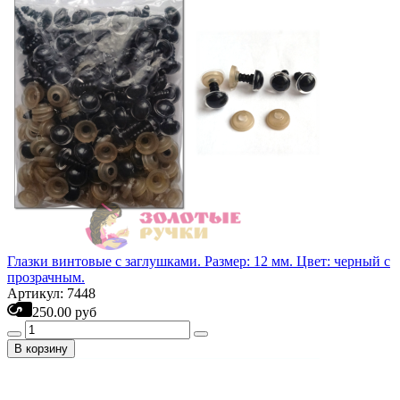
Глазки винтовые с заглушками. Размер: 12 мм. Цвет: черный с
прозрачным.
Артикул: 7448
250.00 руб
В корзину