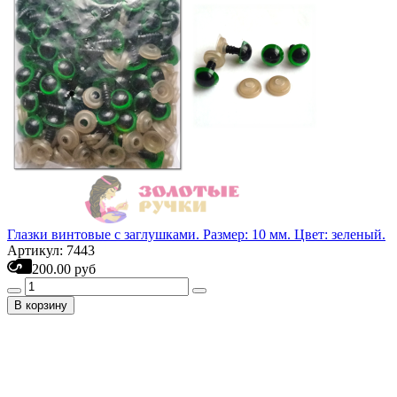
Глазки винтовые с заглушками. Размер: 10 мм. Цвет: зеленый.
Артикул: 7443
200.00 руб
В корзину