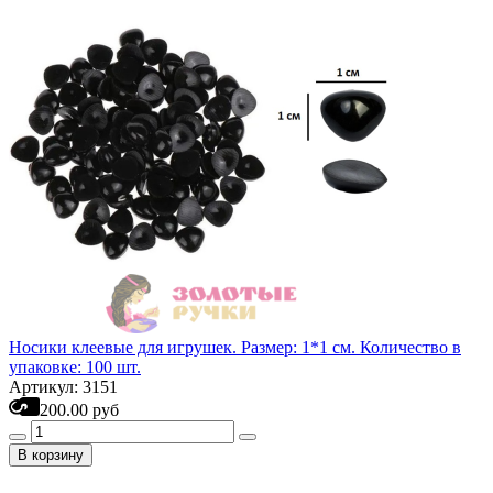
Носики клеевые для игрушек. Размер: 1*1 см. Количество в
упаковке: 100 шт.
Артикул: 3151
200.00 руб
В корзину