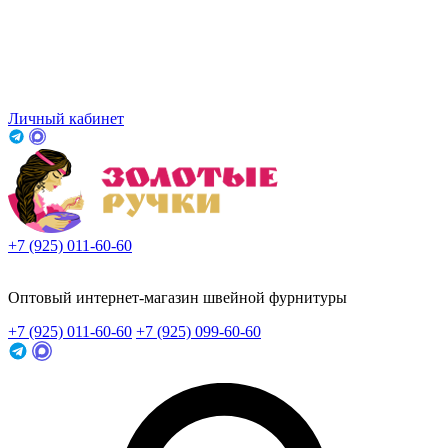
Личный кабинет
+7 (925) 011-60-60
Заказать звонок
Оптовый интернет-магазин швейной фурнитуры
+7 (925) 011-60-60
+7 (925) 099-60-60
Заказать звонок