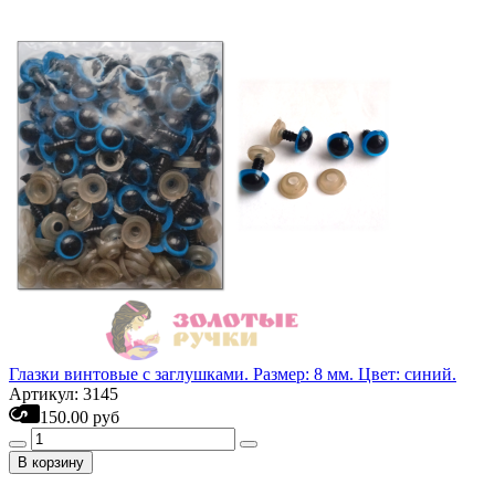
Глазки винтовые с заглушками. Размер: 8 мм. Цвет: синий.
Артикул: 3145
150.00 руб
В корзину