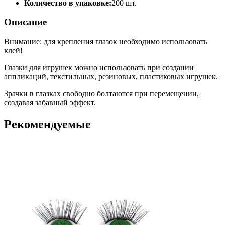
Количество в упаковке:
200 шт.
Описание
Внимание: для крепления глазок необходимо использовать
клей!
Глазки для игрушек можно использовать при создании
аппликаций, текстильных, резиновых, пластиковых игрушек.
Зрачки в глазках свободно болтаются при перемещении,
создавая забавный эффект.
Рекомендуемые