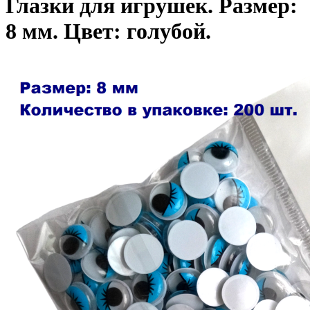
Глазки для игрушек. Размер:
8 мм. Цвет: голубой.