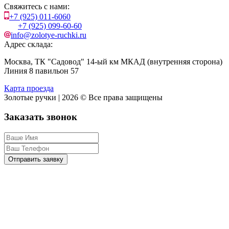
Свяжитесь с нами:
+7 (925) 011-6060
+7 (925) 099-60-60
info@zolotye-ruchki.ru
Адрес склада:
Москва, ТК "Садовод" 14-ый км МКАД (внутренняя сторона)
Линия 8 павильон 57
Карта проезда
Золотые ручки | 2026 © Все права защищены
Заказать звонок
Отправить заявку