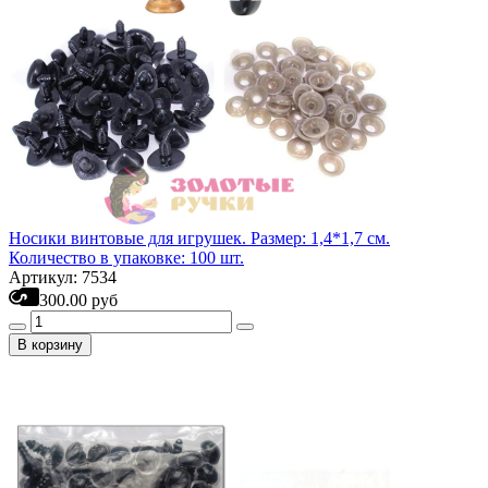
Носики винтовые для игрушек. Размер: 1,4*1,7 см.
Количество в упаковке: 100 шт.
Артикул: 7534
300.00 руб
В корзину