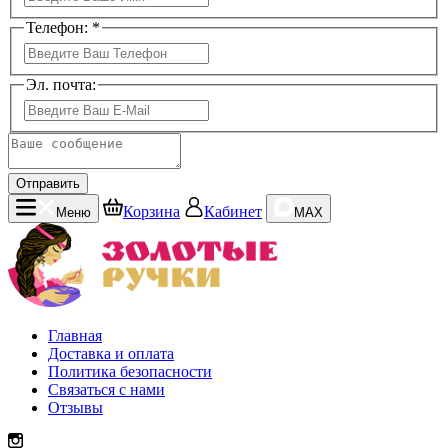
Телефон: *
Эл. почта:
Отправить
Корзина
Кабинет
Меню
MAX
Главная
Доставка и оплата
Политика безопасности
Связаться с нами
Отзывы