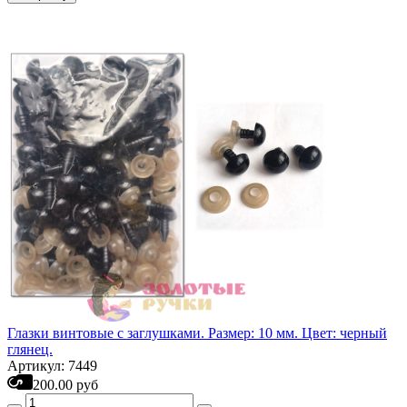
Глазки винтовые с заглушками. Размер: 10 мм. Цвет: черный
глянец.
Артикул: 7449
200.00 руб