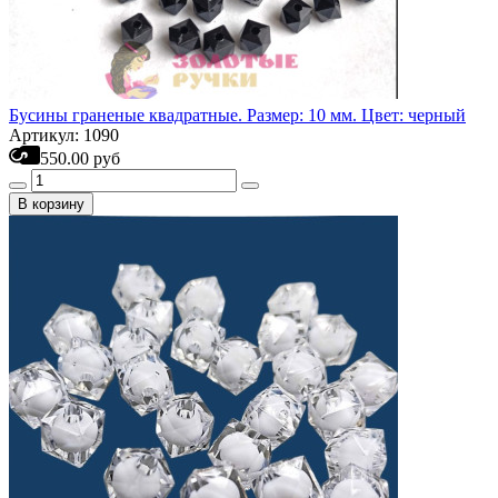
Бусины граненые квадратные. Размер: 10 мм. Цвет: черный
Артикул: 1090
550.00 руб
В корзину