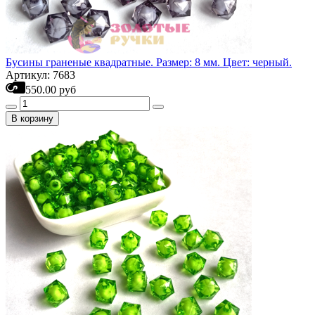
Бусины граненые квадратные. Размер: 8 мм. Цвет: черный.
Артикул: 7683
550.00 руб
В корзину