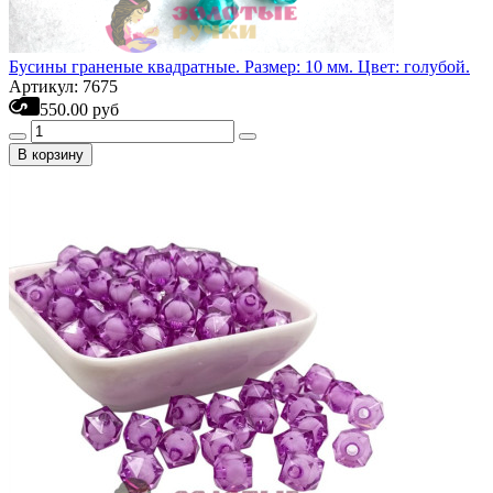
Бусины граненые квадратные. Размер: 10 мм. Цвет: голубой.
Артикул: 7675
550.00 руб
В корзину