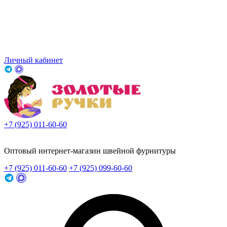
Личный кабинет
+7 (925) 011-60-60
Заказать звонок
Оптовый интернет-магазин швейной фурнитуры
+7 (925) 011-60-60
+7 (925) 099-60-60
Заказать звонок