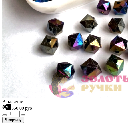
В наличии
550.00 руб
В корзину