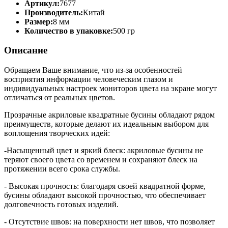
Артикул:
7677
Производитель:
Китай
Размер:
8 мм
Количество в упаковке:
500 гр
Описание
Обращаем Ваше внимание, что из-за особенностей
восприятия информации человеческим глазом и
индивидуальных настроек мониторов цвета на экране могут
отличаться от реальных цветов.
Прозрачные акриловые квадратные бусины обладают рядом
преимуществ, которые делают их идеальным выбором для
воплощения творческих идей:
-Насыщенный цвет и яркий блеск: акриловые бусины не
теряют своего цвета со временем и сохраняют блеск на
протяжении всего срока службы.
- Высокая прочность: благодаря своей квадратной форме,
бусины обладают высокой прочностью, что обеспечивает
долговечность готовых изделий.
- Отсутствие швов: на поверхности нет швов, что позволяет