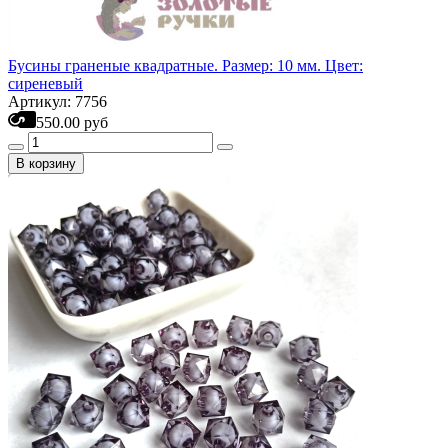
Бусины граненые квадратные. Размер: 10 мм. Цвет:
сиреневый
Артикул: 7756
550.00 руб
В корзину