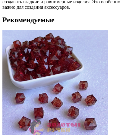
создавать гладкие и равномерные изделия. Это особенно
важно для создания аксессуаров.
Рекомендуемые