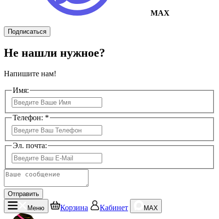
MAX
Подписаться
Не нашли нужное?
Напишите нам!
Имя:
Телефон: *
Эл. почта:
Отправить
Корзина
Кабинет
Меню
MAX