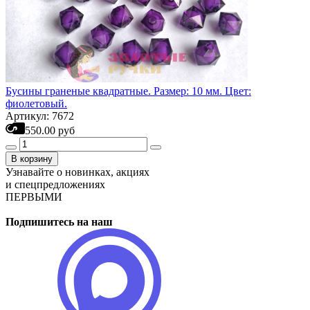
Бусины граненые квадратные. Размер: 10 мм. Цвет:
фиолетовый.
Артикул: 7672
550.00 руб
В корзину
Узнавайте о новинках, акциях
и спецпредложениях
ПЕРВЫМИ
Подпишитесь на наш