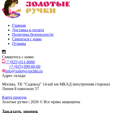
Главная
Доставка и оплата
Политика безопасности
Связаться с нами
Отзывы
Свяжитесь с нами:
+7 (925) 011-6060
+7 (925) 099-60-60
info@zolotye-ruchki.ru
Адрес склада:
Москва, ТК "Садовод" 14-ый км МКАД (внутренняя сторона)
Линия 8 павильон 57
Карта проезда
Золотые ручки | 2026 © Все права защищены
Заказать звонок