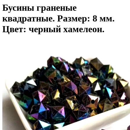
Бусины граненые
квадратные. Размер: 8 мм.
Цвет: черный хамелеон.