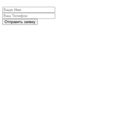
Отправить заявку