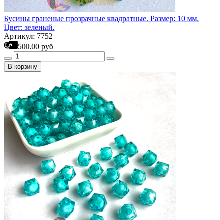
Бусины граненые прозрачные квадратные. Размер: 10 мм.
Цвет: зеленый.
Артикул: 7752
500.00 руб
В корзину