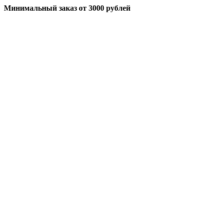
Минимальный заказ
от 3000 рублей