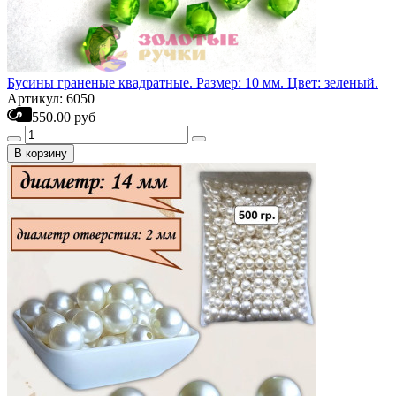
Бусины граненые квадратные. Размер: 10 мм. Цвет: зеленый.
Артикул: 6050
550.00 руб
В корзину