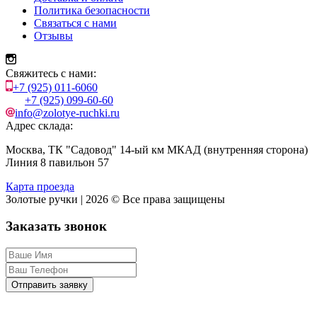
Политика безопасности
Связаться с нами
Отзывы
Свяжитесь с нами:
+7 (925) 011-6060
+7 (925) 099-60-60
info@zolotye-ruchki.ru
Адрес склада:
Москва, ТК "Садовод" 14-ый км МКАД (внутренняя сторона)
Линия 8 павильон 57
Карта проезда
Золотые ручки | 2026 © Все права защищены
Заказать звонок
Отправить заявку