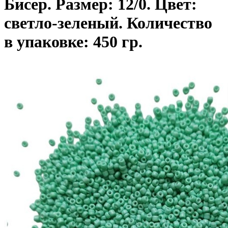
Бисер. Размер: 12/0. Цвет:
светло-зеленый. Количество
в упаковке: 450 гр.