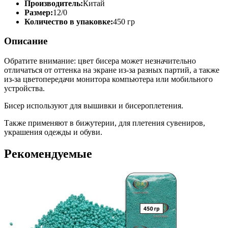
Производитель:
Китай
Размер:
12/0
Количество в упаковке:
450 гр
Описание
Обратите внимание: цвет бисера может незначительно
отличаться от оттенка на экране из-за разных партий, а также
из-за цветопередачи монитора компьютера или мобильного
устройства.
Бисер используют для вышивки и бисероплетения.
Также применяют в бижутерии, для плетения сувениров,
украшения одежды и обуви.
Рекомендуемые