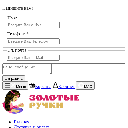
Напишите нам!
Имя:
Телефон: *
Эл. почта:
Отправить
Корзина
Кабинет
Меню
MAX
Главная
Доставка и оплата