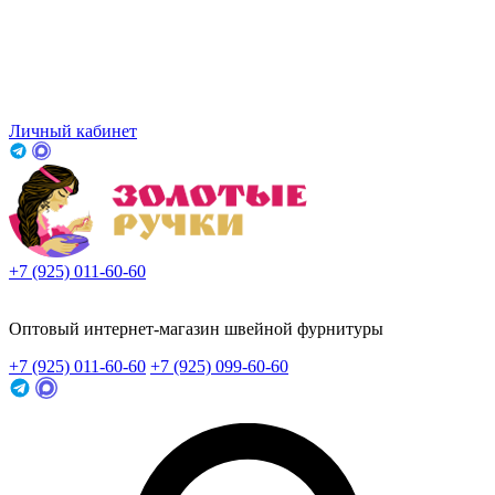
Личный кабинет
+7 (925) 011-60-60
Заказать звонок
Оптовый интернет-магазин швейной фурнитуры
+7 (925) 011-60-60
+7 (925) 099-60-60
Заказать звонок