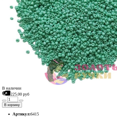
В наличии
225.00 руб
В корзину
Артикул:
6415