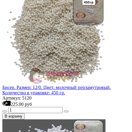
Бисер. Размер: 12/0. Цвет: молочный перламутровый.
Количество в упаковке: 450 гр.
Артикул: 5120
225.00 руб
В корзину