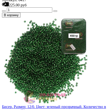
225.00 руб
В корзину
Бисер. Размер: 12/0. Цвет: зеленый прозрачный. Количество в