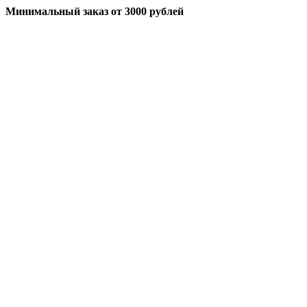
Минимальный заказ
от 3000 рублей