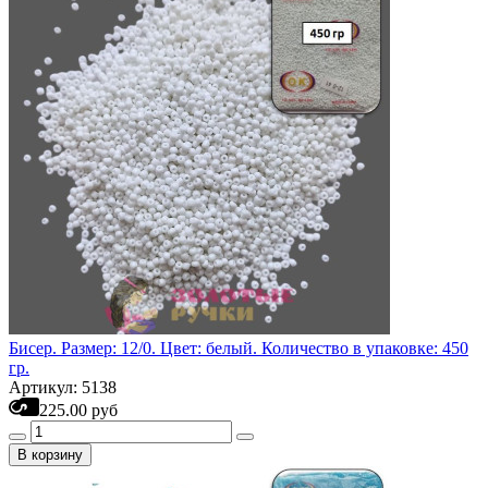
Бисер. Размер: 12/0. Цвет: белый. Количество в упаковке: 450
гр.
Артикул: 5138
225.00 руб
В корзину