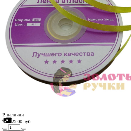
В наличии
25.00 руб