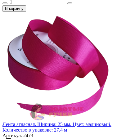
В корзину
Лента атласная. Ширина: 25 мм. Цвет: малиновый.
Количество в упаковке: 27,4 м
Артикул: 2473