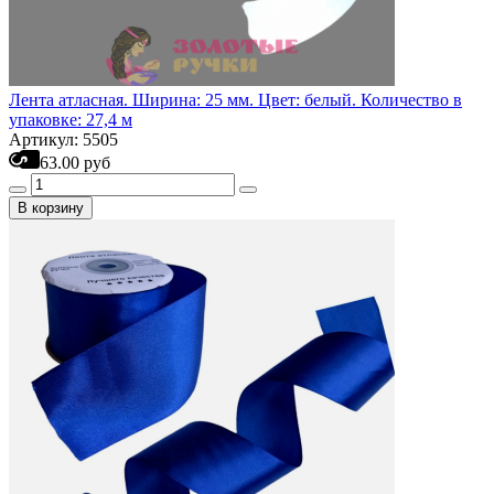
Лента атласная. Ширина: 25 мм. Цвет: белый. Количество в
упаковке: 27,4 м
Артикул: 5505
63.00 руб
В корзину