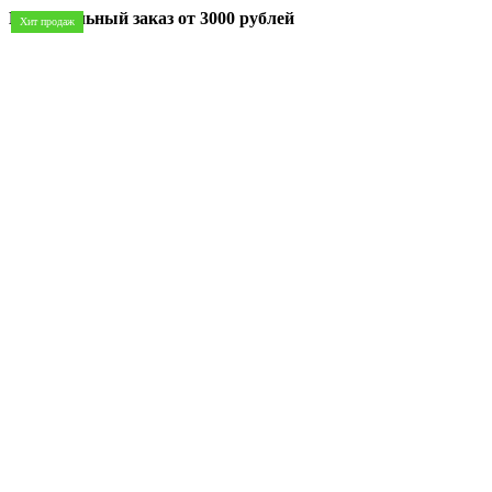
Минимальный заказ
от 3000 рублей
Хит продаж