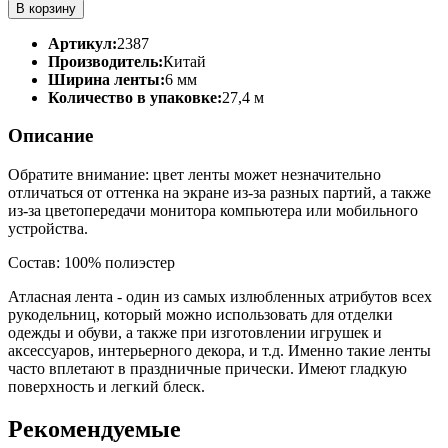
В корзину
Артикул:
2387
Производитель:
Китай
Ширина ленты:
6 мм
Количество в упаковке:
27,4 м
Описание
Обратите внимание: цвет ленты может незначительно
отличаться от оттенка на экране из-за разных партий, а также
из-за цветопередачи монитора компьютера или мобильного
устройства.
Состав: 100% полиэстер
Атласная лента - один из самых излюбленных атрибутов всех
рукодельниц, который можно использовать для отделки
одежды и обуви, а также при изготовлении игрушек и
аксессуаров, интерьерного декора, и т.д. Именно такие ленты
часто вплетают в праздничные прически. Имеют гладкую
поверхность и легкий блеск.
Рекомендуемые