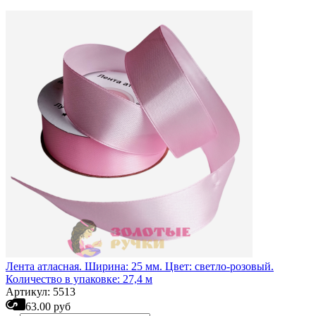
Лента атласная. Ширина: 25 мм. Цвет: светло-розовый.
Количество в упаковке: 27,4 м
Артикул: 5513
63.00 руб