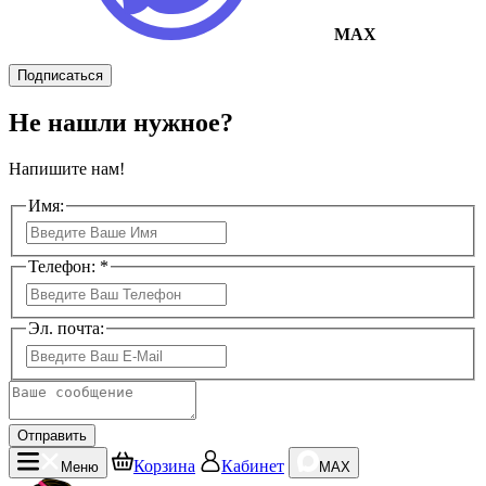
MAX
Подписаться
Не нашли нужное?
Напишите нам!
Имя:
Телефон: *
Эл. почта:
Отправить
Корзина
Кабинет
Меню
MAX