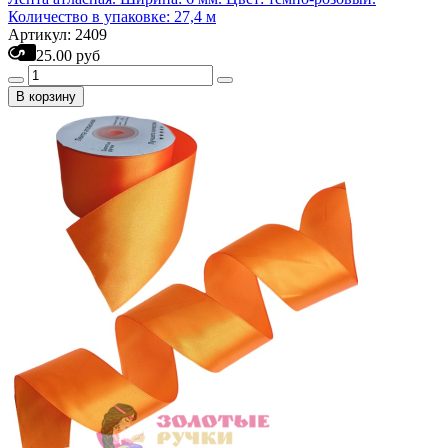
Количество в упаковке: 27,4 м
Артикул: 2409
25.00 руб
В корзину