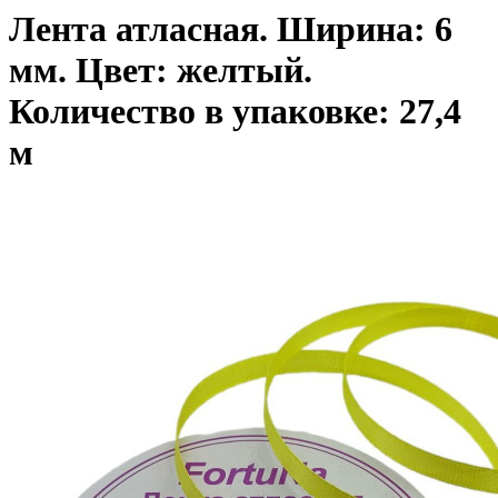
Лента атласная. Ширина: 6
мм. Цвет: желтый.
Количество в упаковке: 27,4
м