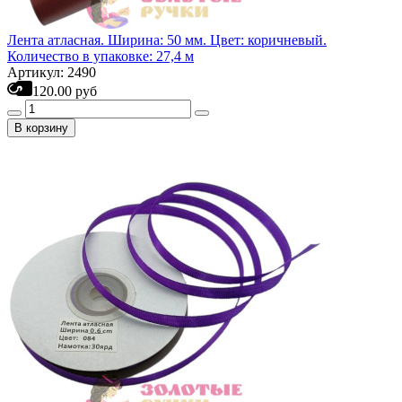
Лента атласная. Ширина: 50 мм. Цвет: коричневый.
Количество в упаковке: 27,4 м
Артикул: 2490
120.00 руб
В корзину