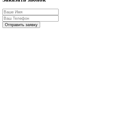
Отправить заявку