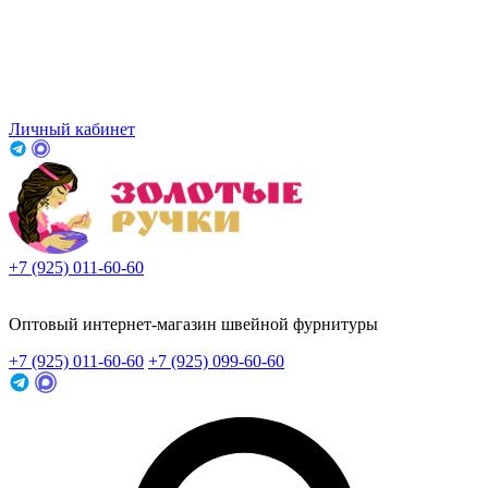
Личный кабинет
+7 (925) 011-60-60
Заказать звонок
Оптовый интернет-магазин швейной фурнитуры
+7 (925) 011-60-60
+7 (925) 099-60-60
Заказать звонок