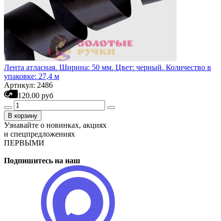
Лента атласная. Ширина: 50 мм. Цвет: черный. Количество в
упаковке: 27,4 м
Артикул: 2486
120.00 руб
В корзину
Узнавайте о новинках, акциях
и спецпредложениях
ПЕРВЫМИ
Подпишитесь на наш