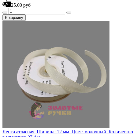
25.00 руб
В корзину
Лента атласная. Ширина: 12 мм. Цвет: молочный. Количество