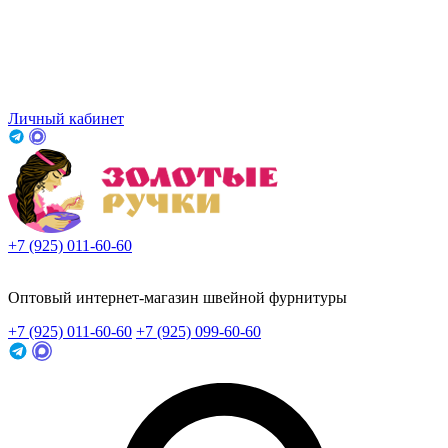
Личный кабинет
+7 (925) 011-60-60
Заказать звонок
Оптовый интернет-магазин швейной фурнитуры
+7 (925) 011-60-60
+7 (925) 099-60-60
Заказать звонок