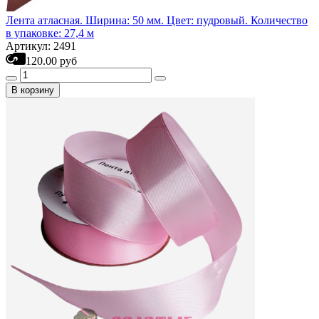
Лента атласная. Ширина: 50 мм. Цвет: пудровый. Количество
в упаковке: 27,4 м
Артикул: 2491
120.00 руб
В корзину