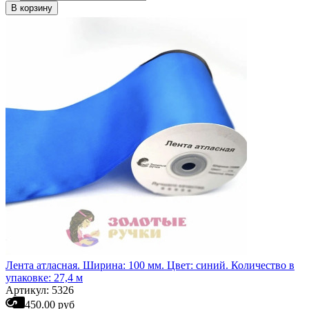
В корзину
Лента атласная. Ширина: 100 мм. Цвет: синий. Количество в
упаковке: 27,4 м
Артикул: 5326
450.00 руб