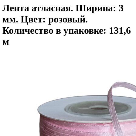
Лента атласная. Ширина: 3
мм. Цвет: розовый.
Количество в упаковке: 131,6
м