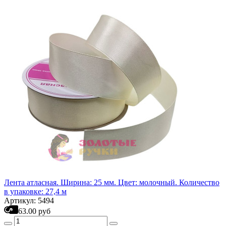
Лента атласная. Ширина: 25 мм. Цвет: молочный. Количество
в упаковке: 27,4 м
Артикул: 5494
63.00 руб