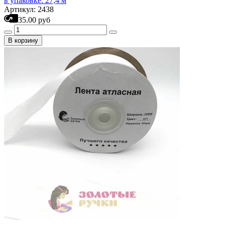
в упаковке: 27,4 м
Артикул: 2438
35.00 руб
В корзину