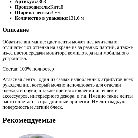
Артикул:
2368
Производитель:
Китай
Ширина ленты:
3 мм
Количество в упаковке:
131,6 м
Описание
Обратите внимание: цвет ленты может незначительно
отличаться от оттенка на экране из-за разных партий, а также
из-за цветопередачи монитора компьютера или мобильного
устройства.
Состав: 100% полиэстер
Атласная лента - один из самых излюбленных атрибутов всех
рукодельниц, который можно использовать для отделки
одежды и обуви, а также при изготовлении игрушек и
аксессуаров, интерьерного декора, и т.д. Именно такие ленты
часто вплетают в праздничные прически. Имеют гладкую
поверхность и легкий блеск.
Рекомендуемые