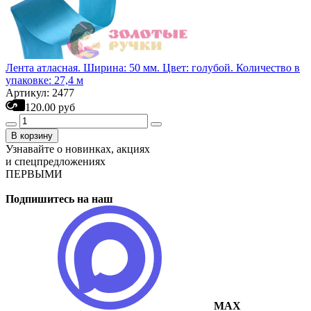
Лента атласная. Ширина: 50 мм. Цвет: голубой. Количество в
упаковке: 27,4 м
Артикул: 2477
120.00 руб
В корзину
Узнавайте о новинках, акциях
и спецпредложениях
ПЕРВЫМИ
Подпишитесь на наш
MAX