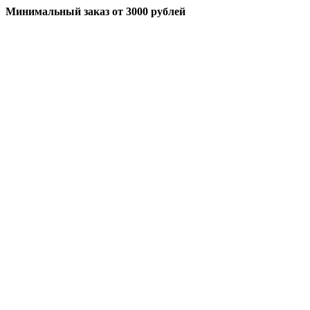
Минимальный заказ
от 3000 рублей