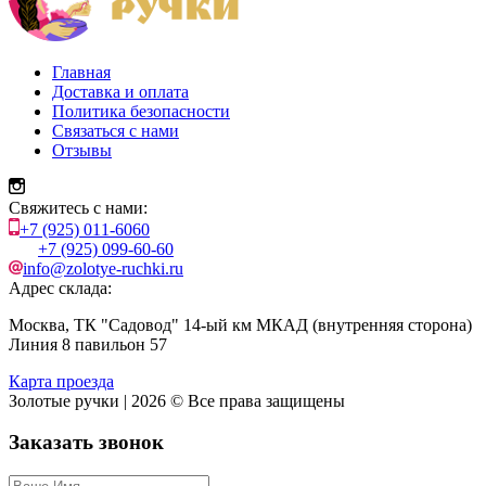
Главная
Доставка и оплата
Политика безопасности
Связаться с нами
Отзывы
Свяжитесь с нами:
+7 (925) 011-6060
+7 (925) 099-60-60
info@zolotye-ruchki.ru
Адрес склада:
Москва, ТК "Садовод" 14-ый км МКАД (внутренняя сторона)
Линия 8 павильон 57
Карта проезда
Золотые ручки | 2026 © Все права защищены
Заказать звонок