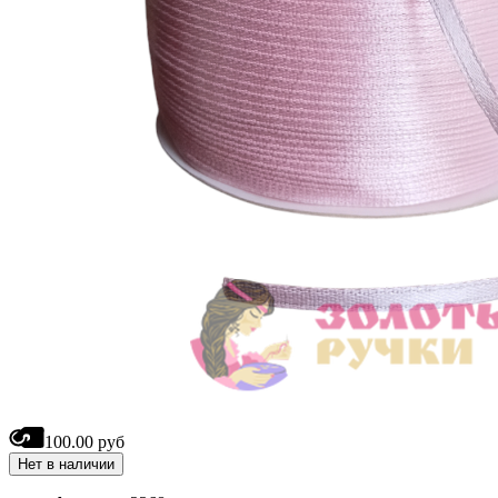
100.00 руб
Нет в наличии