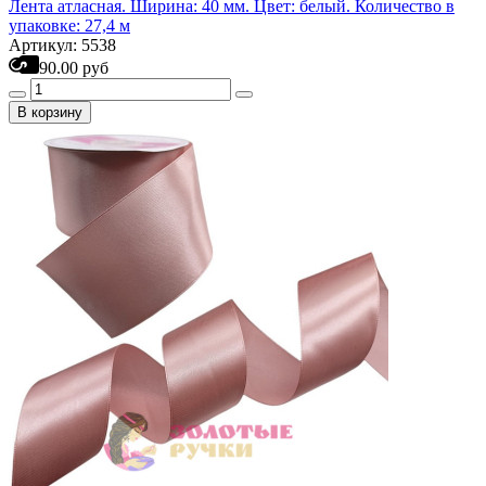
Лента атласная. Ширина: 40 мм. Цвет: белый. Количество в
упаковке: 27,4 м
Артикул: 5538
90.00 руб
В корзину