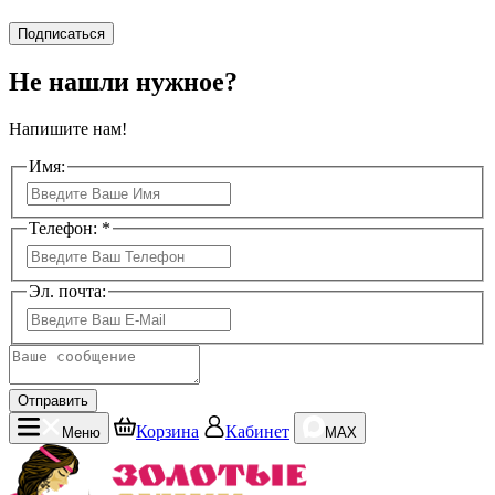
Подписаться
Не нашли нужное?
Напишите нам!
Имя:
Телефон: *
Эл. почта:
Отправить
Корзина
Кабинет
Меню
MAX