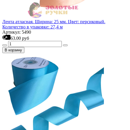
Лента атласная. Ширина: 25 мм. Цвет: персиковый.
Количество в упаковке: 27,4 м
Артикул: 5490
63.00 руб
В корзину