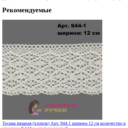
Рекомендуемые
Тесьма вязаная (хлопок) Арт. 944-1 ширина 12 см количество в