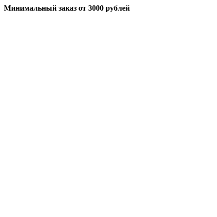
Минимальный заказ
от 3000 рублей