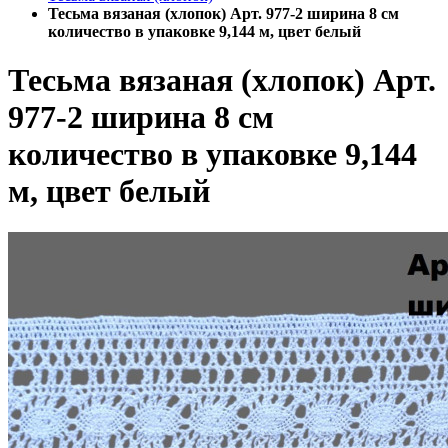
Тесьма вязаная (хлопок) Арт. 977-2 ширина 8 см
количество в упаковке 9,144 м, цвет белый
Тесьма вязаная (хлопок) Арт.
977-2 ширина 8 см
количество в упаковке 9,144
м, цвет белый