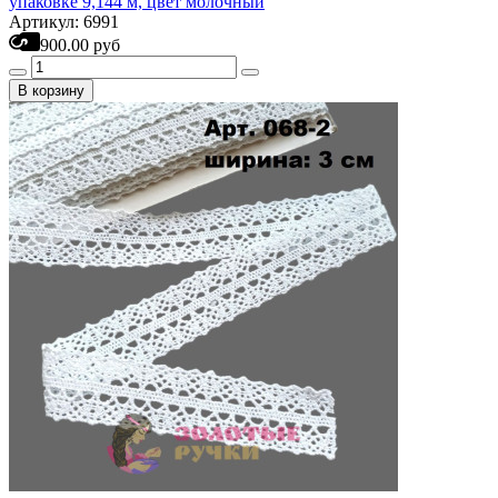
упаковке 9,144 м, цвет молочный
Артикул: 6991
900.00 руб
В корзину