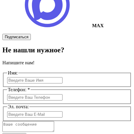
MAX
Подписаться
Не нашли нужное?
Напишите нам!
Имя:
Телефон: *
Эл. почта: