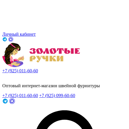
Личный кабинет
+7 (925) 011-60-60
Заказать звонок
Оптовый интернет-магазин швейной фурнитуры
+7 (925) 011-60-60
+7 (925) 099-60-60
Заказать звонок