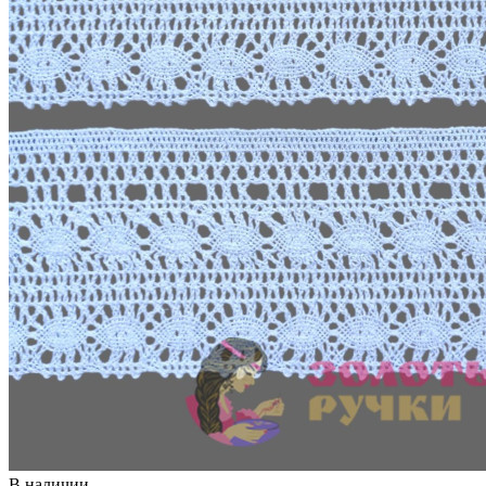
В наличии