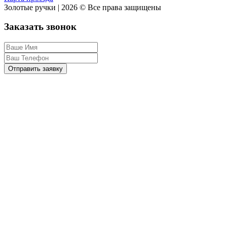
Золотые ручки | 2026 © Все права защищены
Заказать звонок
Отправить заявку