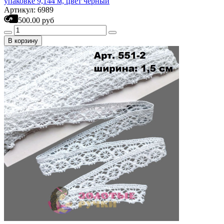
упаковке 9,144 м, цвет черный
Артикул: 6989
500.00 руб
В корзину