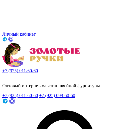
Личный кабинет
+7 (925) 011-60-60
Заказать звонок
Оптовый интернет-магазин швейной фурнитуры
+7 (925) 011-60-60
+7 (925) 099-60-60
Заказать звонок