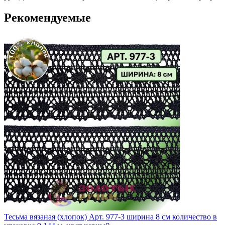
Рекомендуемые
Тесьма вязаная (хлопок) Арт. 977-3 ширина 8 см количество в