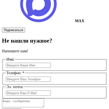
MAX
Подписаться
Не нашли нужное?
Напишите нам!
Имя:
Телефон: *
Эл. почта: