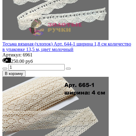
Тесьма вязаная (хлопок) Арт. 644-1 ширина 1,8 см количество
в упаковке 13,5 м, цвет молочный
Артикул: 6961
250.00 руб
В корзину