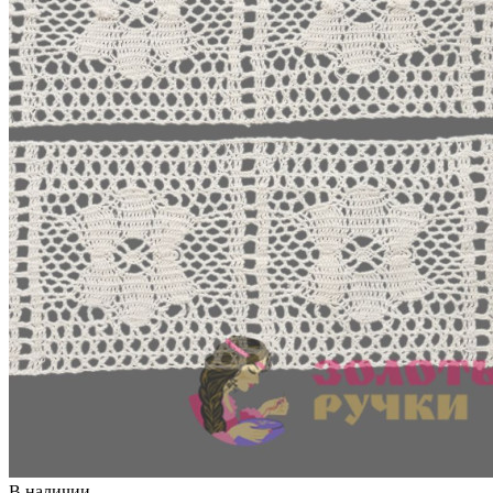
В наличии