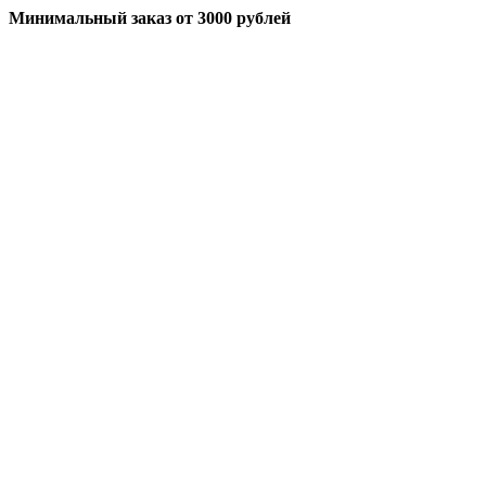
Минимальный заказ
от 3000 рублей