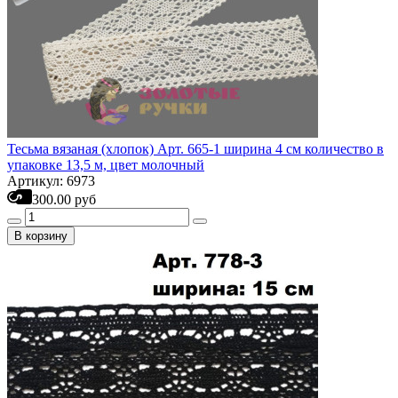
Тесьма вязаная (хлопок) Арт. 665-1 ширина 4 см количество в
упаковке 13,5 м, цвет молочный
Артикул: 6973
300.00 руб
В корзину