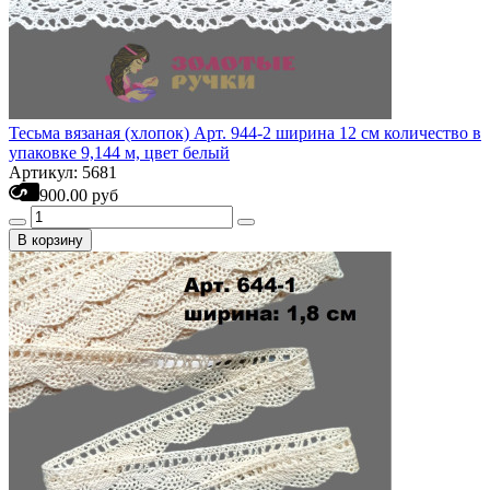
Тесьма вязаная (хлопок) Арт. 944-2 ширина 12 см количество в
упаковке 9,144 м, цвет белый
Артикул: 5681
900.00 руб
В корзину