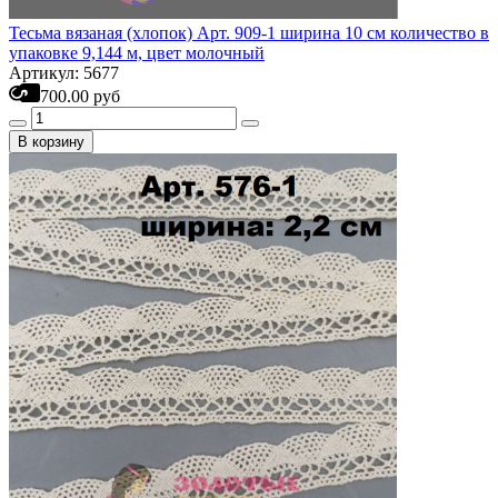
Тесьма вязаная (хлопок) Арт. 909-1 ширина 10 см количество в
упаковке 9,144 м, цвет молочный
Артикул: 5677
700.00 руб
В корзину