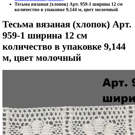
Тесьма вязаная (хлопок) Арт. 959-1 ширина 12 см
количество в упаковке 9,144 м, цвет молочный
Тесьма вязаная (хлопок) Арт.
959-1 ширина 12 см
количество в упаковке 9,144
м, цвет молочный