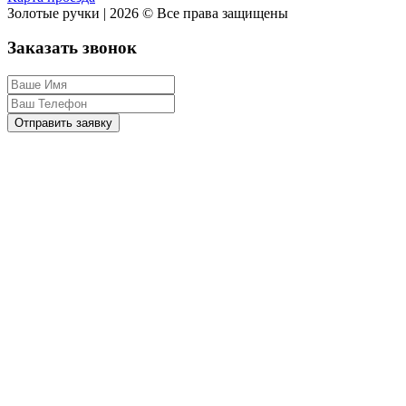
Золотые ручки | 2026 © Все права защищены
Заказать звонок
Отправить заявку