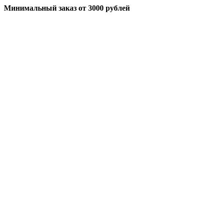
Минимальный заказ
от 3000 рублей