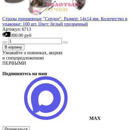
Стразы пришивные "Сердце". Размер: 14х14 мм. Количество в
упаковке: 100 шт. Цвет: белый прозрачный
Артикул: 6713
300.00 руб
В корзину
Узнавайте о новинках, акциях
и спецпредложениях
ПЕРВЫМИ
Подпишитесь на наш
MAX
Подписаться