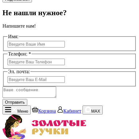
Не нашли нужное?
Напишите нам!
Имя:
Телефон: *
Эл. почта:
Отправить
Корзина
Кабинет
Меню
MAX