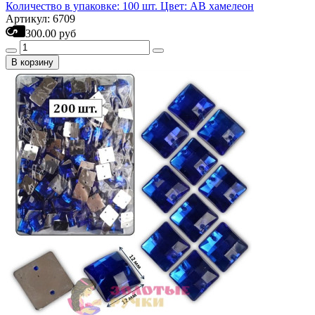
Количество в упаковке: 100 шт. Цвет: АВ хамелеон
Артикул: 6709
300.00 руб
В корзину