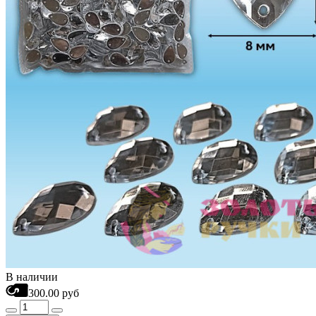
В наличии
300.00 руб