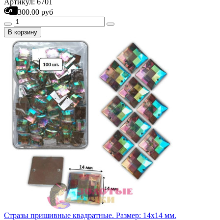
Артикул: 6701
300.00 руб
В корзину
Стразы пришивные квадратные. Размер: 14х14 мм.