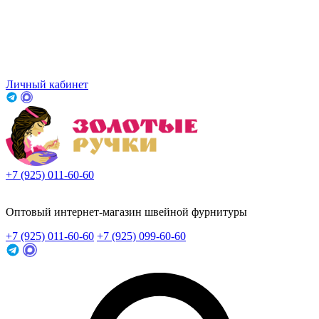
Личный кабинет
+7 (925) 011-60-60
Заказать звонок
Оптовый интернет-магазин швейной фурнитуры
+7 (925) 011-60-60
+7 (925) 099-60-60
Заказать звонок