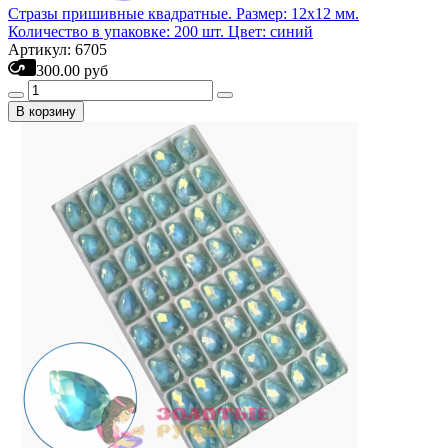
Стразы пришивные квадратные. Размер: 12х12 мм.
Количество в упаковке: 200 шт. Цвет: синий
Артикул: 6705
300.00 руб
В корзину