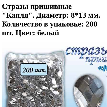
Стразы пришивные
"Капля". Диаметр: 8*13 мм.
Количество в упаковке: 200
шт. Цвет: белый