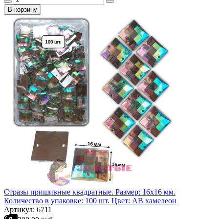
В корзину
Стразы пришивные квадратные. Размер: 16х16 мм.
Количество в упаковке: 100 шт. Цвет: АВ хамелеон
Артикул: 6711