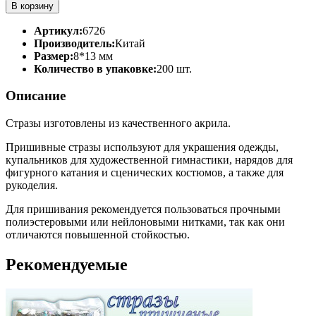
В корзину
Артикул:
6726
Производитель:
Китай
Размер:
8*13 мм
Количество в упаковке:
200 шт.
Описание
Стразы изготовлены из качественного акрила.
Пришивные стразы используют для украшения одежды,
купальников для художественной гимнастики, нарядов для
фигурного катания и сценических костюмов, а также для
рукоделия.
Для пришивания рекомендуется пользоваться прочными
полиэстеровыми или нейлоновыми нитками, так как они
отличаются повышенной стойкостью.
Рекомендуемые