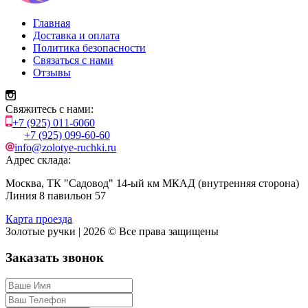
Главная
Доставка и оплата
Политика безопасности
Связаться с нами
Отзывы
Свяжитесь с нами:
+7 (925) 011-6060
+7 (925) 099-60-60
info@zolotye-ruchki.ru
Адрес склада:
Москва, ТК "Садовод" 14-ый км МКАД (внутренняя сторона)
Линия 8 павильон 57
Карта проезда
Золотые ручки | 2026 © Все права защищены
Заказать звонок