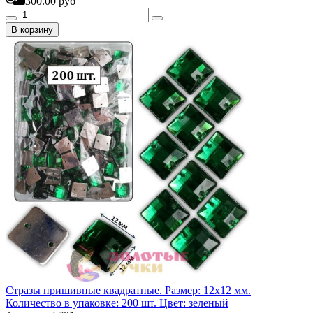
300.00 руб
В корзину
Стразы пришивные квадратные. Размер: 12х12 мм.
Количество в упаковке: 200 шт. Цвет: зеленый