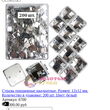
Стразы пришивные квадратные. Размер: 12х12 мм.
Количество в упаковке: 200 шт. Цвет: белый
Артикул: 6700
300.00 руб