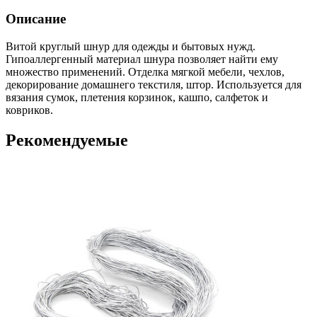
Описание
Витой круглый шнур для одежды и бытовых нужд.
Гипоаллергенный материал шнура позволяет найти ему
множество применений. Отделка мягкой мебели, чехлов,
декорирование домашнего текстиля, штор. Используется для
вязания сумок, плетения корзинок, кашпо, салфеток и
ковриков.
Рекомендуемые