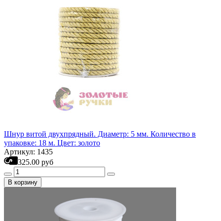
Шнур витой двухпрядный. Диаметр: 5 мм. Количество в
упаковке: 18 м. Цвет: золото
Артикул: 1435
325.00 руб
В корзину