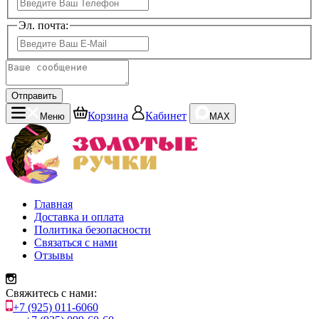
Эл. почта:
Отправить
Корзина
Кабинет
Меню
MAX
Главная
Доставка и оплата
Политика безопасности
Связаться с нами
Отзывы
Свяжитесь с нами:
+7 (925) 011-6060