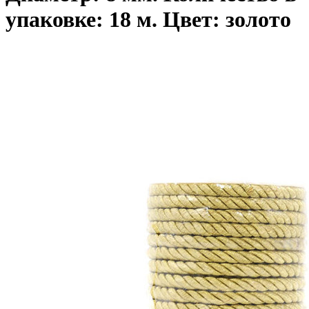
упаковке: 18 м. Цвет: золото