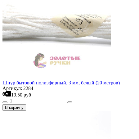
Шнур бытовой полиэфирный, 3 мм, белый (20 метров)
Артикул: 2284
19.50 руб
В корзину