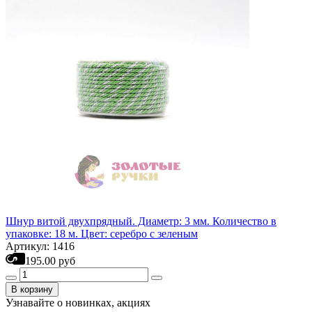
Шнур витой двухпрядный. Диаметр: 3 мм. Количество в
упаковке: 18 м. Цвет: серебро с зеленым
Артикул: 1416
195.00 руб
В корзину
Узнавайте о новинках, акциях