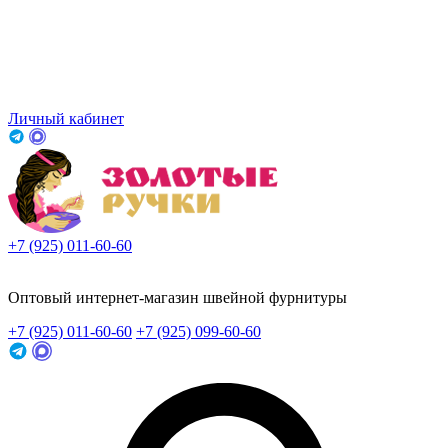
Личный кабинет
+7 (925) 011-60-60
Заказать звонок
Оптовый интернет-магазин швейной фурнитуры
+7 (925) 011-60-60
+7 (925) 099-60-60
Заказать звонок