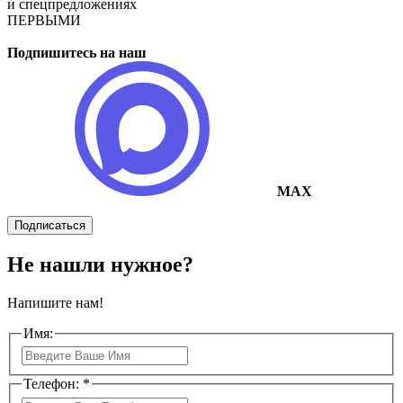
и спецпредложениях
ПЕРВЫМИ
Подпишитесь на наш
MAX
Подписаться
Не нашли нужное?
Напишите нам!
Имя:
Телефон: *