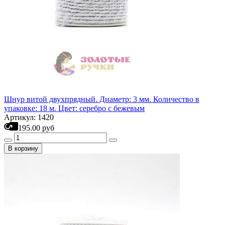
Шнур витой двухпрядный. Диаметр: 3 мм. Количество в
упаковке: 18 м. Цвет: серебро с бежевым
Артикул: 1420
195.00 руб
В корзину