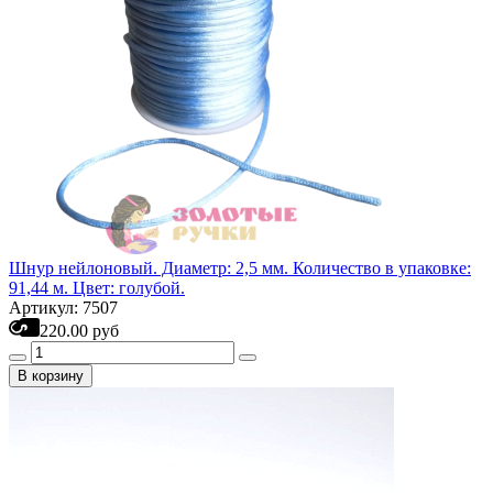
Шнур нейлоновый. Диаметр: 2,5 мм. Количество в упаковке:
91,44 м. Цвет: голубой.
Артикул: 7507
220.00 руб
В корзину