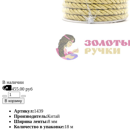
В наличии
455.00 руб
В корзину
Артикул:
1439
Производитель:
Китай
Ширина ленты:
8 мм
Количество в упаковке:
18 м