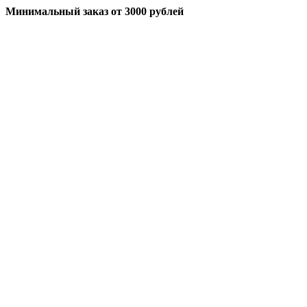
Минимальный заказ
от 3000 рублей