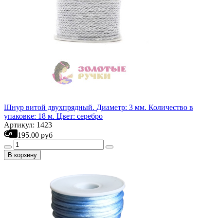
Шнур витой двухпрядный. Диаметр: 3 мм. Количество в
упаковке: 18 м. Цвет: серебро
Артикул: 1423
195.00 руб
В корзину