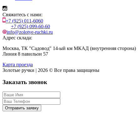
Свяжитесь с нами:
+7 (925) 011-6060
+7 (925) 099-60-60
info@zolotye-ruchki.ru
Адрес склада:
Москва, ТК "Садовод" 14-ый км МКАД (внутренняя сторона)
Линия 8 павильон 57
Карта проезда
Золотые ручки | 2026 © Все права защищены
Заказать звонок
Отправить заявку