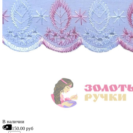
В наличии
150.00 руб