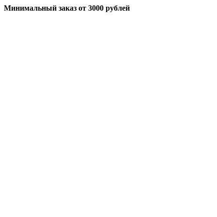
Минимальный заказ
от 3000 рублей