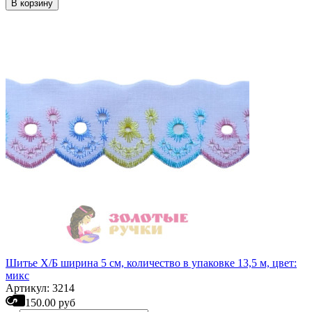
В корзину
Шитье Х/Б ширина 5 см, количество в упаковке 13,5 м, цвет:
микс
Артикул: 3214
150.00 руб