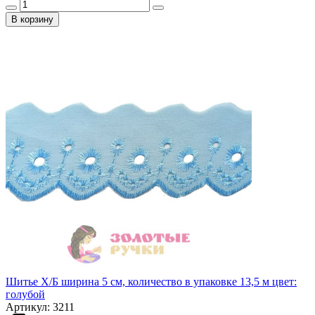
В корзину
Шитье Х/Б ширина 5 см, количество в упаковке 13,5 м цвет:
голубой
Артикул: 3211