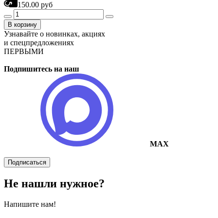
150.00 руб
В корзину
Узнавайте о новинках, акциях
и спецпредложениях
ПЕРВЫМИ
Подпишитесь на наш
MAX
Подписаться
Не нашли нужное?
Напишите нам!