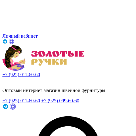
Личный кабинет
+7 (925) 011-60-60
Заказать звонок
Оптовый интернет-магазин швейной фурнитуры
+7 (925) 011-60-60
+7 (925) 099-60-60
Заказать звонок