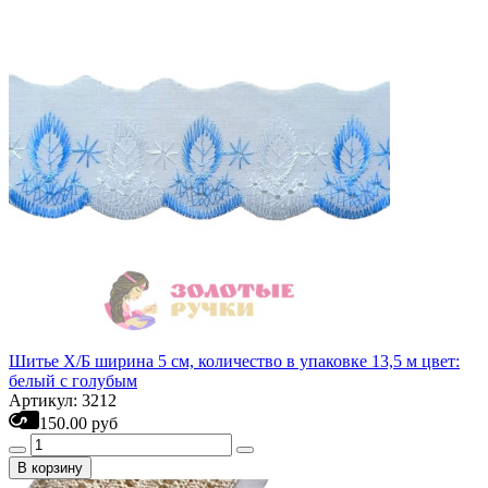
Шитье Х/Б ширина 5 см, количество в упаковке 13,5 м цвет:
белый с голубым
Артикул: 3212
150.00 руб
В корзину