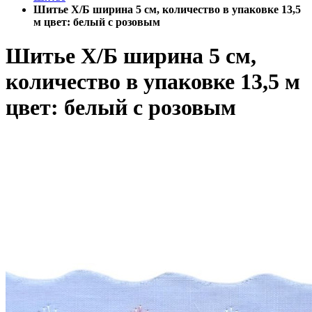
Шитье Х/Б ширина 5 см, количество в упаковке 13,5
м цвет: белый с розовым
Шитье Х/Б ширина 5 см,
количество в упаковке 13,5 м
цвет: белый с розовым