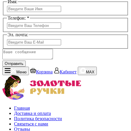
Имя:
Телефон: *
Эл. почта:
Отправить
Корзина
Кабинет
Меню
MAX
Главная
Доставка и оплата
Политика безопасности
Связаться с нами
Отзывы