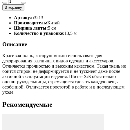
В корзину
Артикул:
3213
Производитель:
Китай
Ширина ленты:
5 см
Количество в упаковке:
13,5 м
Описание
Красивая ткань, которую можно использовать для
декорирования различных видов одежды и аксессуаров.
Отличается прочностью и высоким качеством. Такая ткань не
боится стирок: не деформируется и не тускнеет даже после
активной эксплуатации изделия. Шитье Х/Б обязательно
оценят рукодельницы, стремящиеся сделать каждую вещь
особенной. Отличается простотой в работе и в последующем
уходе.
Рекомендуемые