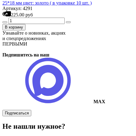
25*18 мм цвет: золото ( в упаковке 10 шт. )
Артикул: 4291
225.00 руб
В корзину
Узнавайте о новинках, акциях
и спецпредложениях
ПЕРВЫМИ
Подпишитесь на наш
MAX
Подписаться
Не нашли нужное?