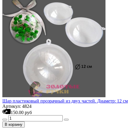
Шар пластиковый прозрачный из двух частей. Диаметр: 12 см
Артикул: 4824
150.00 руб
В корзину