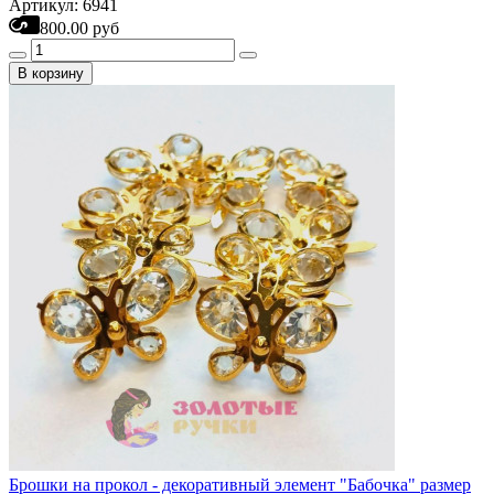
Артикул: 6941
800.00 руб
В корзину
Брошки на прокол - декоративный элемент "Бабочка" размер