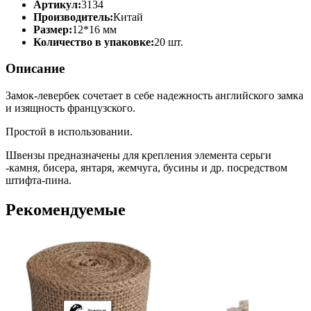
Артикул:
3134
Производитель:
Китай
Размер:
12*16 мм
Количество в упаковке:
20 шт.
Описание
Замок-левербек сочетает в себе надежность английского замка
и изящность французского.
Простой в использовании.
Швензы предназначены для крепления элемента серьги
-камня, бисера, янтаря, жемчуга, бусины и др. посредством
штифта-пина.
Рекомендуемые