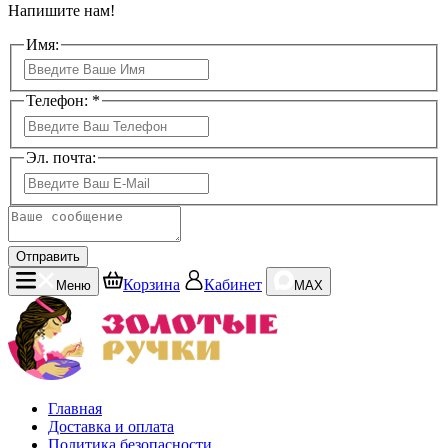
Напишите нам!
Имя:
Телефон: *
Эл. почта:
Отправить
Корзина
Кабинет
Меню
MAX
Главная
Доставка и оплата
Политика безопасности