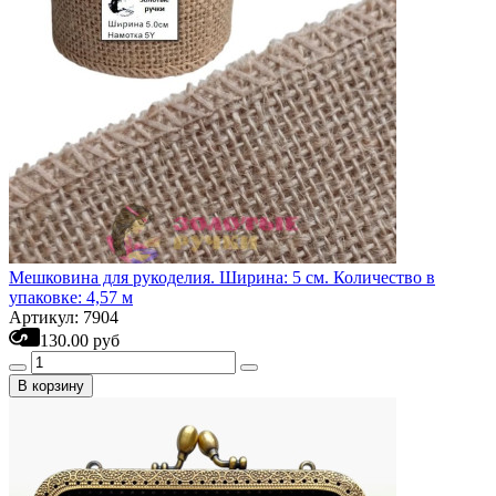
Мешковина для рукоделия. Ширина: 5 см. Количество в
упаковке: 4,57 м
Артикул: 7904
130.00 руб
В корзину