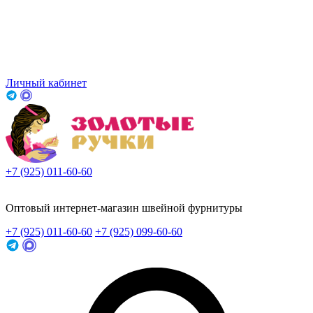
Личный кабинет
+7 (925) 011-60-60
Заказать звонок
Оптовый интернет-магазин швейной фурнитуры
+7 (925) 011-60-60
+7 (925) 099-60-60
Заказать звонок