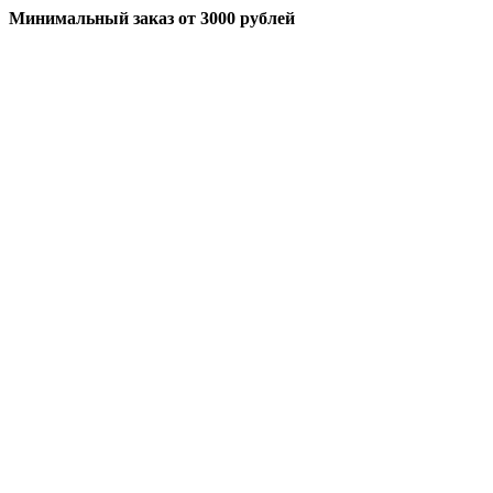
Минимальный заказ
от 3000 рублей