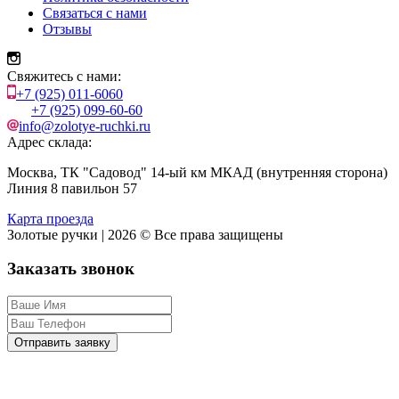
Связаться с нами
Отзывы
Свяжитесь с нами:
+7 (925) 011-6060
+7 (925) 099-60-60
info@zolotye-ruchki.ru
Адрес склада:
Москва, ТК "Садовод" 14-ый км МКАД (внутренняя сторона)
Линия 8 павильон 57
Карта проезда
Золотые ручки | 2026 © Все права защищены
Заказать звонок
Отправить заявку