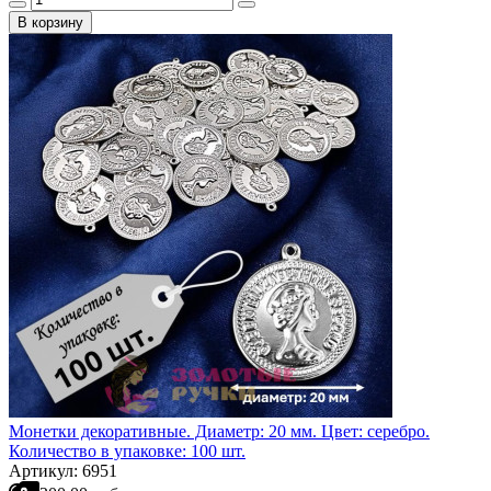
В корзину
Монетки декоративные. Диаметр: 20 мм. Цвет: серебро.
Количество в упаковке: 100 шт.
Артикул: 6951