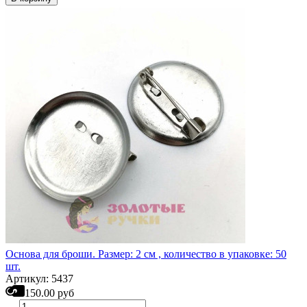
Основа для броши. Размер: 2 см , количество в упаковке: 50
шт.
Артикул: 5437
150.00 руб