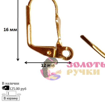
В наличии
125.00 руб
В корзину