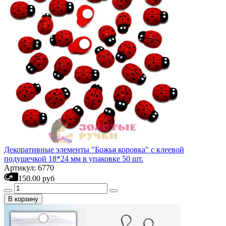
Декоративные элементы "Божья коровка" с клеевой
подушечкой 18*24 мм в упаковке 50 шт.
Артикул: 6770
150.00 руб
В корзину