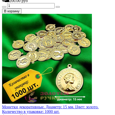
200.00 руб
В корзину
Монетки декоративные. Диаметр: 15 мм. Цвет: золото.
Количество в упаковке: 1000 шт.