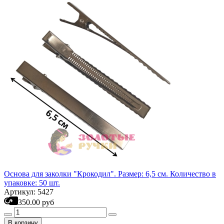
Основа для заколки "Крокодил". Размер: 6,5 см. Количество в
упаковке: 50 шт.
Артикул: 5427
350.00 руб
В корзину