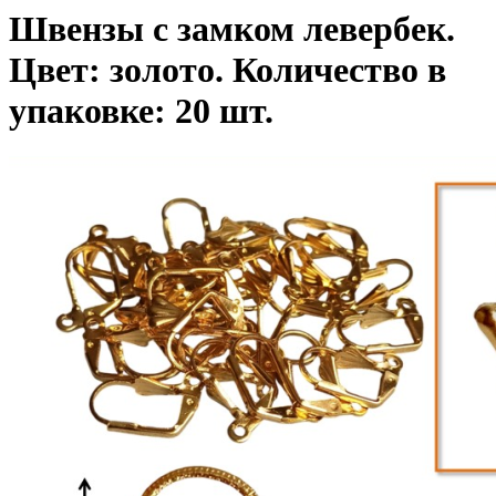
Швензы с замком левербек.
Цвет: золото. Количество в
упаковке: 20 шт.