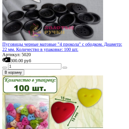
Пуговицы черные матовые "4 прокола" с ободком. Диаметр:
22 мм. Количество в упаковке: 100 шт.
Артикул: 5020
300.00 руб
В корзину