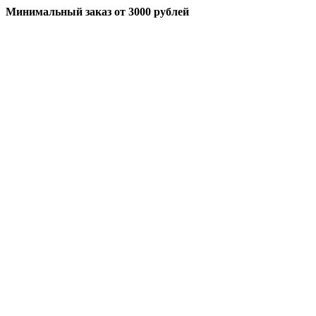
Минимальный заказ
от 3000 рублей