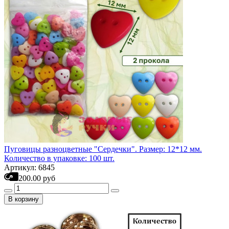
Пуговицы разноцветные "Сердечки". Размер: 12*12 мм.
Количество в упаковке: 100 шт.
Артикул: 6845
200.00 руб
В корзину