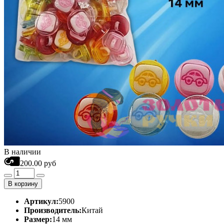
В наличии
200.00 руб
В корзину
Артикул:
5900
Производитель:
Китай
Размер:
14 мм