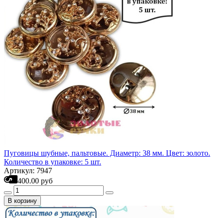
Пуговицы шубные, пальтовые. Диаметр: 38 мм. Цвет: золото.
Количество в упаковке: 5 шт.
Артикул: 7947
400.00 руб
В корзину