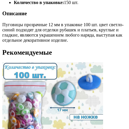
Количество в упаковке:
150 шт.
Описание
Пуговицы прозрачные 12 мм в упаковке 100 шт. цвет светло-
синий подходят для отделки рубашек и платьев, круглые и
гладкие, являются украшением любого наряда, выступая как
отдельное декоративное изделие.
Рекомендуемые