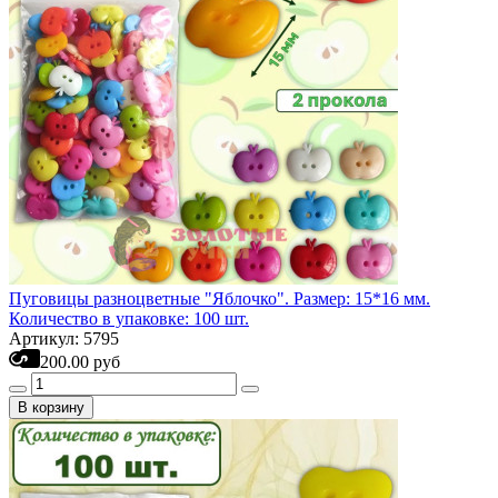
Пуговицы разноцветные "Яблочко". Размер: 15*16 мм.
Количество в упаковке: 100 шт.
Артикул: 5795
200.00 руб
В корзину