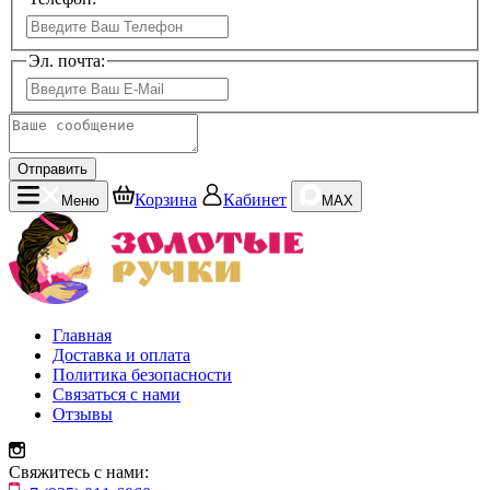
Эл. почта:
Отправить
Корзина
Кабинет
Меню
MAX
Главная
Доставка и оплата
Политика безопасности
Связаться с нами
Отзывы
Свяжитесь с нами: