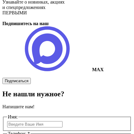
Узнавайте о новинках, акциях
и спецпредложениях
ПЕРВЫМИ
Подпишитесь на наш
MAX
Подписаться
Не нашли нужное?
Напишите нам!
Имя:
Телефон: *