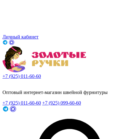
Личный кабинет
+7 (925) 011-60-60
Заказать звонок
Оптовый интернет-магазин швейной фурнитуры
+7 (925) 011-60-60
+7 (925) 099-60-60
Заказать звонок