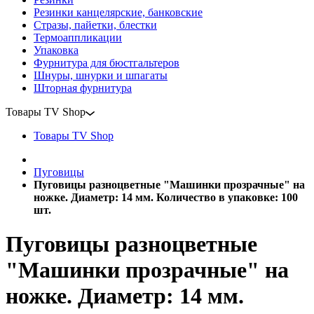
Резинки канцелярские, банковские
Стразы, пайетки, блестки
Термоаппликации
Упаковка
Фурнитура для бюстгальтеров
Шнуры, шнурки и шпагаты
Шторная фурнитура
Товары TV Shop
Товары TV Shop
Пуговицы
Пуговицы разноцветные "Машинки прозрачные" на
ножке. Диаметр: 14 мм. Количество в упаковке: 100
шт.
Пуговицы разноцветные
"Машинки прозрачные" на
ножке. Диаметр: 14 мм.