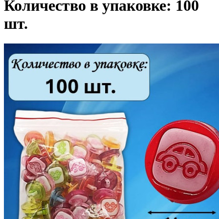
Количество в упаковке: 100
шт.