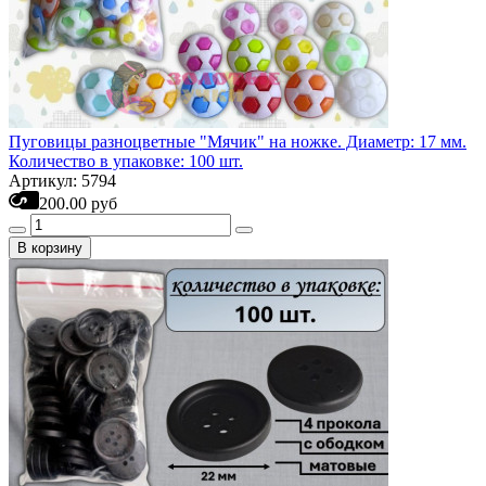
Пуговицы разноцветные "Мячик" на ножке. Диаметр: 17 мм.
Количество в упаковке: 100 шт.
Артикул: 5794
200.00 руб
В корзину