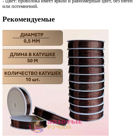
- Цвет: проволока имеет яркий и равномерный цвет, без пятен
или потемнений.
Рекомендуемые