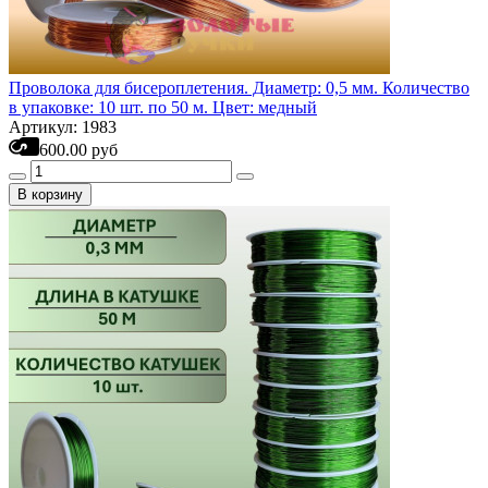
Проволока для бисероплетения. Диаметр: 0,5 мм. Количество
в упаковке: 10 шт. по 50 м. Цвет: медный
Артикул: 1983
600.00 руб
В корзину