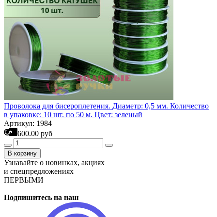
Проволока для бисероплетения. Диаметр: 0,5 мм. Количество
в упаковке: 10 шт. по 50 м. Цвет: зеленый
Артикул: 1984
600.00 руб
В корзину
Узнавайте о новинках, акциях
и спецпредложениях
ПЕРВЫМИ
Подпишитесь на наш