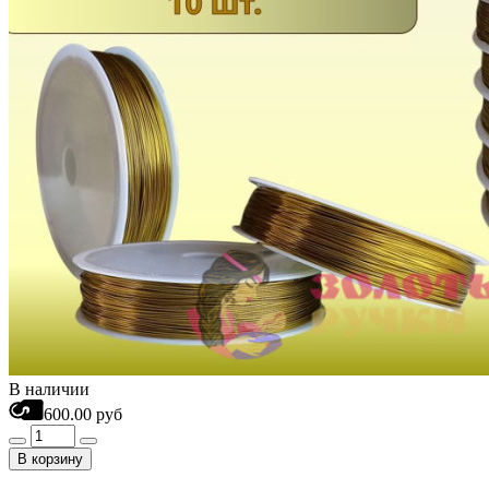
В наличии
600.00 руб
В корзину