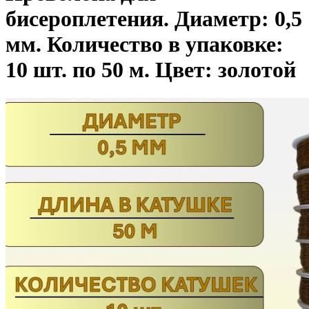
бисероплетения. Диаметр: 0,5
мм. Количество в упаковке:
10 шт. по 50 м. Цвет: золотой