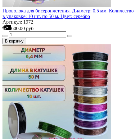
Проволока для бисероплетения. Диаметр: 0,5 мм. Количество
в упаковке: 10 шт. по 50 м. Цвет: серебро
Артикул: 1972
600.00 руб
В корзину