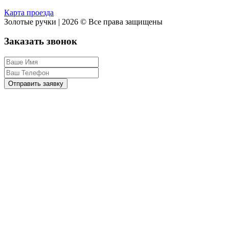
Карта проезда
Золотые ручки | 2026 © Все права защищены
Заказать звонок
Отправить заявку