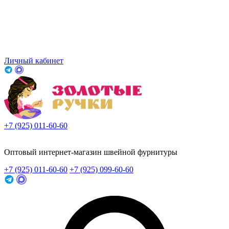
Личный кабинет
+7 (925) 011-60-60
Заказать звонок
Оптовый интернет-магазин швейной фурнитуры
+7 (925) 011-60-60
+7 (925) 099-60-60
Заказать звонок