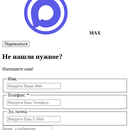
MAX
Подписаться
Не нашли нужное?
Напишите нам!
Имя:
Телефон: *
Эл. почта: