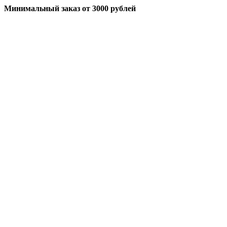
Минимальный заказ
от 3000 рублей