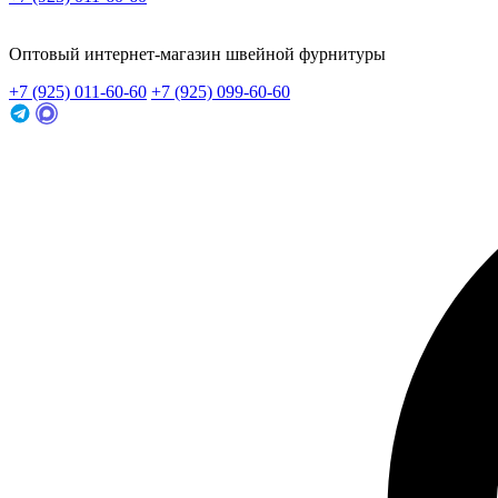
Заказать звонок
Оптовый интернет-магазин швейной фурнитуры
+7 (925) 011-60-60
+7 (925) 099-60-60
Заказать звонок