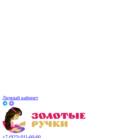
Личный кабинет
+7 (925) 011-60-60