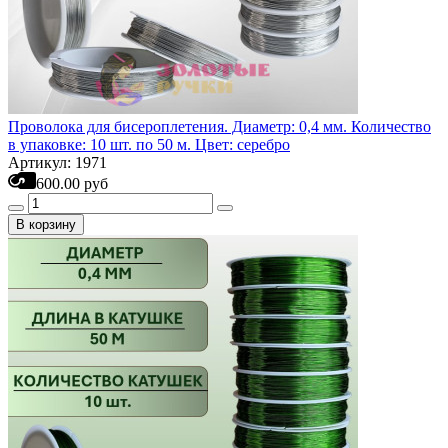
Проволока для бисероплетения. Диаметр: 0,4 мм. Количество
в упаковке: 10 шт. по 50 м. Цвет: серебро
Артикул: 1971
600.00 руб
В корзину