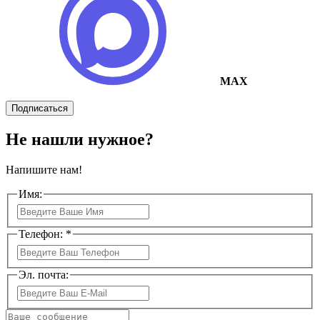
MAX
Подписаться
Не нашли нужное?
Напишите нам!
Имя:
Телефон: *
Эл. почта: