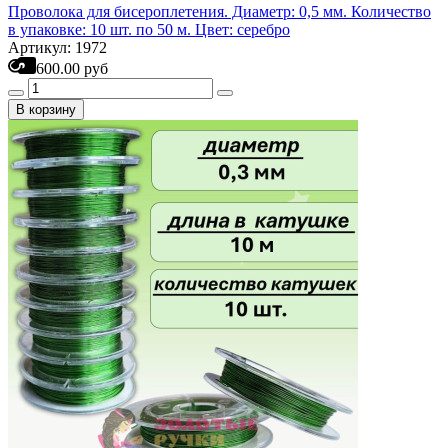
Проволока для бисероплетения. Диаметр: 0,5 мм. Количество
в упаковке: 10 шт. по 50 м. Цвет: серебро
Артикул: 1972
600.00 руб
В корзину