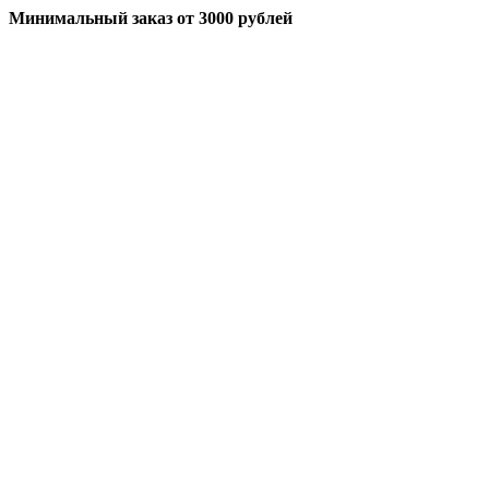
Минимальный заказ
от 3000 рублей