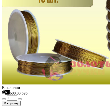
В наличии
600.00 руб
В корзину