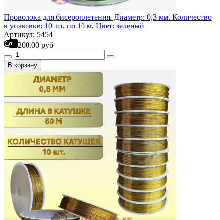
Проволока для бисероплетения. Диаметр: 0,3 мм. Количество
в упаковке: 10 шт. по 10 м. Цвет: зеленый
Артикул: 5454
200.00 руб
В корзину