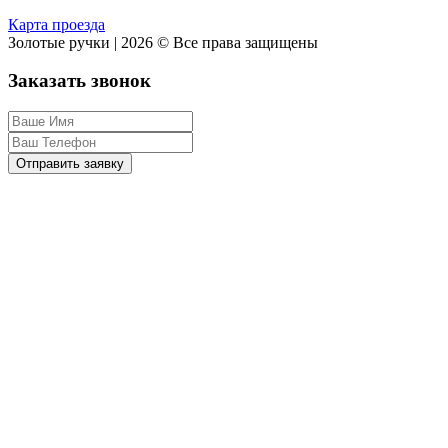
Карта проезда
Золотые ручки | 2026 © Все права защищены
Заказать звонок
Отправить заявку