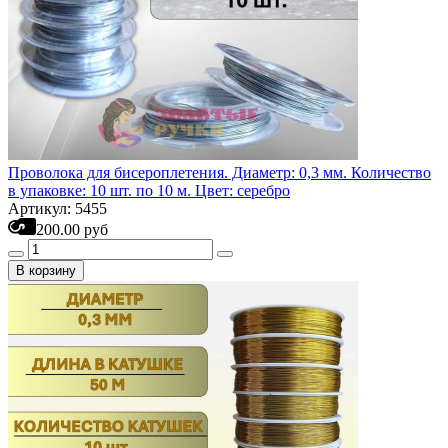
Проволока для бисероплетения. Диаметр: 0,3 мм. Количество
в упаковке: 10 шт. по 10 м. Цвет: серебро
Артикул: 5455
200.00 руб
В корзину