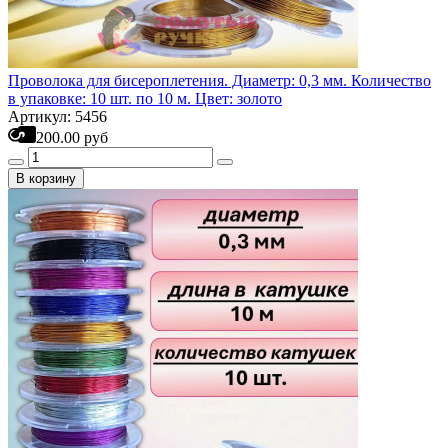
Проволока для бисероплетения. Диаметр: 0,3 мм. Количество
в упаковке: 10 шт. по 10 м. Цвет: золото
Артикул: 5456
200.00 руб
В корзину