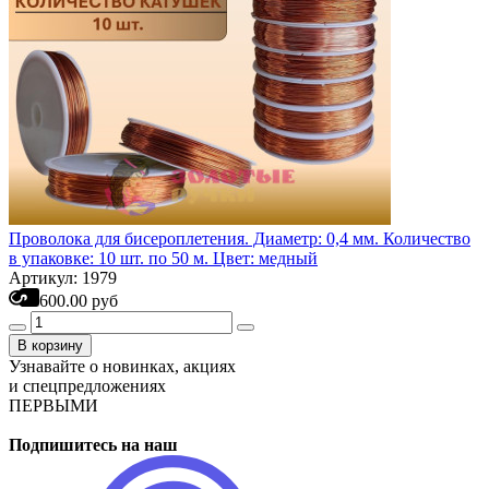
Проволока для бисероплетения. Диаметр: 0,4 мм. Количество
в упаковке: 10 шт. по 50 м. Цвет: медный
Артикул: 1979
600.00 руб
В корзину
Узнавайте о новинках, акциях
и спецпредложениях
ПЕРВЫМИ
Подпишитесь на наш