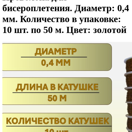
бисероплетения. Диаметр: 0,4
мм. Количество в упаковке:
10 шт. по 50 м. Цвет: золотой