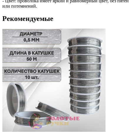
- Цвет: проволока имеет яркий и равномерный цвет, без пятен
или потемнений.
Рекомендуемые