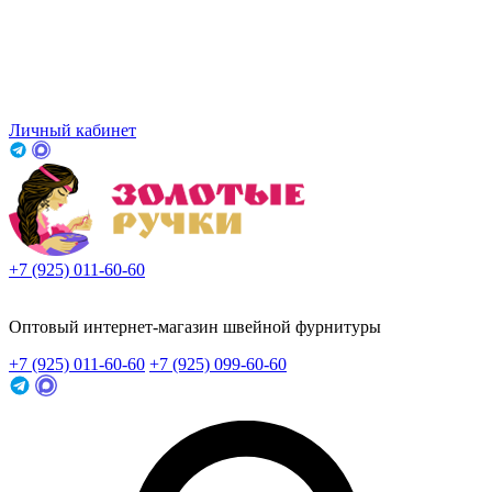
Личный кабинет
+7 (925) 011-60-60
Заказать звонок
Оптовый интернет-магазин швейной фурнитуры
+7 (925) 011-60-60
+7 (925) 099-60-60
Заказать звонок