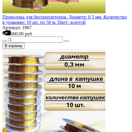
Проволока для бисероплетения. Диаметр: 0,5 мм. Количество
в упаковке: 10 шт. по 50 м. Цвет: золотой
Артикул: 1967
600.00 руб
В корзину