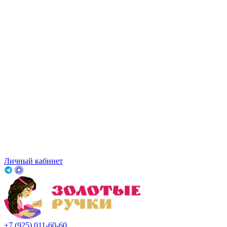
Личный кабинет
+7 (925) 011-60-60