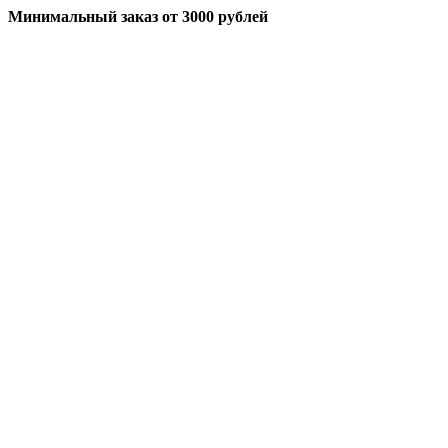
Минимальный заказ
от 3000 рублей