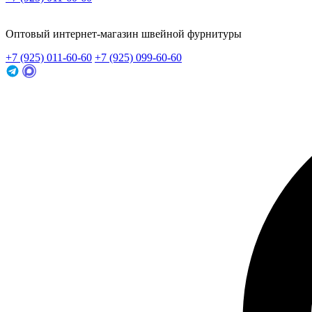
Заказать звонок
Оптовый интернет-магазин швейной фурнитуры
+7 (925) 011-60-60
+7 (925) 099-60-60
Заказать звонок