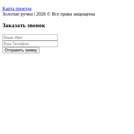
Карта проезда
Золотые ручки | 2026 © Все права защищены
Заказать звонок
Отправить заявку