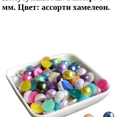
мм. Цвет: ассорти хамелеон.