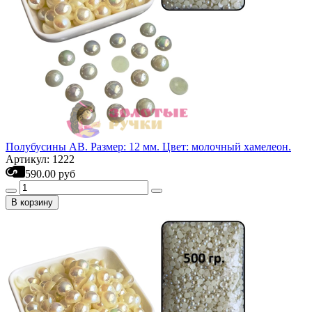
Полубусины АВ. Размер: 12 мм. Цвет: молочный хамелеон.
Артикул: 1222
590.00 руб
В корзину