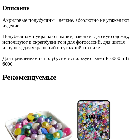
Описание
Акриловые полубусины - легкие, абсолютно не утяжеляют
изделие.
Полубусинами украшают шапки, заколки, детскую одежду,
используют в скрапбукинге и для фотосессий, для шитья
игрушек, для украшений в сутажной технике.
Для приклеивания полубусин используют клей Е-6000 и B-
6000.
Рекомендуемые