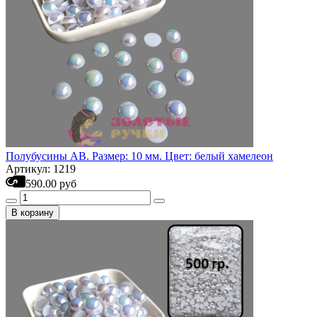
Полубусины АВ. Размер: 10 мм. Цвет: белый хамелеон
Артикул: 1219
590.00 руб
В корзину