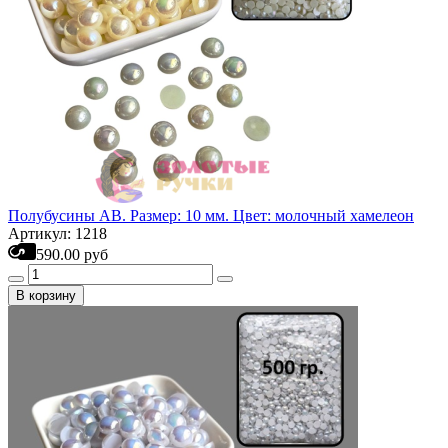
Полубусины АВ. Размер: 10 мм. Цвет: молочный хамелеон
Артикул: 1218
590.00 руб
В корзину