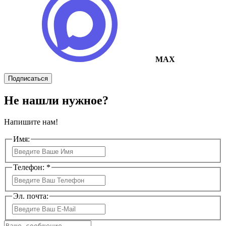
MAX
Подписаться
Не нашли нужное?
Напишите нам!
Имя:
Телефон: *
Эл. почта: