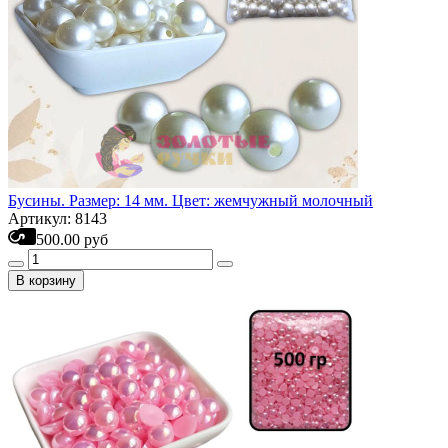
Бусины. Размер: 14 мм. Цвет: жемчужный молочный
Артикул: 8143
500.00 руб
В корзину