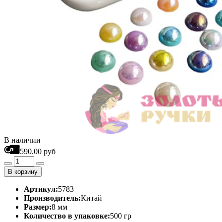
В наличии
590.00 руб
В корзину
Артикул:
5783
Производитель:
Китай
Размер:
8 мм
Количество в упаковке:
500 гр