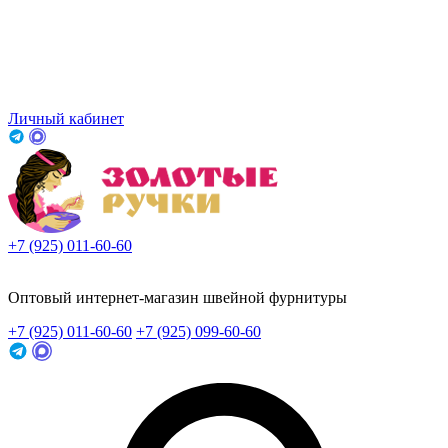
Личный кабинет
+7 (925) 011-60-60
Заказать звонок
Оптовый интернет-магазин швейной фурнитуры
+7 (925) 011-60-60
+7 (925) 099-60-60
Заказать звонок