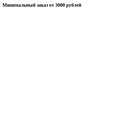
Минимальный заказ
от 3000 рублей