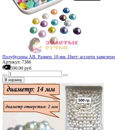
Полубусины АВ. Размер: 10 мм. Цвет: ассорти хамелеон
Артикул: 7386
590.00 руб
В корзину