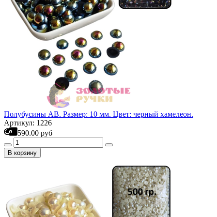
Полубусины АВ. Размер: 10 мм. Цвет: черный хамелеон.
Артикул: 1226
590.00 руб
В корзину