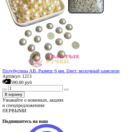
Полубусины АВ. Размер: 6 мм. Цвет: молочный хамелеон
Артикул: 1213
590.00 руб
В корзину
Узнавайте о новинках, акциях
и спецпредложениях
ПЕРВЫМИ
Подпишитесь на наш