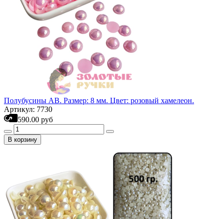
Полубусины АВ. Размер: 8 мм. Цвет: розовый хамелеон.
Артикул: 7730
590.00 руб
В корзину