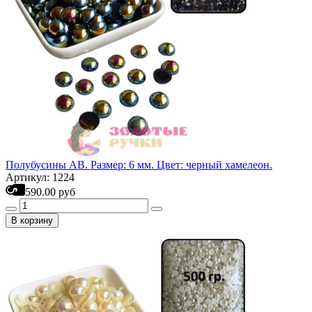
Полубусины АВ. Размер: 6 мм. Цвет: черный хамелеон.
Артикул: 1224
590.00 руб
В корзину