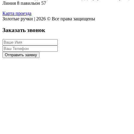
Линия 8 павильон 57
Карта проезда
Золотые ручки | 2026 © Все права защищены
Заказать звонок
Отправить заявку