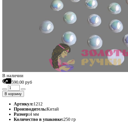
В наличии
590.00 руб
В корзину
Артикул:
1212
Производитель:
Китай
Размер:
4 мм
Количество в упаковке:
250 гр