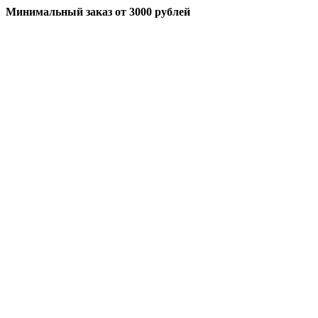
Минимальный заказ
от 3000 рублей