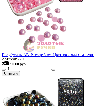
Полубусины АВ. Размер: 8 мм. Цвет: розовый хамелеон.
Артикул: 7730
590.00 руб
В корзину