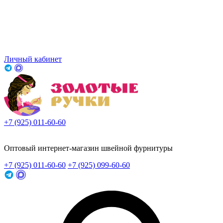
Личный кабинет
+7 (925) 011-60-60
Заказать звонок
Оптовый интернет-магазин швейной фурнитуры
+7 (925) 011-60-60
+7 (925) 099-60-60
Заказать звонок