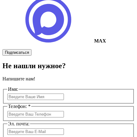
MAX
Подписаться
Не нашли нужное?
Напишите нам!
Имя:
Телефон: *
Эл. почта: