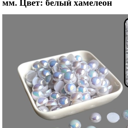
мм. Цвет: белый хамелеон