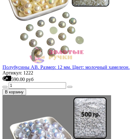
Полубусины АВ. Размер: 12 мм. Цвет: молочный хамелеон.
Артикул: 1222
590.00 руб
В корзину