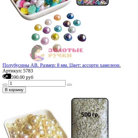
Полубусины АВ. Размер: 8 мм. Цвет: ассорти хамелеон.
Артикул: 5783
590.00 руб
В корзину