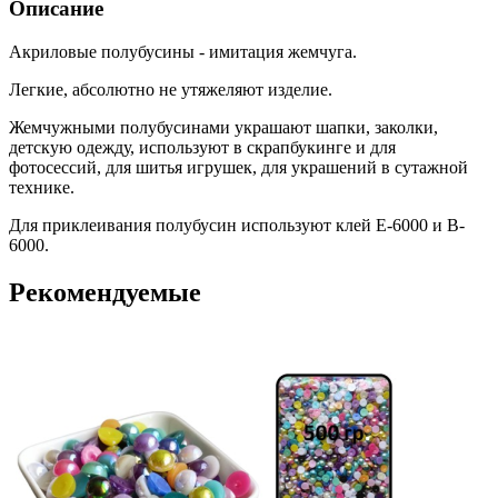
Описание
Акриловые полубусины - имитация жемчуга.
Легкие, абсолютно не утяжеляют изделие.
Жемчужными полубусинами украшают шапки, заколки,
детскую одежду, используют в скрапбукинге и для
фотосессий, для шитья игрушек, для украшений в сутажной
технике.
Для приклеивания полубусин используют клей Е-6000 и B-
6000.
Рекомендуемые