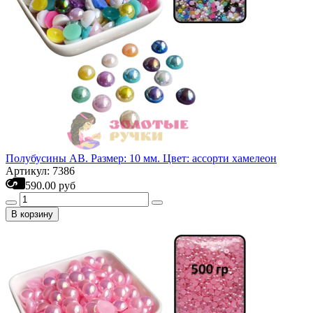
Полубусины АВ. Размер: 10 мм. Цвет: ассорти хамелеон
Артикул: 7386
590.00 руб
В корзину