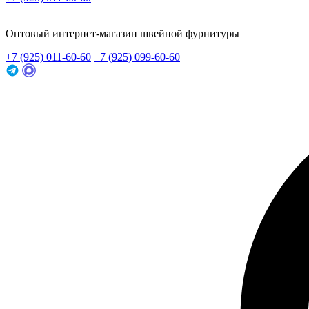
Заказать звонок
Оптовый интернет-магазин швейной фурнитуры
+7 (925) 011-60-60
+7 (925) 099-60-60
Заказать звонок