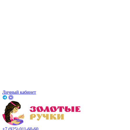
Личный кабинет
+7 (925) 011-60-60