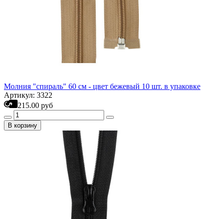
Молния "спираль" 60 см - цвет бежевый 10 шт. в упаковке
Артикул: 3322
215.00 руб
В корзину