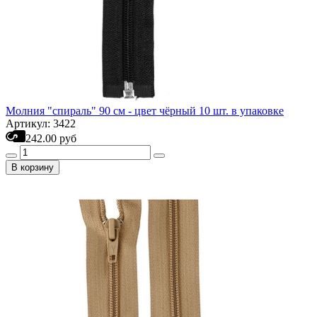
Молния "спираль" 90 см - цвет чёрный 10 шт. в упаковке
Артикул: 3422
242.00 руб
В корзину