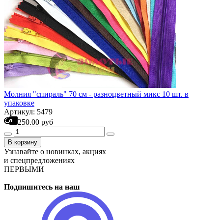
Молния "спираль" 70 см - разноцветный микс 10 шт. в
упаковке
Артикул: 5479
250.00 руб
В корзину
Узнавайте о новинках, акциях
и спецпредложениях
ПЕРВЫМИ
Подпишитесь на наш