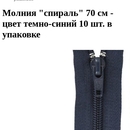
Молния "спираль" 70 см -
цвет темно-синий 10 шт. в
упаковке