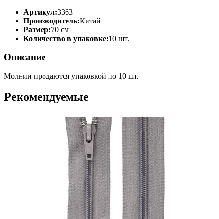
Артикул:
3363
Производитель:
Китай
Размер:
70 см
Количество в упаковке:
10 шт.
Описание
Молнии продаются упаковкой по 10 шт.
Рекомендуемые