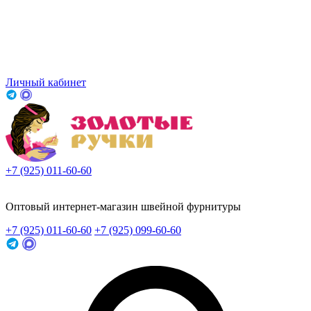
Личный кабинет
+7 (925) 011-60-60
Заказать звонок
Оптовый интернет-магазин швейной фурнитуры
+7 (925) 011-60-60
+7 (925) 099-60-60
Заказать звонок