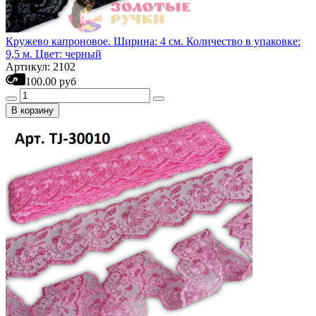
Кружево капроновое. Ширина: 4 см. Количество в упаковке:
9,5 м. Цвет: черный
Артикул: 2102
100.00 руб
В корзину