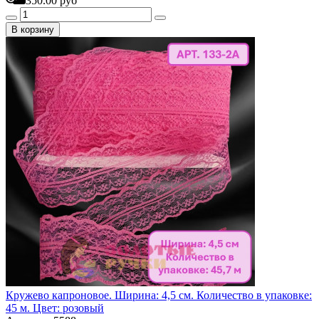
350.00 руб
В корзину
Кружево капроновое. Ширина: 4,5 см. Количество в упаковке:
45 м. Цвет: розовый