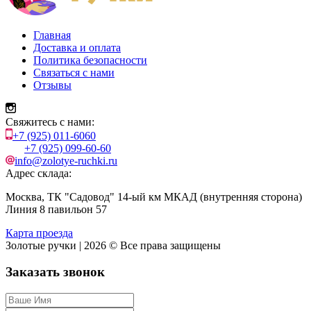
Главная
Доставка и оплата
Политика безопасности
Связаться с нами
Отзывы
Свяжитесь с нами:
+7 (925) 011-6060
+7 (925) 099-60-60
info@zolotye-ruchki.ru
Адрес склада:
Москва, ТК "Садовод" 14-ый км МКАД (внутренняя сторона)
Линия 8 павильон 57
Карта проезда
Золотые ручки | 2026 © Все права защищены
Заказать звонок