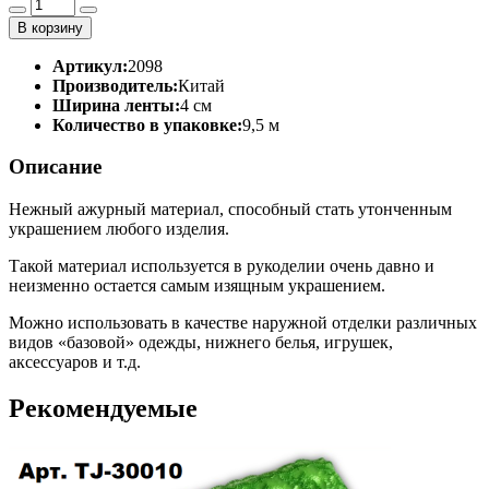
В корзину
Артикул:
2098
Производитель:
Китай
Ширина ленты:
4 см
Количество в упаковке:
9,5 м
Описание
Нежный ажурный материал, способный стать утонченным
украшением любого изделия.
Такой материал используется в рукоделии очень давно и
неизменно остается самым изящным украшением.
Можно использовать в качестве наружной отделки различных
видов «базовой» одежды, нижнего белья, игрушек,
аксессуаров и т.д.
Рекомендуемые