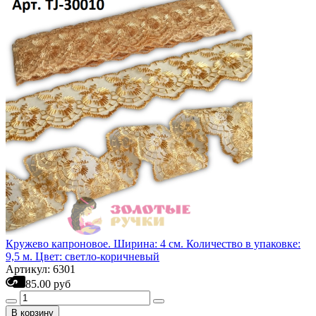
Кружево капроновое. Ширина: 4 см. Количество в упаковке:
9,5 м. Цвет: светло-коричневый
Артикул: 6301
85.00 руб
В корзину