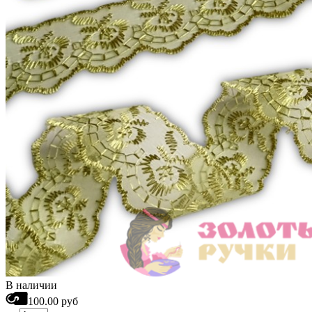
В наличии
100.00 руб