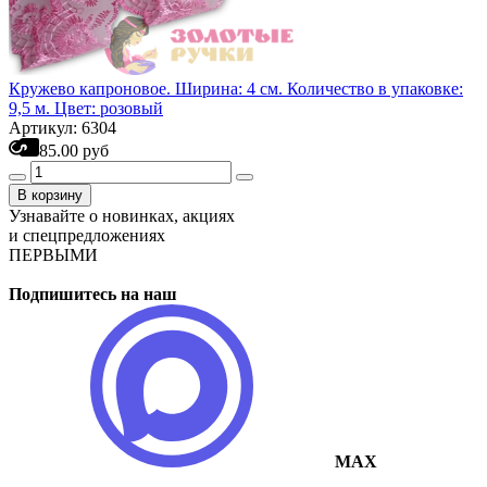
Кружево капроновое. Ширина: 4 см. Количество в упаковке:
9,5 м. Цвет: розовый
Артикул: 6304
85.00 руб
В корзину
Узнавайте о новинках, акциях
и спецпредложениях
ПЕРВЫМИ
Подпишитесь на наш
MAX