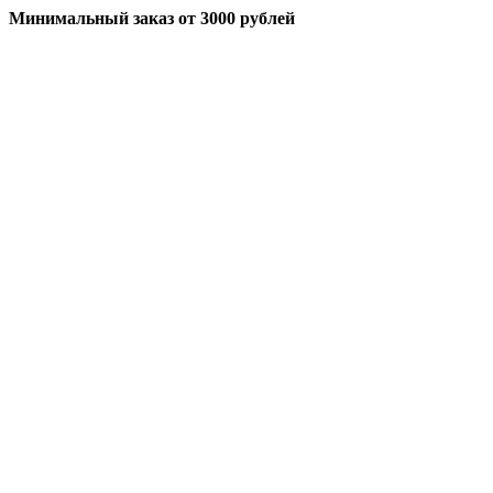
Минимальный заказ
от 3000 рублей