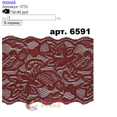
черный
Артикул: 5751
750.00 руб
В корзину