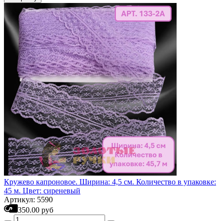
Кружево капроновое. Ширина: 4,5 см. Количество в упаковке:
45 м. Цвет: сиреневый
Артикул: 5590
350.00 руб