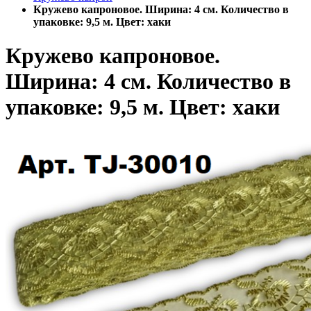
Кружево капроновое. Ширина: 4 см. Количество в
упаковке: 9,5 м. Цвет: хаки
Кружево капроновое.
Ширина: 4 см. Количество в
упаковке: 9,5 м. Цвет: хаки