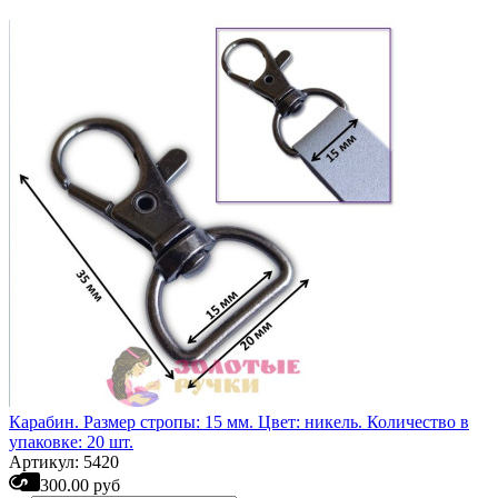
Карабин. Размер стропы: 15 мм. Цвет: никель. Количество в
упаковке: 20 шт.
Артикул: 5420
300.00 руб