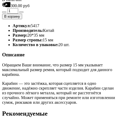
300.00 руб
В корзину
Артикул:
5417
Производитель:
Китай
Размер:
20*35 мм
Размер стропы:
15 мм
Количество в упаковке:
20 шт.
Описание
Обращаем Ваше внимание, что размер 15 мм указывает
максимальный размер ремня, который подходит для данного
карабина.
Карабин — это застёжка, которая сцепляется в одно
движение, надёжно скрепляет части изделия. Карабин сделан
из прочного лёгкого металла, который не расстегнётся
случайно. Может применяться при ремонте или изготовлении
сумок, рюкзаков или других аксессуаров.
Рекомендуемые