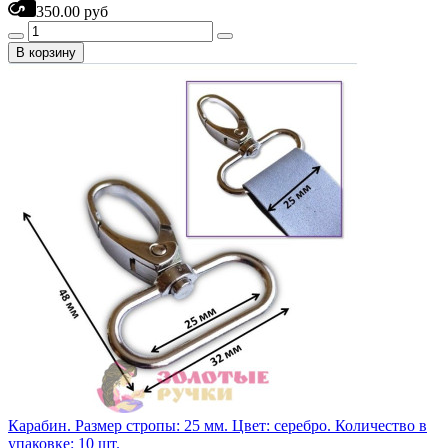
350.00 руб
В корзину
Карабин. Размер стропы: 25 мм. Цвет: серебро. Количество в
упаковке: 10 шт.