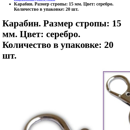
Карабин. Размер стропы: 15 мм. Цвет: серебро.
Количество в упаковке: 20 шт.
Карабин. Размер стропы: 15
мм. Цвет: серебро.
Количество в упаковке: 20
шт.