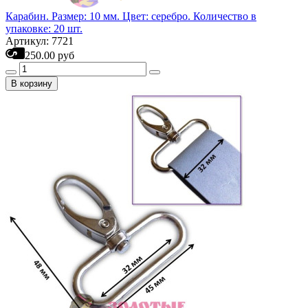
Карабин. Размер: 10 мм. Цвет: серебро. Количество в
упаковке: 20 шт.
Артикул: 7721
250.00 руб
В корзину