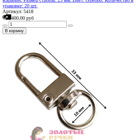
Карабин. Размер стропы: 25 мм. Цвет: серебро. Количество в
упаковке: 20 шт.
Артикул: 5418
400.00 руб
В корзину