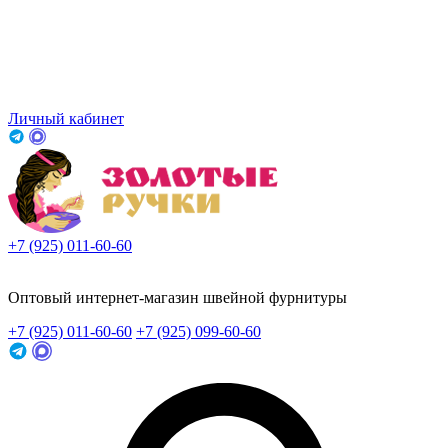
Личный кабинет
+7 (925) 011-60-60
Заказать звонок
Оптовый интернет-магазин швейной фурнитуры
+7 (925) 011-60-60
+7 (925) 099-60-60
Заказать звонок