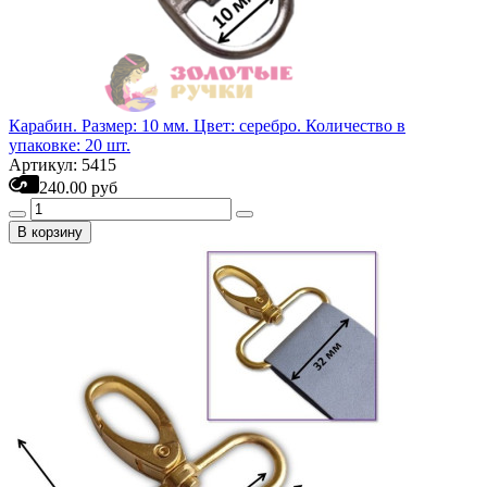
Карабин. Размер: 10 мм. Цвет: серебро. Количество в
упаковке: 20 шт.
Артикул: 5415
240.00 руб
В корзину