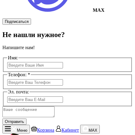
MAX
Подписаться
Не нашли нужное?
Напишите нам!
Имя:
Телефон: *
Эл. почта:
Отправить
Корзина
Кабинет
Меню
MAX