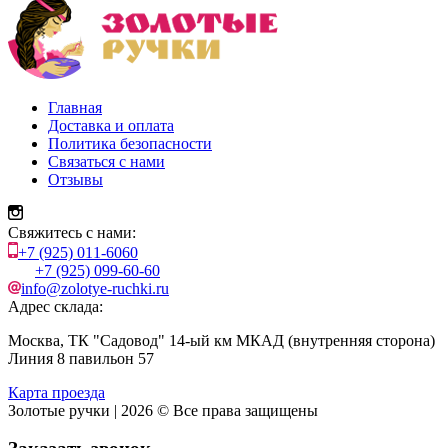
Главная
Доставка и оплата
Политика безопасности
Связаться с нами
Отзывы
Свяжитесь с нами:
+7 (925) 011-6060
+7 (925) 099-60-60
info@zolotye-ruchki.ru
Адрес склада:
Москва, ТК "Садовод" 14-ый км МКАД (внутренняя сторона)
Линия 8 павильон 57
Карта проезда
Золотые ручки | 2026 © Все права защищены