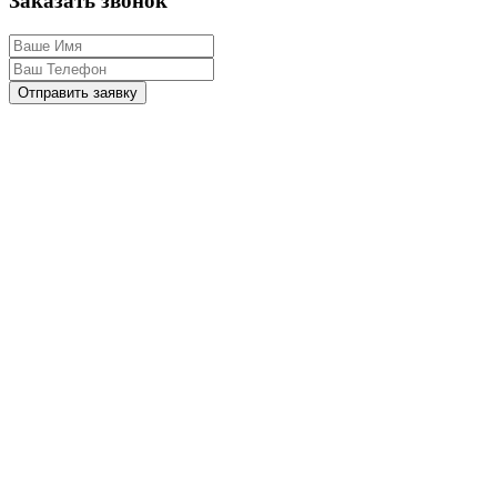
Заказать звонок
Отправить заявку