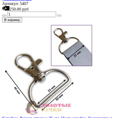
Артикул: 5407
250.00 руб
В корзину