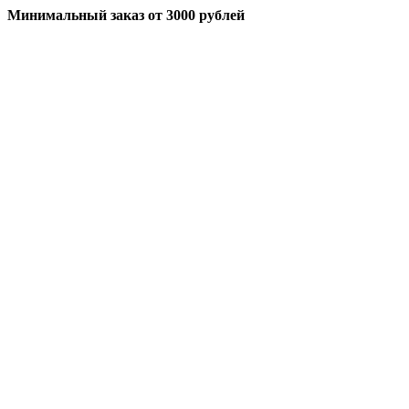
Минимальный заказ
от 3000 рублей