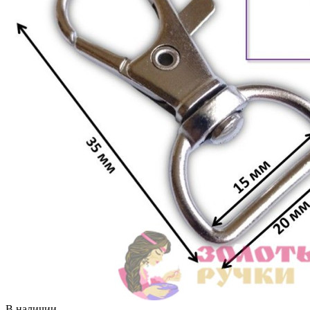
В наличии