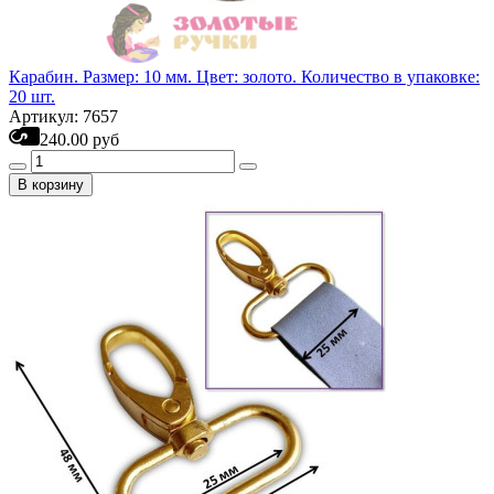
Карабин. Размер: 10 мм. Цвет: золото. Количество в упаковке:
20 шт.
Артикул: 7657
240.00 руб
В корзину