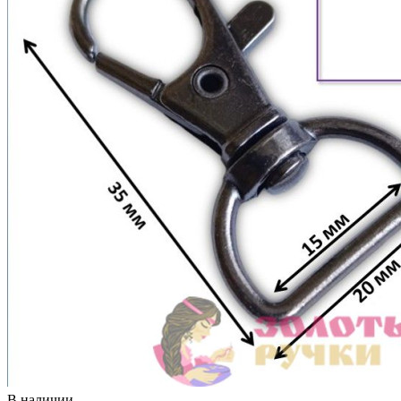
В наличии