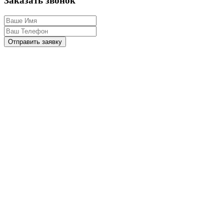
Заказать звонок
Отправить заявку