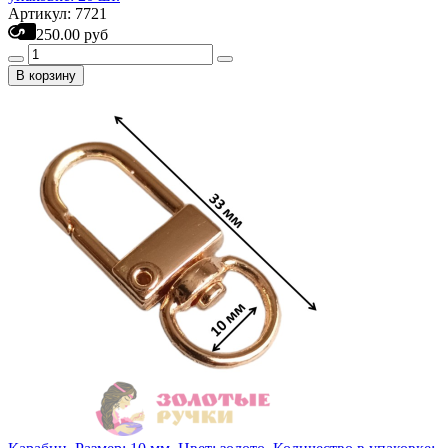
Артикул: 7721
250.00 руб
В корзину