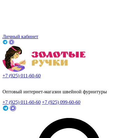
Личный кабинет
+7 (925) 011-60-60
Заказать звонок
Оптовый интернет-магазин швейной фурнитуры
+7 (925) 011-60-60
+7 (925) 099-60-60
Заказать звонок