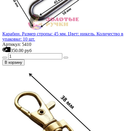
Карабин. Размер стропы: 45 мм. Цвет: никель. Количество в
упаковке: 10 шт.
Артикул: 5410
350.00 руб
В корзину