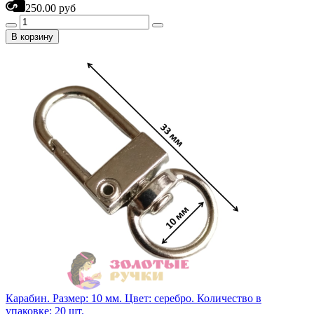
250.00 руб
В корзину
Карабин. Размер: 10 мм. Цвет: серебро. Количество в
упаковке: 20 шт.