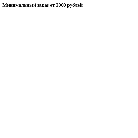
Минимальный заказ
от 3000 рублей