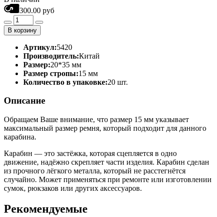
300.00 руб
В корзину
Артикул:
5420
Производитель:
Китай
Размер:
20*35 мм
Размер стропы:
15 мм
Количество в упаковке:
20 шт.
Описание
Обращаем Ваше внимание, что размер 15 мм указывает
максимальный размер ремня, который подходит для данного
карабина.
Карабин — это застёжка, которая сцепляется в одно
движение, надёжно скрепляет части изделия. Карабин сделан
из прочного лёгкого металла, который не расстегнётся
случайно. Может применяться при ремонте или изготовлении
сумок, рюкзаков или других аксессуаров.
Рекомендуемые