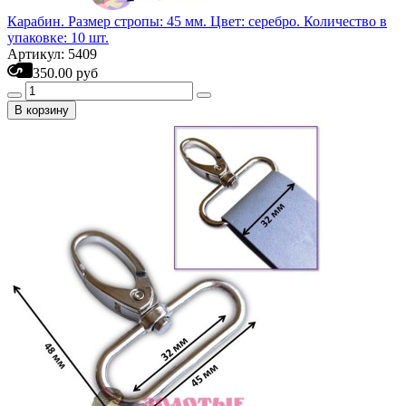
Карабин. Размер стропы: 45 мм. Цвет: серебро. Количество в
упаковке: 10 шт.
Артикул: 5409
350.00 руб
В корзину