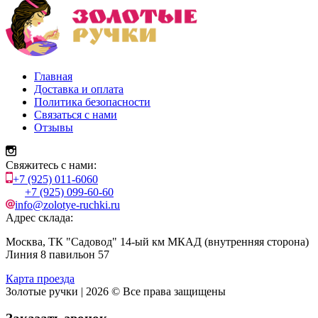
Главная
Доставка и оплата
Политика безопасности
Связаться с нами
Отзывы
Свяжитесь с нами:
+7 (925) 011-6060
+7 (925) 099-60-60
info@zolotye-ruchki.ru
Адрес склада:
Москва, ТК "Садовод" 14-ый км МКАД (внутренняя сторона)
Линия 8 павильон 57
Карта проезда
Золотые ручки | 2026 © Все права защищены