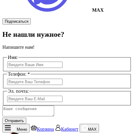
MAX
Подписаться
Не нашли нужное?
Напишите нам!
Имя:
Телефон: *
Эл. почта:
Отправить
Корзина
Кабинет
Меню
MAX