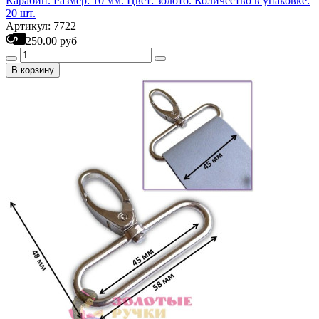
Карабин. Размер: 10 мм. Цвет: золото. Количество в упаковке:
20 шт.
Артикул: 7722
250.00 руб
В корзину