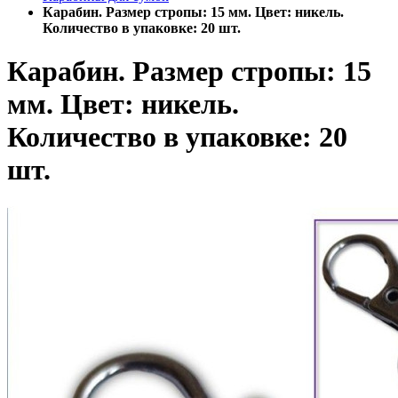
Карабин. Размер стропы: 15 мм. Цвет: никель.
Количество в упаковке: 20 шт.
Карабин. Размер стропы: 15
мм. Цвет: никель.
Количество в упаковке: 20
шт.