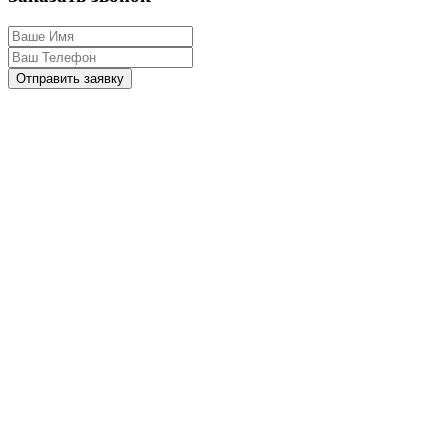
Отправить заявку