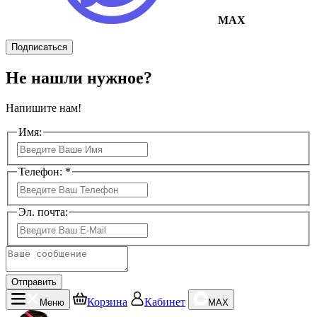
MAX
Подписаться
Не нашли нужное?
Напишите нам!
Имя:
Телефон: *
Эл. почта:
Отправить
Корзина
Кабинет
Меню
MAX