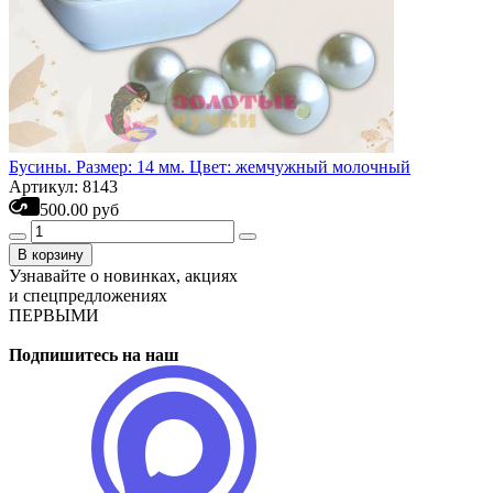
Бусины. Размер: 14 мм. Цвет: жемчужный молочный
Артикул: 8143
500.00 руб
В корзину
Узнавайте о новинках, акциях
и спецпредложениях
ПЕРВЫМИ
Подпишитесь на наш