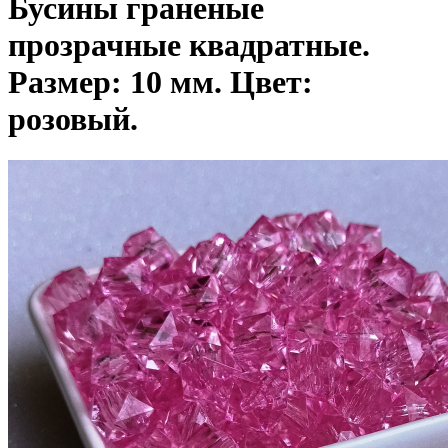
Бусины граненые
прозрачные квадратные.
Размер: 10 мм. Цвет:
розовый.