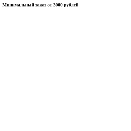
Минимальный заказ
от 3000 рублей