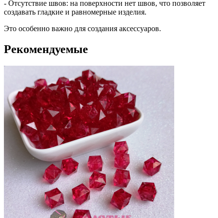
- Отсутствие швов: на поверхности нет швов, что позволяет
создавать гладкие и равномерные изделия.
Это особенно важно для создания аксессуаров.
Рекомендуемые