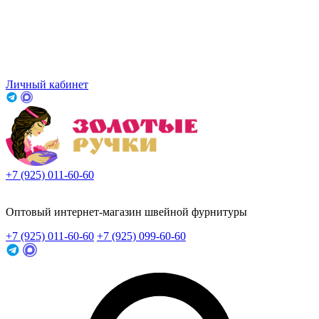
Личный кабинет
+7 (925) 011-60-60
Заказать звонок
Оптовый интернет-магазин швейной фурнитуры
+7 (925) 011-60-60
+7 (925) 099-60-60
Заказать звонок