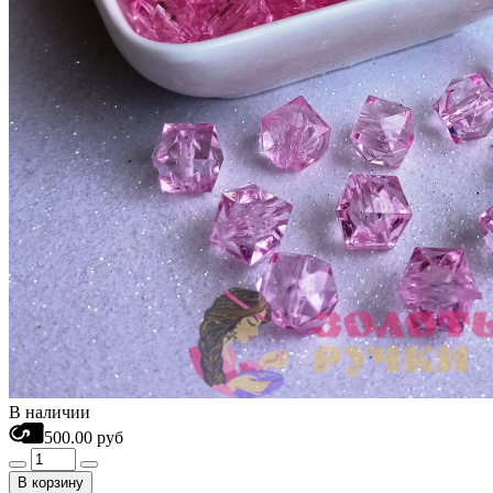
В наличии
500.00 руб
В корзину