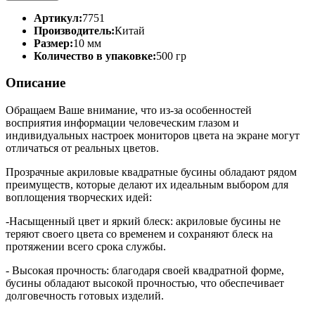
Артикул:
7751
Производитель:
Китай
Размер:
10 мм
Количество в упаковке:
500 гр
Описание
Обращаем Ваше внимание, что из-за особенностей
восприятия информации человеческим глазом и
индивидуальных настроек мониторов цвета на экране могут
отличаться от реальных цветов.
Прозрачные акриловые квадратные бусины обладают рядом
преимуществ, которые делают их идеальным выбором для
воплощения творческих идей:
-Насыщенный цвет и яркий блеск: акриловые бусины не
теряют своего цвета со временем и сохраняют блеск на
протяжении всего срока службы.
- Высокая прочность: благодаря своей квадратной форме,
бусины обладают высокой прочностью, что обеспечивает
долговечность готовых изделий.