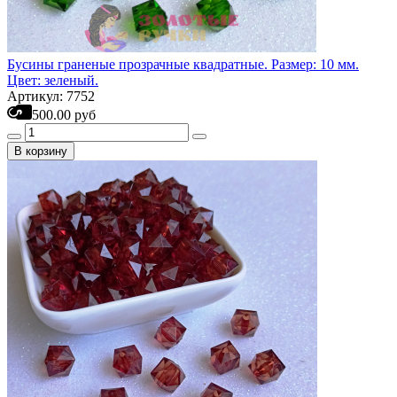
Бусины граненые прозрачные квадратные. Размер: 10 мм.
Цвет: зеленый.
Артикул: 7752
500.00 руб
В корзину