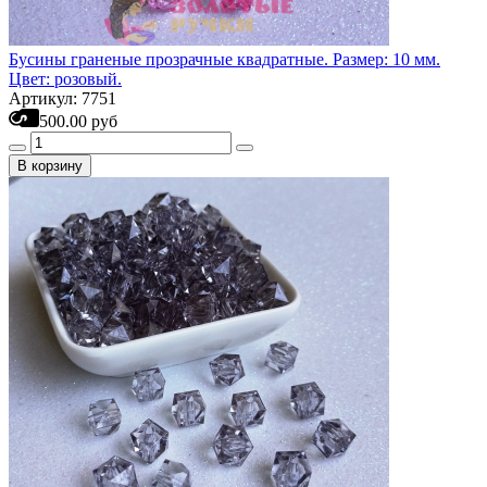
Бусины граненые прозрачные квадратные. Размер: 10 мм.
Цвет: розовый.
Артикул: 7751
500.00 руб
В корзину