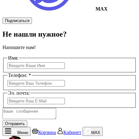
MAX
Подписаться
Не нашли нужное?
Напишите нам!
Имя:
Телефон: *
Эл. почта:
Отправить
Корзина
Кабинет
Меню
MAX