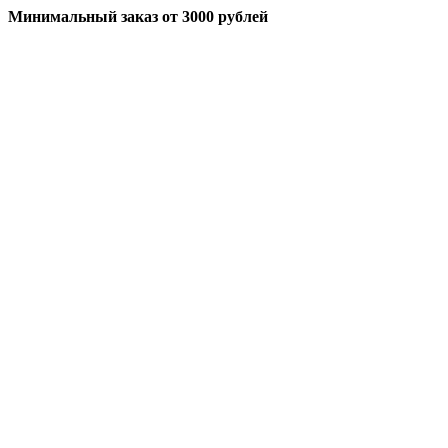
Минимальный заказ
от 3000 рублей