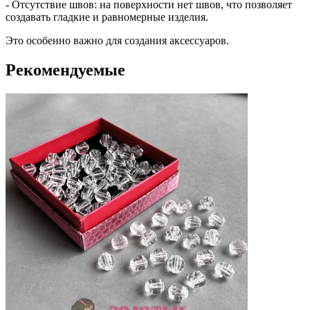
- Отсутствие швов: на поверхности нет швов, что позволяет
создавать гладкие и равномерные изделия.
Это особенно важно для создания аксессуаров.
Рекомендуемые