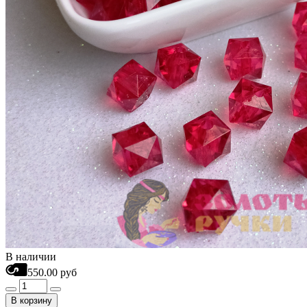
В наличии
550.00 руб
В корзину