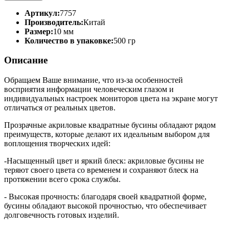
Артикул:
7757
Производитель:
Китай
Размер:
10 мм
Количество в упаковке:
500 гр
Описание
Обращаем Ваше внимание, что из-за особенностей
восприятия информации человеческим глазом и
индивидуальных настроек мониторов цвета на экране могут
отличаться от реальных цветов.
Прозрачные акриловые квадратные бусины обладают рядом
преимуществ, которые делают их идеальным выбором для
воплощения творческих идей:
-Насыщенный цвет и яркий блеск: акриловые бусины не
теряют своего цвета со временем и сохраняют блеск на
протяжении всего срока службы.
- Высокая прочность: благодаря своей квадратной форме,
бусины обладают высокой прочностью, что обеспечивает
долговечность готовых изделий.