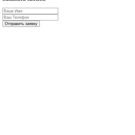
Отправить заявку