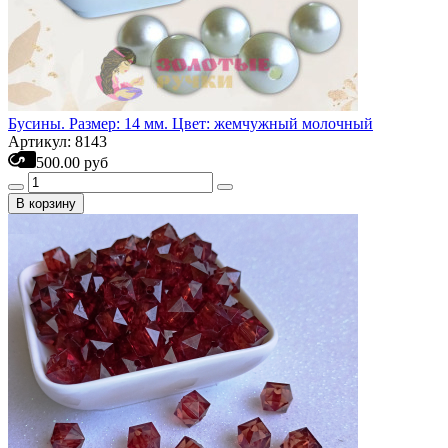
Бусины. Размер: 14 мм. Цвет: жемчужный молочный
Артикул: 8143
500.00 руб
В корзину