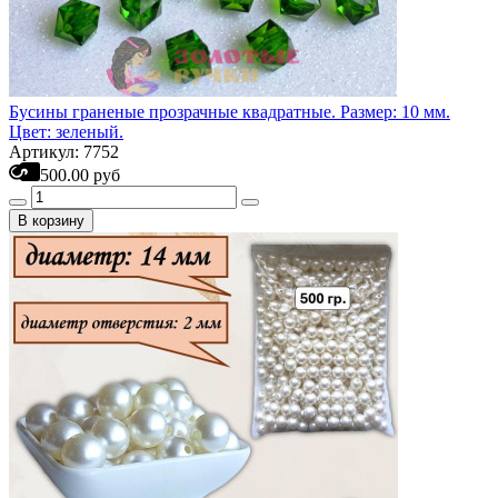
Бусины граненые прозрачные квадратные. Размер: 10 мм.
Цвет: зеленый.
Артикул: 7752
500.00 руб
В корзину