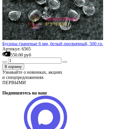
Бусины граненые 6 мм, белый прозрачный, 500 гр.
Артикул: 6565
550.00 руб
В корзину
Узнавайте о новинках, акциях
и спецпредложениях
ПЕРВЫМИ
Подпишитесь на наш