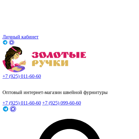
Личный кабинет
+7 (925) 011-60-60
Заказать звонок
Оптовый интернет-магазин швейной фурнитуры
+7 (925) 011-60-60
+7 (925) 099-60-60
Заказать звонок