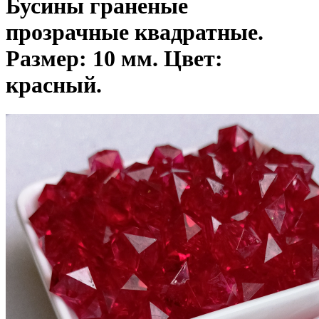
Бусины граненые
прозрачные квадратные.
Размер: 10 мм. Цвет:
красный.