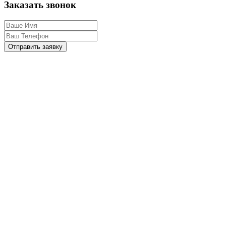
Заказать звонок
Отправить заявку