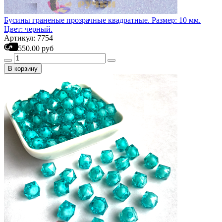
Бусины граненые прозрачные квадратные. Размер: 10 мм.
Цвет: черный.
Артикул: 7754
550.00 руб
В корзину