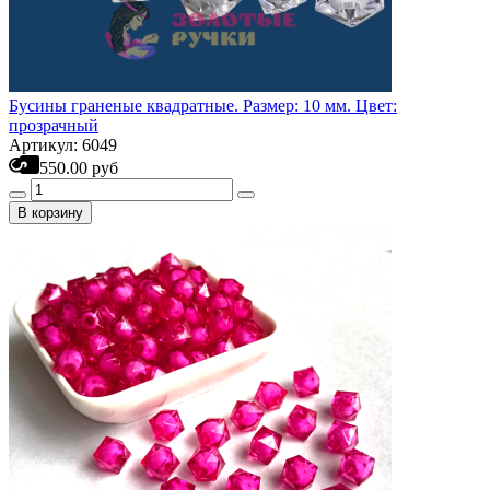
Бусины граненые квадратные. Размер: 10 мм. Цвет:
прозрачный
Артикул: 6049
550.00 руб
В корзину