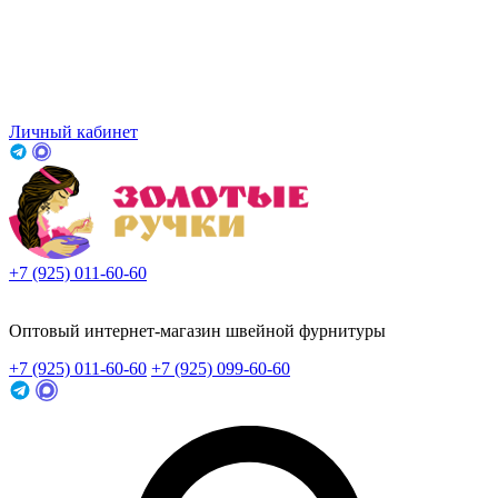
Личный кабинет
+7 (925) 011-60-60
Заказать звонок
Оптовый интернет-магазин швейной фурнитуры
+7 (925) 011-60-60
+7 (925) 099-60-60
Заказать звонок