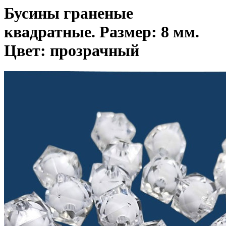
Бусины граненые
квадратные. Размер: 8 мм.
Цвет: прозрачный