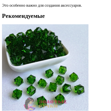
Это особенно важно для создания аксессуаров.
Рекомендуемые