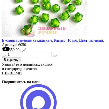
Бусины граненые квадратные. Размер: 10 мм. Цвет: зеленый.
Артикул: 6050
550.00 руб
В корзину
Узнавайте о новинках, акциях
и спецпредложениях
ПЕРВЫМИ
Подпишитесь на наш