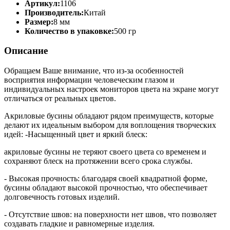
Артикул:
1106
Производитель:
Китай
Размер:
8 мм
Количество в упаковке:
500 гр
Описание
Обращаем Ваше внимание, что из-за особенностей
восприятия информации человеческим глазом и
индивидуальных настроек мониторов цвета на экране могут
отличаться от реальных цветов.
Акриловые бусины обладают рядом преимуществ, которые
делают их идеальным выбором для воплощения творческих
идей: -Насыщенный цвет и яркий блеск:
акриловые бусины не теряют своего цвета со временем и
сохраняют блеск на протяжении всего срока службы.
- Высокая прочность: благодаря своей квадратной форме,
бусины обладают высокой прочностью, что обеспечивает
долговечность готовых изделий.
- Отсутствие швов: на поверхности нет швов, что позволяет
создавать гладкие и равномерные изделия.