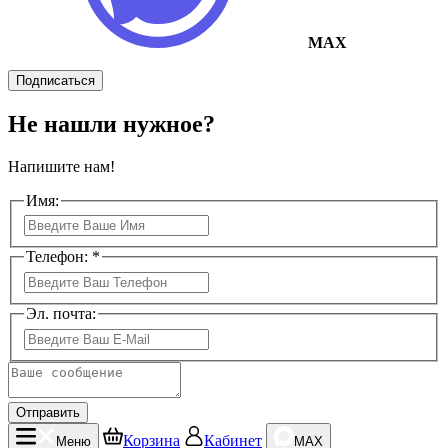
MAX
Подписаться
Не нашли нужное?
Напишите нам!
Имя:
Телефон: *
Эл. почта:
Отправить
Корзина
Кабинет
Меню
MAX