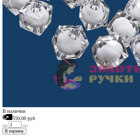
В наличии
550.00 руб
В корзину