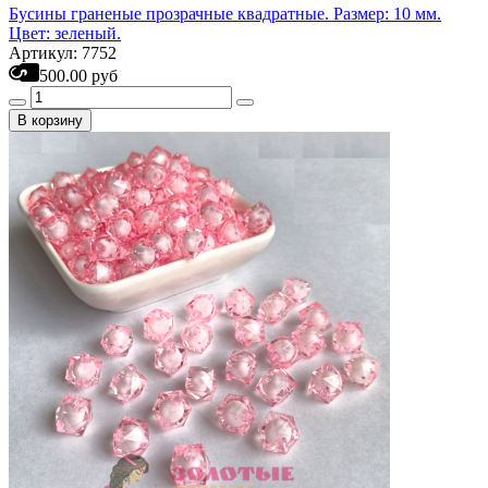
Бусины граненые прозрачные квадратные. Размер: 10 мм.
Цвет: зеленый.
Артикул: 7752
500.00 руб
В корзину