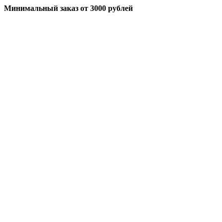
Минимальный заказ
от 3000 рублей