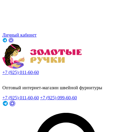
Личный кабинет
+7 (925) 011-60-60
Заказать звонок
Оптовый интернет-магазин швейной фурнитуры
+7 (925) 011-60-60
+7 (925) 099-60-60
Заказать звонок