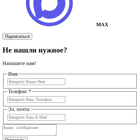
MAX
Подписаться
Не нашли нужное?
Напишите нам!
Имя:
Телефон: *
Эл. почта: