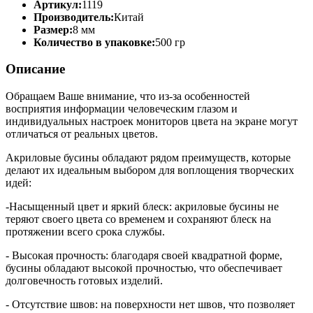
Артикул:
1119
Производитель:
Китай
Размер:
8 мм
Количество в упаковке:
500 гр
Описание
Обращаем Ваше внимание, что из-за особенностей
восприятия информации человеческим глазом и
индивидуальных настроек мониторов цвета на экране могут
отличаться от реальных цветов.
Акриловые бусины обладают рядом преимуществ, которые
делают их идеальным выбором для воплощения творческих
идей:
-Насыщенный цвет и яркий блеск: акриловые бусины не
теряют своего цвета со временем и сохраняют блеск на
протяжении всего срока службы.
- Высокая прочность: благодаря своей квадратной форме,
бусины обладают высокой прочностью, что обеспечивает
долговечность готовых изделий.
- Отсутствие швов: на поверхности нет швов, что позволяет