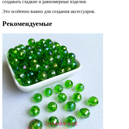
создавать гладкие и равномерные изделия.
Это особенно важно для создания аксессуаров.
Рекомендуемые