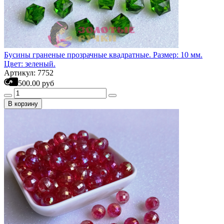
Бусины граненые прозрачные квадратные. Размер: 10 мм.
Цвет: зеленый.
Артикул: 7752
500.00 руб
В корзину