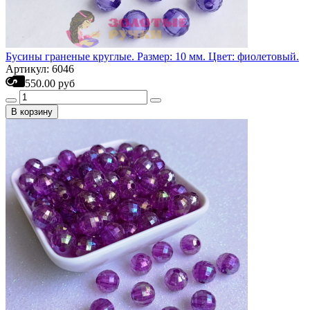
Бусины граненые круглые. Размер: 10 мм. Цвет: фиолетовый.
Артикул: 6046
550.00 руб
В корзину