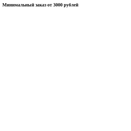
Минимальный заказ
от 3000 рублей