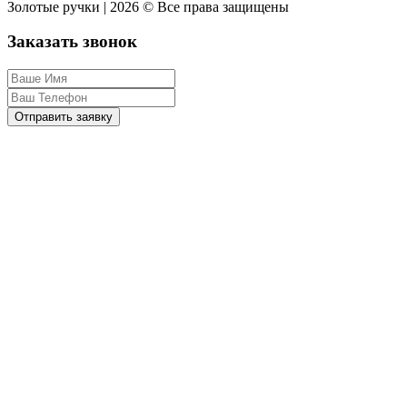
Золотые ручки | 2026 © Все права защищены
Заказать звонок
Отправить заявку