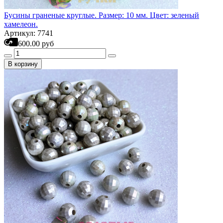
Бусины граненые круглые. Размер: 10 мм. Цвет: зеленый
хамелеон.
Артикул: 7741
600.00 руб
В корзину