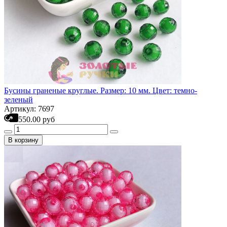
Бусины граненые круглые. Размер: 10 мм. Цвет: темно-
зеленый
Артикул: 7697
550.00 руб
В корзину