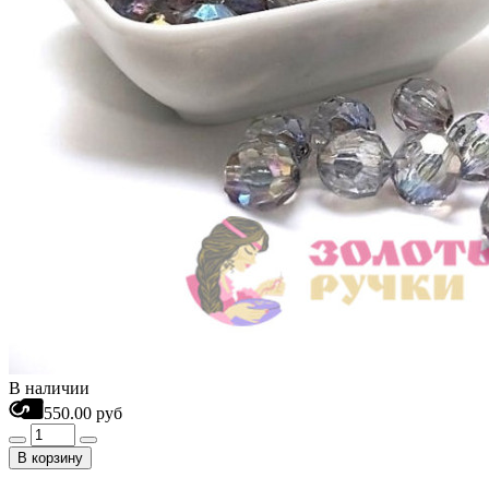
В наличии
550.00 руб
В корзину