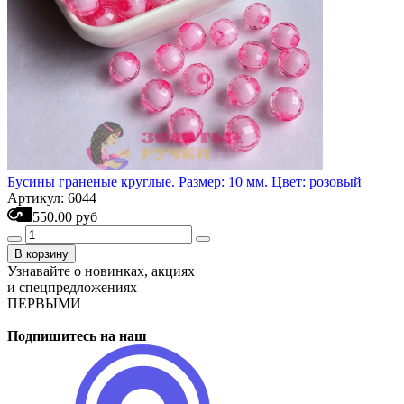
Бусины граненые круглые. Размер: 10 мм. Цвет: розовый
Артикул: 6044
550.00 руб
В корзину
Узнавайте о новинках, акциях
и спецпредложениях
ПЕРВЫМИ
Подпишитесь на наш