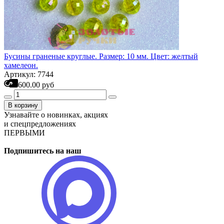
Бусины граненые круглые. Размер: 10 мм. Цвет: желтый
хамелеон.
Артикул: 7744
600.00 руб
В корзину
Узнавайте о новинках, акциях
и спецпредложениях
ПЕРВЫМИ
Подпишитесь на наш