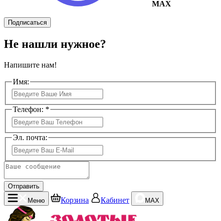
MAX
Подписаться
Не нашли нужное?
Напишите нам!
Имя:
Телефон: *
Эл. почта:
Отправить
Корзина
Кабинет
Меню
MAX