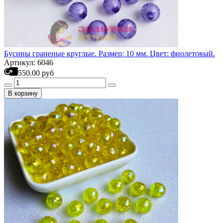
Бусины граненые круглые. Размер: 10 мм. Цвет: фиолетовый.
Артикул: 6046
550.00 руб
В корзину