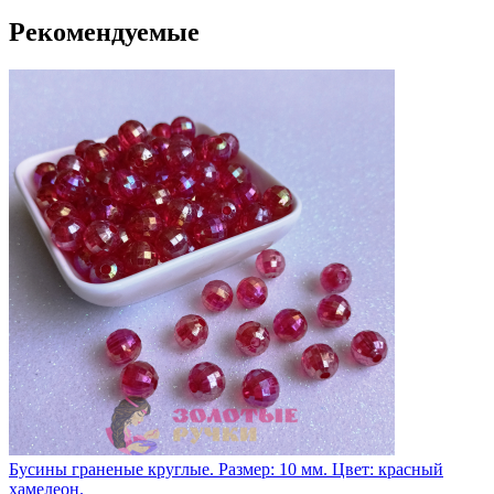
Рекомендуемые
Бусины граненые круглые. Размер: 10 мм. Цвет: красный
хамелеон.