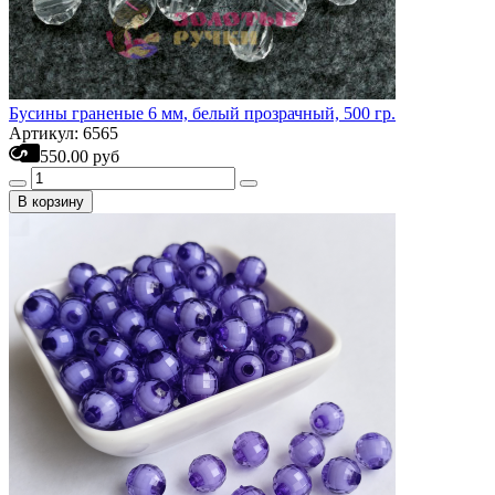
Бусины граненые 6 мм, белый прозрачный, 500 гр.
Артикул: 6565
550.00 руб
В корзину