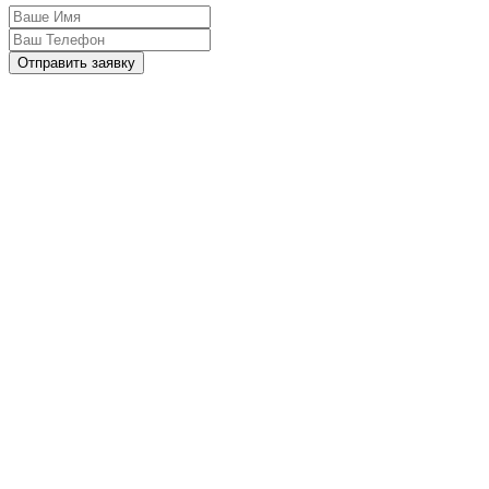
Отправить заявку