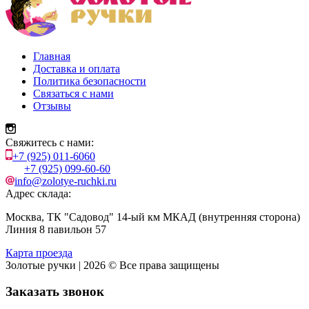
Главная
Доставка и оплата
Политика безопасности
Связаться с нами
Отзывы
Свяжитесь с нами:
+7 (925) 011-6060
+7 (925) 099-60-60
info@zolotye-ruchki.ru
Адрес склада:
Москва, ТК "Садовод" 14-ый км МКАД (внутренняя сторона)
Линия 8 павильон 57
Карта проезда
Золотые ручки | 2026 © Все права защищены
Заказать звонок