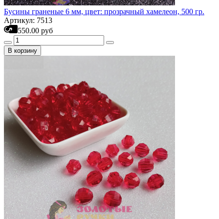
Бусины граненые 6 мм, цвет: прозрачный хамелеон, 500 гр.
Артикул: 7513
550.00 руб
В корзину