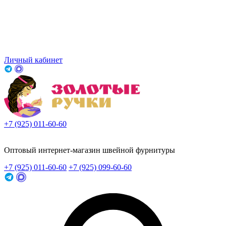
Личный кабинет
+7 (925) 011-60-60
Заказать звонок
Оптовый интернет-магазин швейной фурнитуры
+7 (925) 011-60-60
+7 (925) 099-60-60
Заказать звонок