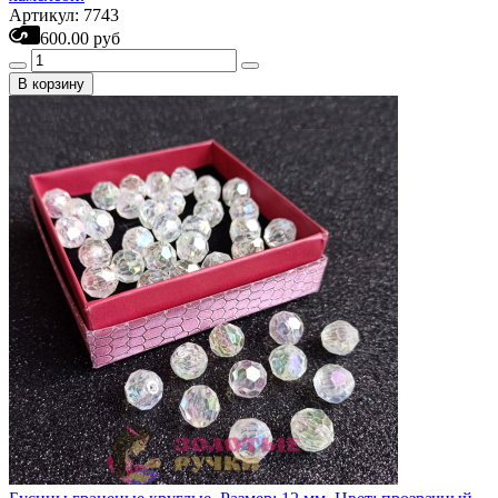
Артикул: 7743
600.00 руб
В корзину