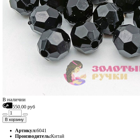
В наличии
550.00 руб
В корзину
Артикул:
6041
Производитель:
Китай