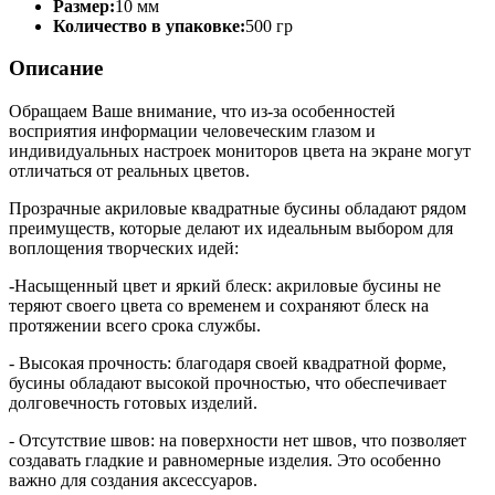
Размер:
10 мм
Количество в упаковке:
500 гр
Описание
Обращаем Ваше внимание, что из-за особенностей
восприятия информации человеческим глазом и
индивидуальных настроек мониторов цвета на экране могут
отличаться от реальных цветов.
Прозрачные акриловые квадратные бусины обладают рядом
преимуществ, которые делают их идеальным выбором для
воплощения творческих идей:
-Насыщенный цвет и яркий блеск: акриловые бусины не
теряют своего цвета со временем и сохраняют блеск на
протяжении всего срока службы.
- Высокая прочность: благодаря своей квадратной форме,
бусины обладают высокой прочностью, что обеспечивает
долговечность готовых изделий.
- Отсутствие швов: на поверхности нет швов, что позволяет
создавать гладкие и равномерные изделия. Это особенно
важно для создания аксессуаров.