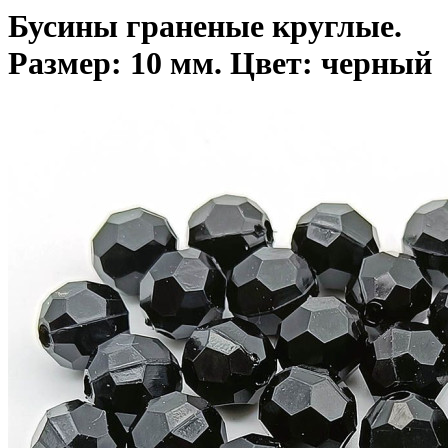
Бусины граненые круглые.
Размер: 10 мм. Цвет: черный