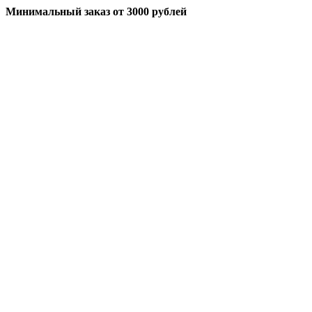
Минимальный заказ
от 3000 рублей