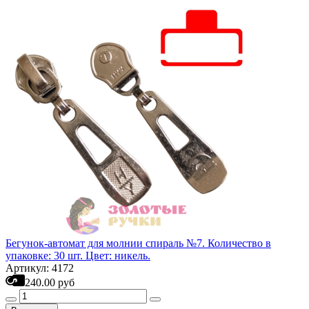
Бегунок-автомат для молнии спираль №7. Количество в
упаковке: 30 шт. Цвет: никель.
Артикул: 4172
240.00 руб