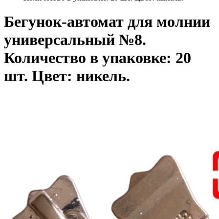
Бегунок-автомат для молнии
универсальный №8.
Количество в упаковке: 20
шт. Цвет: никель.