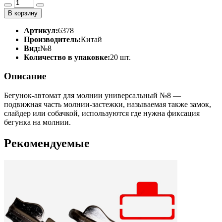
В корзину
Артикул:
6378
Производитель:
Китай
Вид:
№8
Количество в упаковке:
20 шт.
Описание
Бегунок-автомат для молнии универсальный №8 —
подвижная часть молнии-застежки, называемая также замок,
слайдер или собачкой, используются где нужна фиксация
бегунка на молнии.
Рекомендуемые