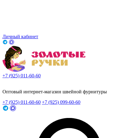
Личный кабинет
+7 (925) 011-60-60
Заказать звонок
Оптовый интернет-магазин швейной фурнитуры
+7 (925) 011-60-60
+7 (925) 099-60-60
Заказать звонок