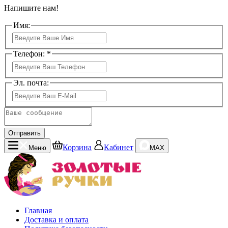
Напишите нам!
Имя:
Телефон: *
Эл. почта:
Отправить
Корзина
Кабинет
Меню
MAX
Главная
Доставка и оплата