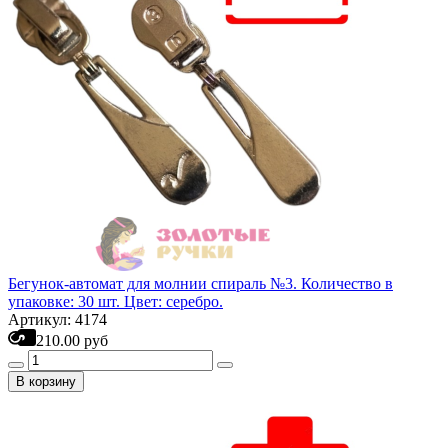
Бегунок-автомат для молнии спираль №3. Количество в
упаковке: 30 шт. Цвет: серебро.
Артикул: 4174
210.00 руб
В корзину