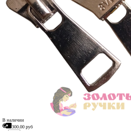
В наличии
300.00 руб