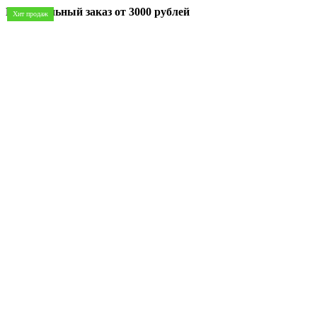
Минимальный заказ
от 3000 рублей
Хит продаж