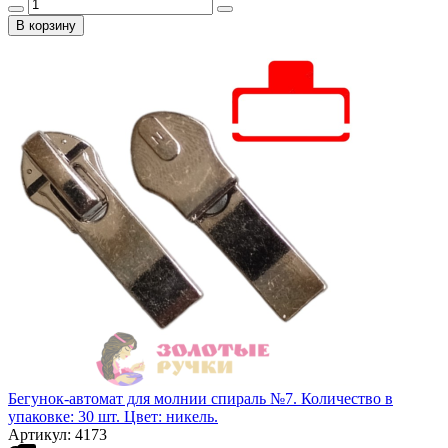
В корзину
Бегунок-автомат для молнии спираль №7. Количество в
упаковке: 30 шт. Цвет: никель.
Артикул: 4173