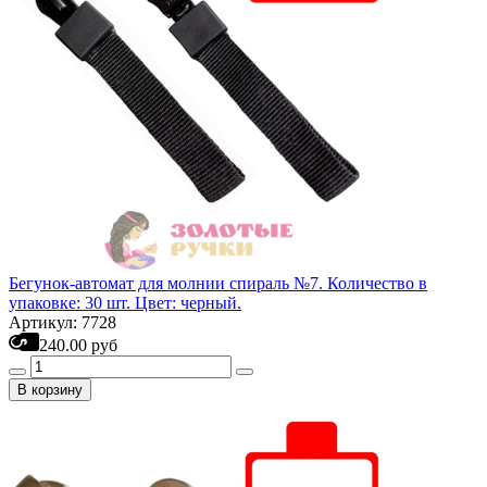
Бегунок-автомат для молнии спираль №7. Количество в
упаковке: 30 шт. Цвет: черный.
Артикул: 7728
240.00 руб
В корзину