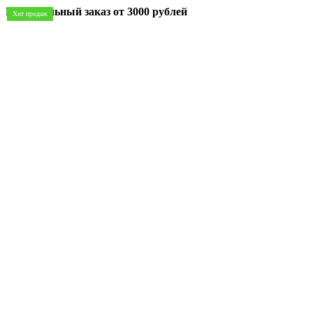
Минимальный заказ
от 3000 рублей
Хит продаж