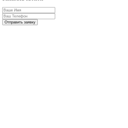
Отправить заявку