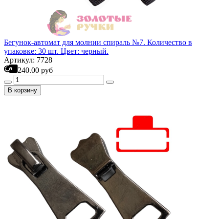
Бегунок-автомат для молнии спираль №7. Количество в
упаковке: 30 шт. Цвет: черный.
Артикул: 7728
240.00 руб
В корзину