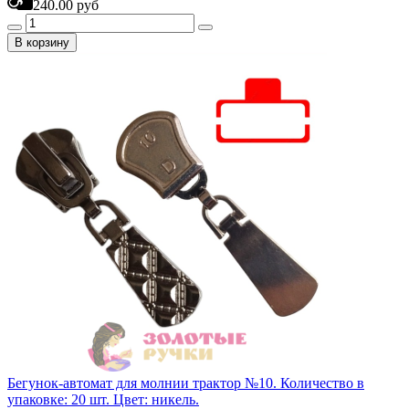
240.00 руб
В корзину
Бегунок-автомат для молнии трактор №10. Количество в
упаковке: 20 шт. Цвет: никель.