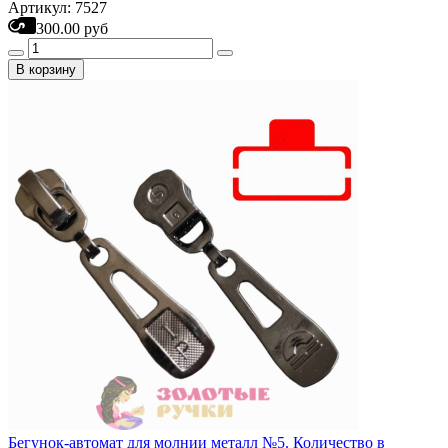
Артикул: 7527
300.00 руб
В корзину
Бегунок-автомат для молнии металл №5. Количество в