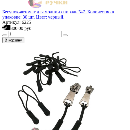
Бегунок-автомат для молнии спираль №7. Количество в
упаковке: 30 шт. Цвет: черный.
Артикул: 6225
300.00 руб
В корзину