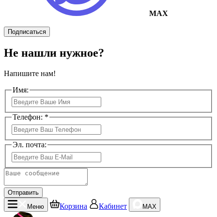
MAX
Подписаться
Не нашли нужное?
Напишите нам!
Имя:
Телефон: *
Эл. почта:
Отправить
Корзина
Кабинет
Меню
MAX