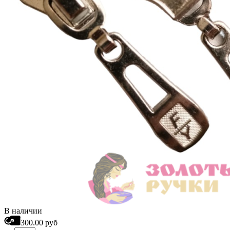
В наличии
300.00 руб