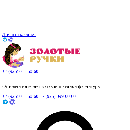
Личный кабинет
+7 (925) 011-60-60
Заказать звонок
Оптовый интернет-магазин швейной фурнитуры
+7 (925) 011-60-60
+7 (925) 099-60-60
Заказать звонок