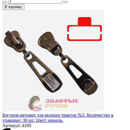
В корзину
Бегунок-автомат для молнии трактор №5. Количество в
упаковке: 30 шт. Цвет: никель.
Артикул: 4169