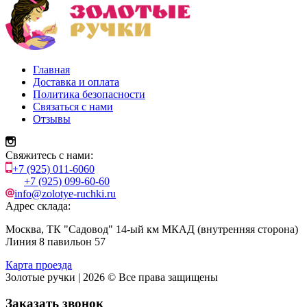
Главная
Доставка и оплата
Политика безопасности
Связаться с нами
Отзывы
Свяжитесь с нами:
+7 (925) 011-6060
+7 (925) 099-60-60
info@zolotye-ruchki.ru
Адрес склада:
Москва, ТК "Садовод" 14-ый км МКАД (внутренняя сторона)
Линия 8 павильон 57
Карта проезда
Золотые ручки | 2026 © Все права защищены
Заказать звонок