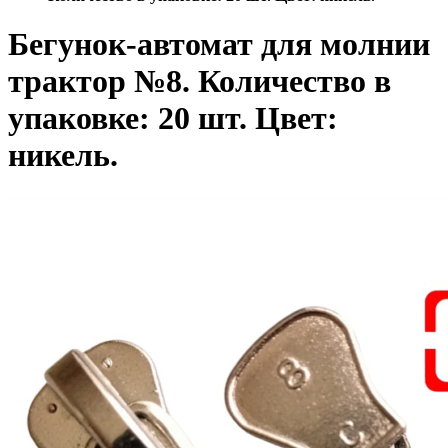
Бегунок-автомат для молнии
трактор №8. Количество в
упаковке: 20 шт. Цвет:
никель.