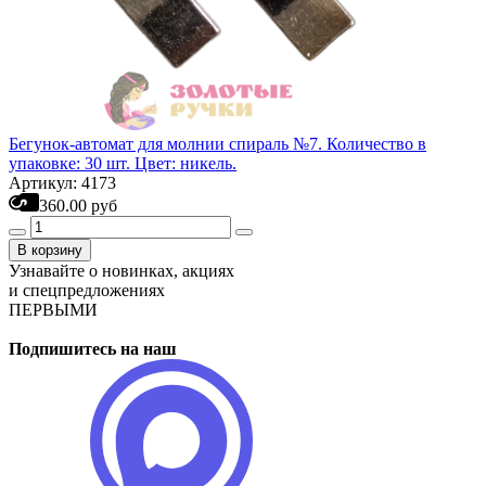
Бегунок-автомат для молнии спираль №7. Количество в
упаковке: 30 шт. Цвет: никель.
Артикул: 4173
360.00 руб
В корзину
Узнавайте о новинках, акциях
и спецпредложениях
ПЕРВЫМИ
Подпишитесь на наш